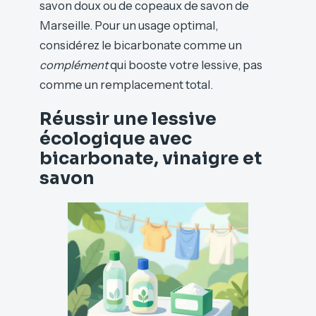
savon doux ou de copeaux de savon de
Marseille. Pour un usage optimal,
considérez le bicarbonate comme un
complément
qui booste votre lessive, pas
comme un remplacement total.
Réussir une lessive
écologique avec
bicarbonate, vinaigre et
savon