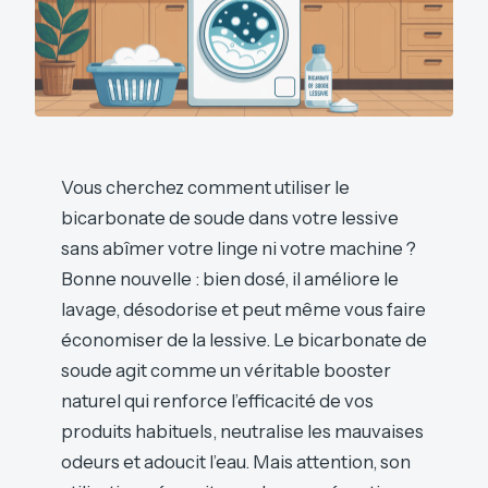
Vous cherchez comment utiliser le
bicarbonate de soude dans votre lessive
sans abîmer votre linge ni votre machine ?
Bonne nouvelle : bien dosé, il améliore le
lavage, désodorise et peut même vous faire
économiser de la lessive. Le bicarbonate de
soude agit comme un véritable booster
naturel qui renforce l’efficacité de vos
produits habituels, neutralise les mauvaises
odeurs et adoucit l’eau. Mais attention, son