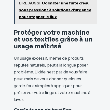
LIRE AUSSI
Colmater une fuite d'eau
sous pression : 3 solutions d'urgence
pour stopper le flux
Protéger votre machine
et vos textiles grâce à un
usage maîtrisé
Un usage excessif, même de produits
réputés naturels, peut à la longue poser
problème. L’idée n’est pas de vous faire
peur, mais de vous donner quelques
garde‑fous simples à appliquer pour
préserver votre linge et votre machine à
laver.