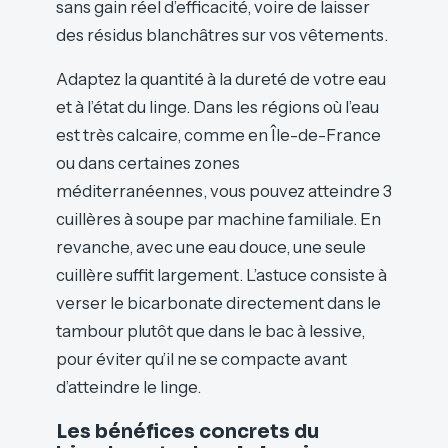
sans gain réel d’efficacité, voire de laisser
des résidus blanchâtres sur vos vêtements.
Adaptez la quantité à la dureté de votre eau
et à l’état du linge. Dans les régions où l’eau
est très calcaire, comme en Île-de-France
ou dans certaines zones
méditerranéennes, vous pouvez atteindre 3
cuillères à soupe par machine familiale. En
revanche, avec une eau douce, une seule
cuillère suffit largement. L’astuce consiste à
verser le bicarbonate directement dans le
tambour plutôt que dans le bac à lessive,
pour éviter qu’il ne se compacte avant
d’atteindre le linge.
Les bénéfices concrets du