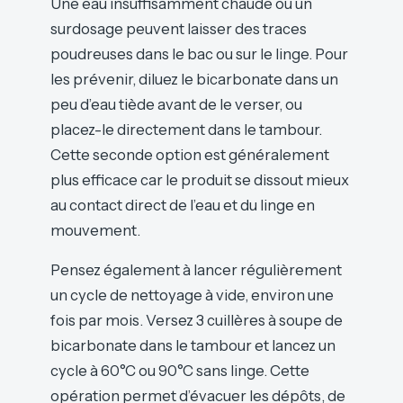
Une eau insuffisamment chaude ou un
surdosage peuvent laisser des traces
poudreuses dans le bac ou sur le linge. Pour
les prévenir, diluez le bicarbonate dans un
peu d’eau tiède avant de le verser, ou
placez-le directement dans le tambour.
Cette seconde option est généralement
plus efficace car le produit se dissout mieux
au contact direct de l’eau et du linge en
mouvement.
Pensez également à lancer régulièrement
un cycle de nettoyage à vide, environ une
fois par mois. Versez 3 cuillères à soupe de
bicarbonate dans le tambour et lancez un
cycle à 60°C ou 90°C sans linge. Cette
opération permet d’évacuer les dépôts, de