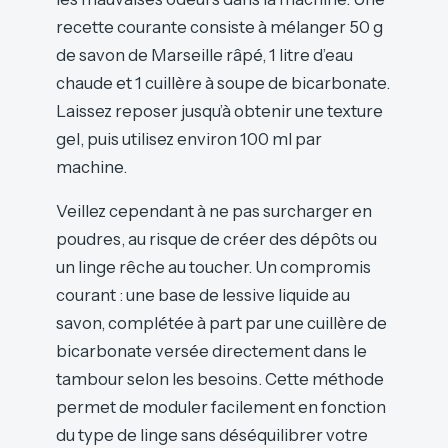
recette courante consiste à mélanger 50 g
de savon de Marseille râpé, 1 litre d’eau
chaude et 1 cuillère à soupe de bicarbonate.
Laissez reposer jusqu’à obtenir une texture
gel, puis utilisez environ 100 ml par
machine.
Veillez cependant à ne pas surcharger en
poudres, au risque de créer des dépôts ou
un linge rêche au toucher. Un compromis
courant : une base de lessive liquide au
savon, complétée à part par une cuillère de
bicarbonate versée directement dans le
tambour selon les besoins. Cette méthode
permet de moduler facilement en fonction
du type de linge sans déséquilibrer votre