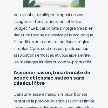
Vous souhaitez alléger l’impact de vos
lavages sur l’environnement et votre
budget ? Le bicarbonate s’intègre très bien
dans une routine de lessive plus écologique,
à condition de respecter quelques règles
simples. Cette section vous guide sur les
associations efficaces et vous aide à éviter
les mélanges inutiles ou contre‑productifs.
Associer savon, bicarbonate de
soude et lessive maison sans
déséquilibre
Dans une lessive maison, le bicarbonate
renforce le pouvoir lavant du savon et limite
les mauvaises odeurs dans la machine. Une