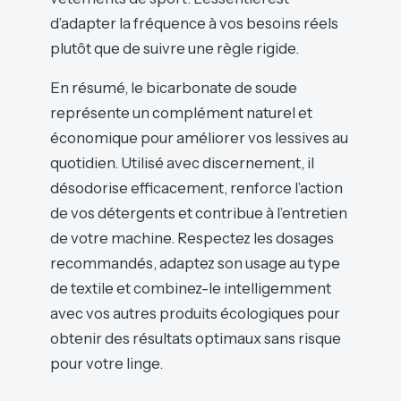
d’adapter la fréquence à vos besoins réels
plutôt que de suivre une règle rigide.
En résumé, le bicarbonate de soude
représente un complément naturel et
économique pour améliorer vos lessives au
quotidien. Utilisé avec discernement, il
désodorise efficacement, renforce l’action
de vos détergents et contribue à l’entretien
de votre machine. Respectez les dosages
recommandés, adaptez son usage au type
de textile et combinez-le intelligemment
avec vos autres produits écologiques pour
obtenir des résultats optimaux sans risque
pour votre linge.