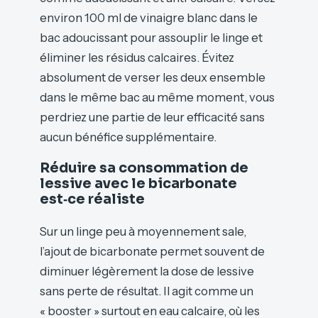
environ 100 ml de vinaigre blanc dans le
bac adoucissant pour assouplir le linge et
éliminer les résidus calcaires. Évitez
absolument de verser les deux ensemble
dans le même bac au même moment, vous
perdriez une partie de leur efficacité sans
aucun bénéfice supplémentaire.
Réduire sa consommation de
lessive avec le bicarbonate
est‑ce réaliste
Sur un linge peu à moyennement sale,
l’ajout de bicarbonate permet souvent de
diminuer légèrement la dose de lessive
sans perte de résultat. Il agit comme un
« booster » surtout en eau calcaire, où les