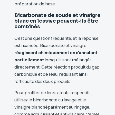
préparation de base.
Bicarbonate de soude et vinaigre
blanc en lessive peuvent‑ils être
combinés
C’est une question fréquente, et la réponse
est nuancée. Bicarbonate et vinaigre
réagissent chimiquement en s’annulant
partiellement
lorsqu’ils sont mélangés
directement. Cette réaction produit du gaz
carbonique et de l’eau, réduisant ainsi
l’efficacité des deux produits.
Pour profiter de leurs atouts respectifs,
utilisez le bicarbonate au lavage et le
vinaigre blanc séparément au rinçage,
comme adoucissant et anti‑calcaire. Versez