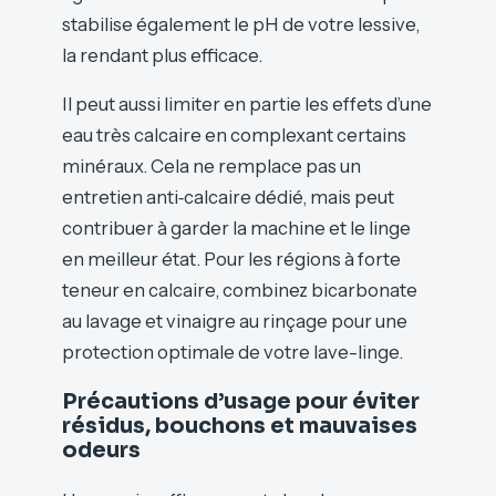
stabilise également le pH de votre lessive,
la rendant plus efficace.
Il peut aussi limiter en partie les effets d’une
eau très calcaire en complexant certains
minéraux. Cela ne remplace pas un
entretien anti‑calcaire dédié, mais peut
contribuer à garder la machine et le linge
en meilleur état. Pour les régions à forte
teneur en calcaire, combinez bicarbonate
au lavage et vinaigre au rinçage pour une
protection optimale de votre lave-linge.
Précautions d’usage pour éviter
résidus, bouchons et mauvaises
odeurs