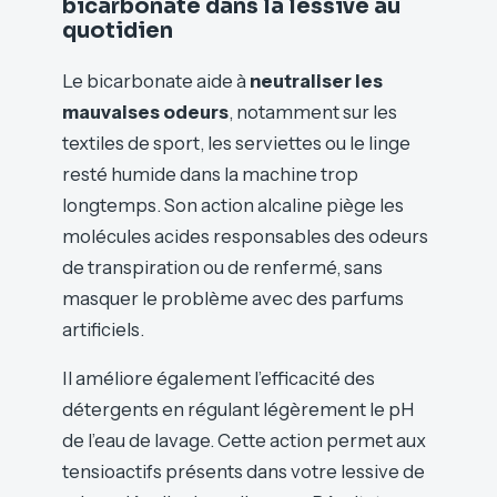
bicarbonate dans la lessive au
quotidien
Le bicarbonate aide à
neutraliser les
mauvaises odeurs
, notamment sur les
textiles de sport, les serviettes ou le linge
resté humide dans la machine trop
longtemps. Son action alcaline piège les
molécules acides responsables des odeurs
de transpiration ou de renfermé, sans
masquer le problème avec des parfums
artificiels.
Il améliore également l’efficacité des
détergents en régulant légèrement le pH
de l’eau de lavage. Cette action permet aux
tensioactifs présents dans votre lessive de