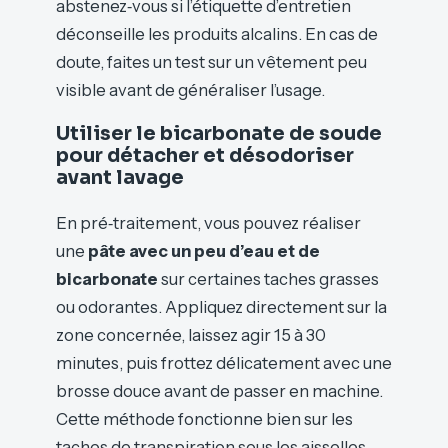
abstenez‑vous si l’étiquette d’entretien
déconseille les produits alcalins. En cas de
doute, faites un test sur un vêtement peu
visible avant de généraliser l’usage.
Utiliser le bicarbonate de soude
pour détacher et désodoriser
avant lavage
En pré‑traitement, vous pouvez réaliser
une
pâte avec un peu d’eau et de
bicarbonate
sur certaines taches grasses
ou odorantes. Appliquez directement sur la
zone concernée, laissez agir 15 à 30
minutes, puis frottez délicatement avec une
brosse douce avant de passer en machine.
Cette méthode fonctionne bien sur les
taches de transpiration sous les aisselles,