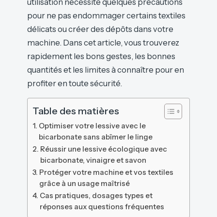
utilisation nécessite quelques précautions
pour ne pas endommager certains textiles
délicats ou créer des dépôts dans votre
machine. Dans cet article, vous trouverez
rapidement les bons gestes, les bonnes
quantités et les limites à connaître pour en
profiter en toute sécurité.
Table des matières
Optimiser votre lessive avec le
bicarbonate sans abîmer le linge
Réussir une lessive écologique avec
bicarbonate, vinaigre et savon
Protéger votre machine et vos textiles
grâce à un usage maîtrisé
Cas pratiques, dosages types et
réponses aux questions fréquentes