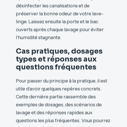
désinfecter les canalisations et de
préserver la bonne odeur de votre lave-
linge. Laissez ensuite la porte et le bac
ouverts après chaque lavage pour éviter
l’humidité stagnante.
Cas pratiques, dosages
types et réponses aux
questions fréquentes
Pour passer du principe à la pratique, il est
utile d’avoir quelques repères concrets.
Cette dernière partie rassemble des
exemples de dosages, des scénarios de
lavage et des réponses rapides aux
questions les plus fréquentes. Vous pourrez