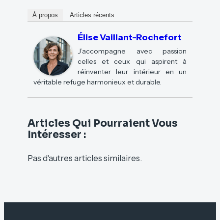
À propos
Articles récents
Élise Vaillant-Rochefort
J’accompagne avec passion
celles et ceux qui aspirent à
réinventer leur intérieur en un
véritable refuge harmonieux et durable.
Articles Qui Pourraient Vous
Intéresser :
Pas d'autres articles similaires.