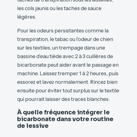
les cols jaunis ou les taches de sauce
légères.
Pour les odeurs persistantes comme la
transpiration, le tabac ou l’odeur de chien
sur les textiles, un trempage dans une
bassine d’eau tiède avec 2 à 3 cuillères de
bicarbonate peut aider avant le passage en
machine. Laissez tremper 1 à 2 heures, puis
essorez et lavez normalement. Rincez bien
ensuite pour éviter tout surplus sur le textile
qui pourrait laisser des traces blanches.
À quelle fréquence intégrer le
bicarbonate dans votre routine
de lessive