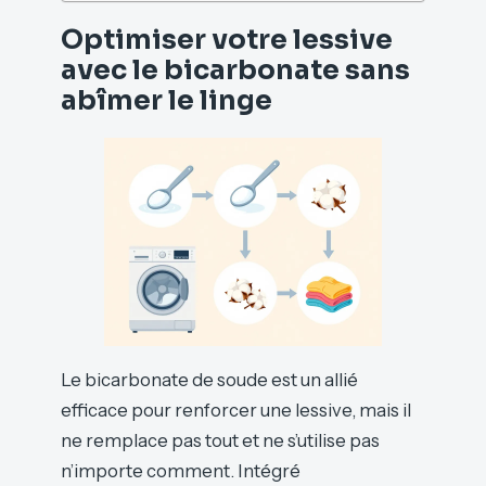
Optimiser votre lessive
avec le bicarbonate sans
abîmer le linge
Le bicarbonate de soude est un allié
efficace pour renforcer une lessive, mais il
ne remplace pas tout et ne s’utilise pas
n’importe comment. Intégré