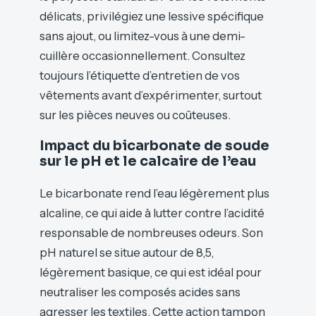
délicats, privilégiez une lessive spécifique
sans ajout, ou limitez-vous à une demi-
cuillère occasionnellement. Consultez
toujours l’étiquette d’entretien de vos
vêtements avant d’expérimenter, surtout
sur les pièces neuves ou coûteuses.
Impact du bicarbonate de soude
sur le pH et le calcaire de l’eau
Le bicarbonate rend l’eau légèrement plus
alcaline, ce qui aide à lutter contre l’acidité
responsable de nombreuses odeurs. Son
pH naturel se situe autour de 8,5,
légèrement basique, ce qui est idéal pour
neutraliser les composés acides sans
agresser les textiles. Cette action tampon