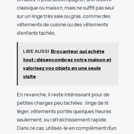
classique ou maison, mais ne suffit pas seul
sur un linge très sale ou gras, comme des
vêtements de cuisine ou des vêtements
d’enfants tachés.
LIRE AUSSI
Brocanteur qui achète
tout : désencombrez votre maison et
valorisez vos objets en une seule
visite
En revanche, il reste intéressant pour de
petites charges peu tachées : linge de lit
léger, vêtements portés quelques heures
seulement, ou rafraîchissement rapide.
Dans ce cas, utilisez-le en complément d’un