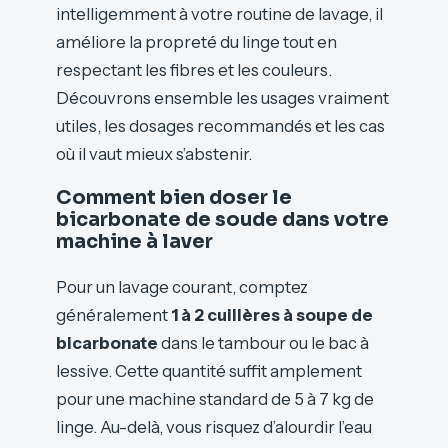
intelligemment à votre routine de lavage, il
améliore la propreté du linge tout en
respectant les fibres et les couleurs.
Découvrons ensemble les usages vraiment
utiles, les dosages recommandés et les cas
où il vaut mieux s’abstenir.
Comment bien doser le
bicarbonate de soude dans votre
machine à laver
Pour un lavage courant, comptez
généralement
1 à 2 cuillères à soupe de
bicarbonate
dans le tambour ou le bac à
lessive. Cette quantité suffit amplement
pour une machine standard de 5 à 7 kg de
linge. Au-delà, vous risquez d’alourdir l’eau