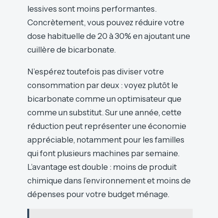
lessives sont moins performantes.
Concrètement, vous pouvez réduire votre
dose habituelle de 20 à 30% en ajoutant une
cuillère de bicarbonate.
N’espérez toutefois pas diviser votre
consommation par deux : voyez plutôt le
bicarbonate comme un optimisateur que
comme un substitut. Sur une année, cette
réduction peut représenter une économie
appréciable, notamment pour les familles
qui font plusieurs machines par semaine.
L’avantage est double : moins de produit
chimique dans l’environnement et moins de
dépenses pour votre budget ménage.