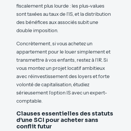
fiscalement plus lourde : les plus-values
sont taxées au taux de l’IS, et la distribution
des bénéfices aux associés subit une
double imposition.
Concrètement, si vous achetez un
appartement pour le louer simplement et
transmettre à vos enfants, restez à l’IR. Si
vous montez un projet locatif ambitieux
avec réinvestissement des loyers et forte
volonté de capitalisation, étudiez
sérieusement l’option IS avec un expert-
comptable.
Clauses essentielles des statuts
d’une SCI pour acheter sans
conflit futur