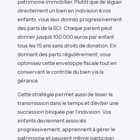
patrimoine immobilier. Plutôt que de léguer
directement un bien en indivision à vos
enfants, vous leur donnez progressivement
des parts de la SCI. Chaque parent peut
donner jusqu’à 100 000 euros par enfant
tous les 15 ans sans droits de donation. En
donnant des parts régulièrement, vous
optimisez cette enveloppe fiscale tout en
conservant le contrôle du bien via la
gérance.
Cette stratégie permet aussi de lisser la
transmission dans le temps et d’éviter une
succession bloquée par l’indivision. Vos
enfants deviennent associés
progressivement, apprennent à gérer le
patrimoine et peuvent même participer