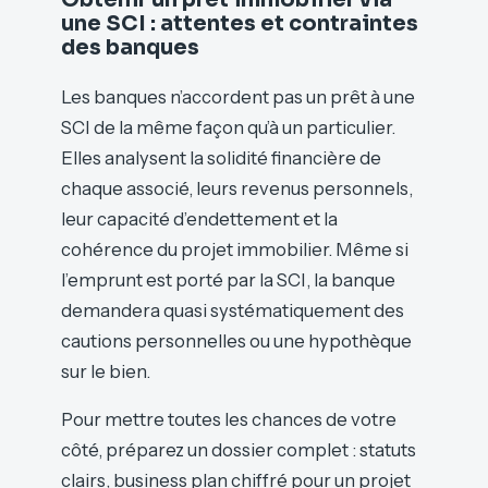
une SCI : attentes et contraintes
des banques
Les banques n’accordent pas un prêt à une
SCI de la même façon qu’à un particulier.
Elles analysent la solidité financière de
chaque associé, leurs revenus personnels,
leur capacité d’endettement et la
cohérence du projet immobilier. Même si
l’emprunt est porté par la SCI, la banque
demandera quasi systématiquement des
cautions personnelles ou une hypothèque
sur le bien.
Pour mettre toutes les chances de votre
côté, préparez un dossier complet : statuts
clairs, business plan chiffré pour un projet