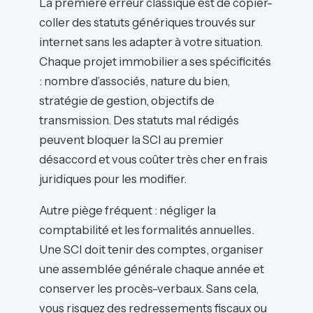
La première erreur classique est de copier-
coller des statuts génériques trouvés sur
internet sans les adapter à votre situation.
Chaque projet immobilier a ses spécificités
: nombre d’associés, nature du bien,
stratégie de gestion, objectifs de
transmission. Des statuts mal rédigés
peuvent bloquer la SCI au premier
désaccord et vous coûter très cher en frais
juridiques pour les modifier.
Autre piège fréquent : négliger la
comptabilité et les formalités annuelles.
Une SCI doit tenir des comptes, organiser
une assemblée générale chaque année et
conserver les procès-verbaux. Sans cela,
vous risquez des redressements fiscaux ou