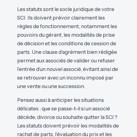
Les statuts sont le socle juridique de votre
SCI. Ils doivent prévoir clairement les
règles de fonctionnement, notamment les
pouvoirs du gérant, les modalités de prise
de décision et les conditions de cession de
parts. Une clause d’agrément bien rédigée
permet aux associés de valider ou refuser
l’entrée d’un nouvel associé, évitant ainsi de
se retrouver avec un inconnu imposé par
une vente ou une succession.
Pensez aussi à anticiper les situations
délicates : que se passe-t-il si un associé
décède, divorce ou souhaite quitter la SCI ?
Les statuts doivent prévoir les modalités de
rachat de parts, l’évaluation du prix et les