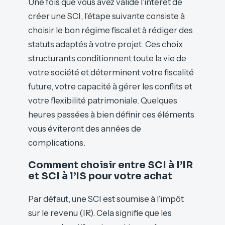
Une fois que vous avez validé l’intérêt de
créer une SCI, l’étape suivante consiste à
choisir le bon régime fiscal et à rédiger des
statuts adaptés à votre projet. Ces choix
structurants conditionnent toute la vie de
votre société et déterminent votre fiscalité
future, votre capacité à gérer les conflits et
votre flexibilité patrimoniale. Quelques
heures passées à bien définir ces éléments
vous éviteront des années de
complications.
Comment choisir entre SCI à l’IR
et SCI à l’IS pour votre achat
Par défaut, une SCI est soumise à l’impôt
sur le revenu (IR). Cela signifie que les