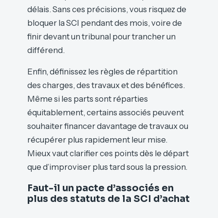
délais. Sans ces précisions, vous risquez de
bloquer la SCI pendant des mois, voire de
finir devant un tribunal pour trancher un
différend.
Enfin, définissez les règles de répartition
des charges, des travaux et des bénéfices.
Même si les parts sont réparties
équitablement, certains associés peuvent
souhaiter financer davantage de travaux ou
récupérer plus rapidement leur mise.
Mieux vaut clarifier ces points dès le départ
que d’improviser plus tard sous la pression.
Faut-il un pacte d’associés en
plus des statuts de la SCI d’achat