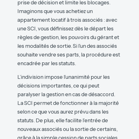
prise de décision et limite les blocages.
Imaginons que vous achetiez un
appartement locatif à trois associés : avec
une SCI, vous définissez dès le départ les
règles de gestion, les pouvoirs du gérant et
les modalités de sortie. Si l’un des associés
souhaite vendre ses parts, la procédure est
encadrée par les statuts.
L’indivision impose l’unanimité pour les
décisions importantes, ce qui peut
paralyser la gestion en cas de désaccord.
La SCI permet de fonctionner à la majorité
selon ce que vous aurez prévu dans les
statuts. De plus, elle facilite l’entrée de
nouveaux associés ou la sortie de certains,
grâce à la simple cession de parts sociales.