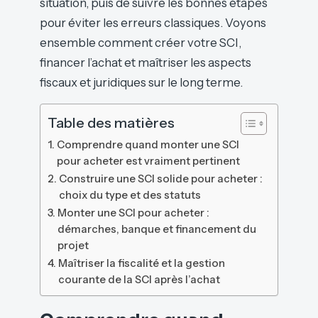
situation, puis de suivre les bonnes étapes
pour éviter les erreurs classiques. Voyons
ensemble comment créer votre SCI,
financer l’achat et maîtriser les aspects
fiscaux et juridiques sur le long terme.
Table des matières
Comprendre quand monter une SCI
pour acheter est vraiment pertinent
Construire une SCI solide pour acheter :
choix du type et des statuts
Monter une SCI pour acheter :
démarches, banque et financement du
projet
Maîtriser la fiscalité et la gestion
courante de la SCI après l’achat