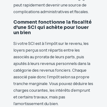
peut rapidement devenir une source de
complications administratives et fiscales.
Comment fonctionne la fiscalité
d’une SCI qui achète pour louer
un bien
Si votre SCI est à l’impôt sur le revenu, les
loyers perçus sont répartis entre les
associés au prorata de leurs parts, puis
ajoutés à leurs revenus personnels dans la
catégorie des revenus fonciers. Chaque
associé paie donc l’impôt selon sa propre
tranche marginale. Vous pouvez déduire les
charges courantes, les intérêts d’emprunt
et certains travaux, mais pas
l’amortissement du bien.