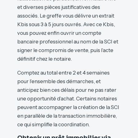
et diverses pièces justificatives des
associés. Le greffe vous délivre un extrait
Kbis sous 3 à 5 jours ouvrés. Avec ce Kbis,
vous pouvez enfin ouvrir un compte
bancaire professionnel au nom de la SCI et
signer le compromis de vente, puis l’acte
définitif chez le notaire.
Comptez au total entre 2 et 4 semaines
pour l’ensemble des démarches, et
anticipez bien ces délais pour ne pas rater
une opportunité d’achat. Certains notaires
peuvent accompagner la création de la SCI
en parallèle de la transaction immobilière,
ce qui simplifie la coordination.
Obtenir un prêt immobilier via