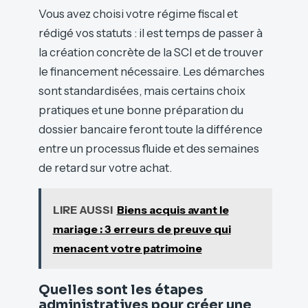
Vous avez choisi votre régime fiscal et
rédigé vos statuts : il est temps de passer à
la création concrète de la SCI et de trouver
le financement nécessaire. Les démarches
sont standardisées, mais certains choix
pratiques et une bonne préparation du
dossier bancaire feront toute la différence
entre un processus fluide et des semaines
de retard sur votre achat.
LIRE AUSSI
Biens acquis avant le
mariage : 3 erreurs de preuve qui
menacent votre patrimoine
Quelles sont les étapes
administratives pour créer une