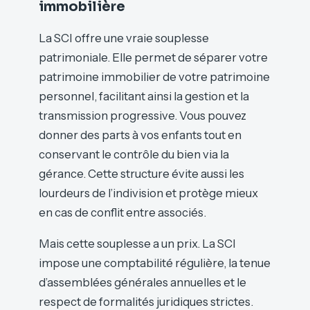
immobilière
La SCI offre une vraie souplesse
patrimoniale. Elle permet de séparer votre
patrimoine immobilier de votre patrimoine
personnel, facilitant ainsi la gestion et la
transmission progressive. Vous pouvez
donner des parts à vos enfants tout en
conservant le contrôle du bien via la
gérance. Cette structure évite aussi les
lourdeurs de l’indivision et protège mieux
en cas de conflit entre associés.
Mais cette souplesse a un prix. La SCI
impose une comptabilité régulière, la tenue
d’assemblées générales annuelles et le
respect de formalités juridiques strictes.