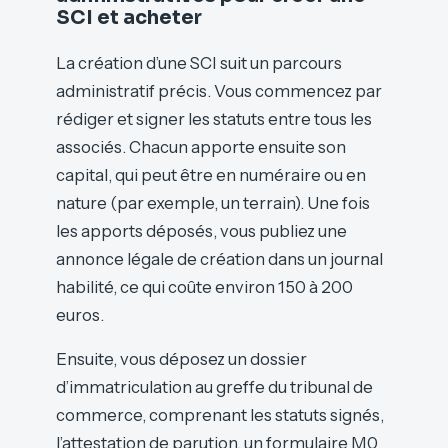
SCI et acheter
La création d’une SCI suit un parcours
administratif précis. Vous commencez par
rédiger et signer les statuts entre tous les
associés. Chacun apporte ensuite son
capital, qui peut être en numéraire ou en
nature (par exemple, un terrain). Une fois
les apports déposés, vous publiez une
annonce légale de création dans un journal
habilité, ce qui coûte environ 150 à 200
euros.
Ensuite, vous déposez un dossier
d’immatriculation au greffe du tribunal de
commerce, comprenant les statuts signés,
l’attestation de parution, un formulaire M0