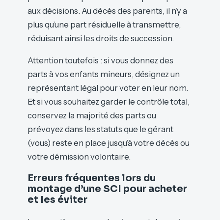
aux décisions. Au décès des parents, il n’y a
plus qu’une part résiduelle à transmettre,
réduisant ainsi les droits de succession.
Attention toutefois : si vous donnez des
parts à vos enfants mineurs, désignez un
représentant légal pour voter en leur nom.
Et si vous souhaitez garder le contrôle total,
conservez la majorité des parts ou
prévoyez dans les statuts que le gérant
(vous) reste en place jusqu’à votre décès ou
votre démission volontaire.
Erreurs fréquentes lors du
montage d’une SCI pour acheter
et les éviter