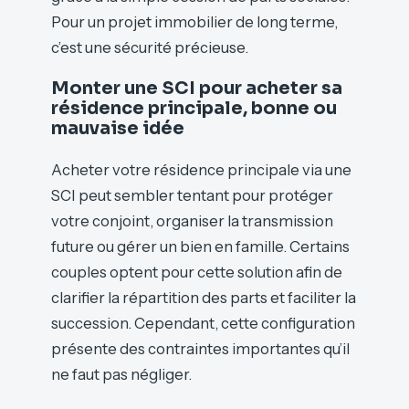
Pour un projet immobilier de long terme,
c’est une sécurité précieuse.
Monter une SCI pour acheter sa
résidence principale, bonne ou
mauvaise idée
Acheter votre résidence principale via une
SCI peut sembler tentant pour protéger
votre conjoint, organiser la transmission
future ou gérer un bien en famille. Certains
couples optent pour cette solution afin de
clarifier la répartition des parts et faciliter la
succession. Cependant, cette configuration
présente des contraintes importantes qu’il
ne faut pas négliger.