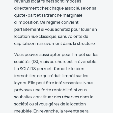
revenus locatifs nets sont imposés
directement chez chaque associé, selon sa
quote-part et sa tranche marginale
d’imposition. Ce régime convient
parfaitement si vous achetez pour louer en
location nue classique, sans volonté de
capitaliser massivement dans la structure.
Vous pouvez aussi opter pour l’impôt sur les
sociétés (IS), mais ce choix est irréversible.
La SCI à l’IS permet d’amortir le bien
immobilier, ce qui réduit l’impôt sur les
loyers. Elle peut être intéressante si vous
prévoyez une forte rentabilité, si vous
souhaitez constituer des réserves dans la
société ou si vous gérez de la location
meublée. En revanche, la revente sera