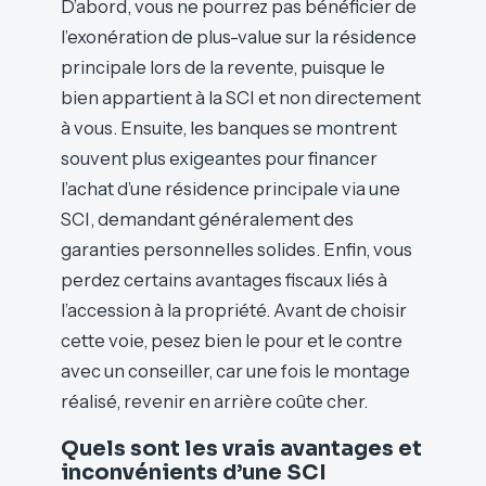
D’abord, vous ne pourrez pas bénéficier de
l’exonération de plus-value sur la résidence
principale lors de la revente, puisque le
bien appartient à la SCI et non directement
à vous. Ensuite, les banques se montrent
souvent plus exigeantes pour financer
l’achat d’une résidence principale via une
SCI, demandant généralement des
garanties personnelles solides. Enfin, vous
perdez certains avantages fiscaux liés à
l’accession à la propriété. Avant de choisir
cette voie, pesez bien le pour et le contre
avec un conseiller, car une fois le montage
réalisé, revenir en arrière coûte cher.
Quels sont les vrais avantages et
inconvénients d’une SCI