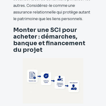
autres. Considérez-le comme une
assurance relationnelle qui protège autant
le patrimoine que les liens personnels.
Monter une SCI pour
acheter : démarches,
banque et financement
du projet