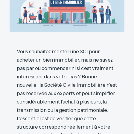
Vous souhaitez monter une SCI pour
acheter un bien immobilier, mais ne savez
pas par où commencer ni si c’est vraiment
intéressant dans votre cas ? Bonne
nouvelle : la Société Civile Immobilière n’est
pas réservée aux experts et peut simplifier
considérablement l’achat à plusieurs, la
transmission ou la gestion patrimoniale.
L’essentiel est de vérifier que cette
structure correspond réellement à votre