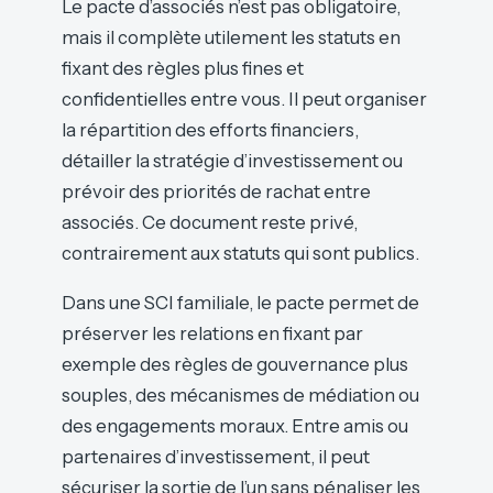
Le pacte d’associés n’est pas obligatoire,
mais il complète utilement les statuts en
fixant des règles plus fines et
confidentielles entre vous. Il peut organiser
la répartition des efforts financiers,
détailler la stratégie d’investissement ou
prévoir des priorités de rachat entre
associés. Ce document reste privé,
contrairement aux statuts qui sont publics.
Dans une SCI familiale, le pacte permet de
préserver les relations en fixant par
exemple des règles de gouvernance plus
souples, des mécanismes de médiation ou
des engagements moraux. Entre amis ou
partenaires d’investissement, il peut
sécuriser la sortie de l’un sans pénaliser les