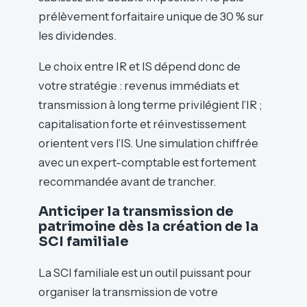
prélèvement forfaitaire unique de 30 % sur
les dividendes.
Le choix entre IR et IS dépend donc de
votre stratégie : revenus immédiats et
transmission à long terme privilégient l’IR ;
capitalisation forte et réinvestissement
orientent vers l’IS. Une simulation chiffrée
avec un expert-comptable est fortement
recommandée avant de trancher.
Anticiper la transmission de
patrimoine dès la création de la
SCI familiale
La SCI familiale est un outil puissant pour
organiser la transmission de votre