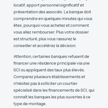
locatif, apport personnel significatif et
présentation des associés. La banque doit
comprendre en quelques minutes qui vous
êtes, pourquoi vous achetez et comment
vous allez rembourser. Plus votre dossier
est structuré, plus vous rassurez le
conseiller et accélérez la décision.
Attention, certaines banques refusent de
financer une résidence principale via une
SCI ou appliquent des taux plus élevés.
Comparez plusieurs établissements et
n’hésitez pas à solliciter un courtier
spécialisé dans les financements de SCI, qui
connaît les banques les plus ouvertes à ce
type de montage.