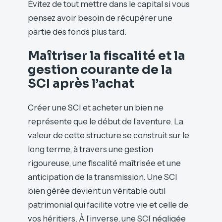
Évitez de tout mettre dans le capital si vous
pensez avoir besoin de récupérer une
partie des fonds plus tard.
Maîtriser la fiscalité et la
gestion courante de la
SCI après l’achat
Créer une SCI et acheter un bien ne
représente que le début de l’aventure. La
valeur de cette structure se construit sur le
long terme, à travers une gestion
rigoureuse, une fiscalité maîtrisée et une
anticipation de la transmission. Une SCI
bien gérée devient un véritable outil
patrimonial qui facilite votre vie et celle de
vos héritiers. À l’inverse, une SCI négligée