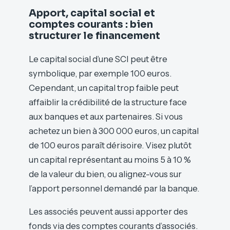
Apport, capital social et
comptes courants : bien
structurer le financement
Le capital social d’une SCI peut être
symbolique, par exemple 100 euros.
Cependant, un capital trop faible peut
affaiblir la crédibilité de la structure face
aux banques et aux partenaires. Si vous
achetez un bien à 300 000 euros, un capital
de 100 euros paraît dérisoire. Visez plutôt
un capital représentant au moins 5 à 10 %
de la valeur du bien, ou alignez-vous sur
l’apport personnel demandé par la banque.
Les associés peuvent aussi apporter des
fonds via des comptes courants d’associés.