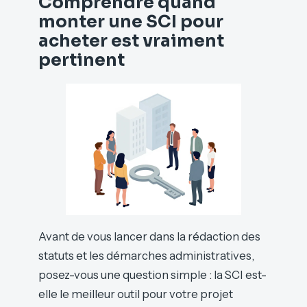
Comprendre quand
monter une SCI pour
acheter est vraiment
pertinent
Avant de vous lancer dans la rédaction des
statuts et les démarches administratives,
posez-vous une question simple : la SCI est-
elle le meilleur outil pour votre projet