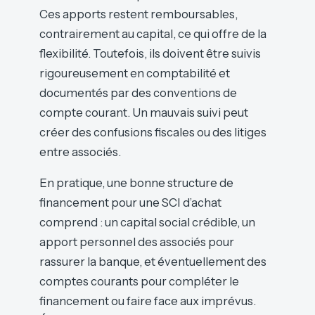
Ces apports restent remboursables,
contrairement au capital, ce qui offre de la
flexibilité. Toutefois, ils doivent être suivis
rigoureusement en comptabilité et
documentés par des conventions de
compte courant. Un mauvais suivi peut
créer des confusions fiscales ou des litiges
entre associés.
En pratique, une bonne structure de
financement pour une SCI d’achat
comprend : un capital social crédible, un
apport personnel des associés pour
rassurer la banque, et éventuellement des
comptes courants pour compléter le
financement ou faire face aux imprévus.