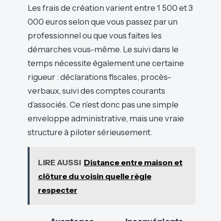
Les frais de création varient entre 1 500 et 3
000 euros selon que vous passez par un
professionnel ou que vous faites les
démarches vous-même. Le suivi dans le
temps nécessite également une certaine
rigueur : déclarations fiscales, procès-
verbaux, suivi des comptes courants
d’associés. Ce n’est donc pas une simple
enveloppe administrative, mais une vraie
structure à piloter sérieusement.
LIRE AUSSI
Distance entre maison et
clôture du voisin quelle règle
respecter