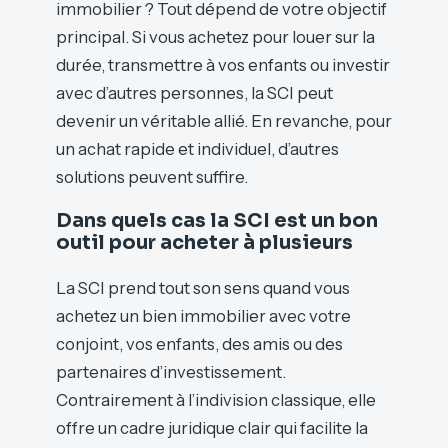
immobilier ? Tout dépend de votre objectif
principal. Si vous achetez pour louer sur la
durée, transmettre à vos enfants ou investir
avec d’autres personnes, la SCI peut
devenir un véritable allié. En revanche, pour
un achat rapide et individuel, d’autres
solutions peuvent suffire.
Dans quels cas la SCI est un bon
outil pour acheter à plusieurs
La SCI prend tout son sens quand vous
achetez un bien immobilier avec votre
conjoint, vos enfants, des amis ou des
partenaires d’investissement.
Contrairement à l’indivision classique, elle
offre un cadre juridique clair qui facilite la