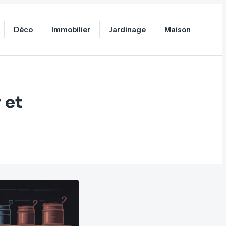
Déco
Immobilier
Jardinage
Maison
 et