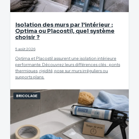
Isolation des murs par l’intérieur :
Optima ou Placostil, quel système
choisir ?
5 août 2026
Optima et Placostil assurent une isolation intérieure
performante. Découvrez leurs différences clés : ponts
thermiques, rigidité, pose sur murs irréguliers ou
supports plans.
BRICOLAGE