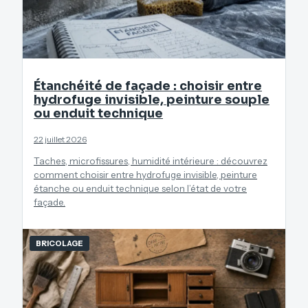
Étanchéité de façade : choisir entre
hydrofuge invisible, peinture souple
ou enduit technique
22 juillet 2026
Taches, microfissures, humidité intérieure : découvrez
comment choisir entre hydrofuge invisible, peinture
étanche ou enduit technique selon l’état de votre
façade.
BRICOLAGE