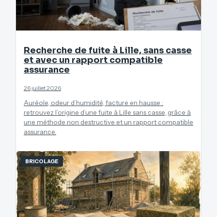
Recherche de fuite à Lille, sans casse
et avec un rapport compatible
assurance
26 juillet 2026
Auréole, odeur d’humidité, facture en hausse :
retrouvez l’origine d’une fuite à Lille sans casse, grâce à
une méthode non destructive et un rapport compatible
assurance.
BRICOLAGE