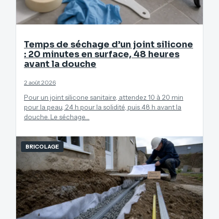
Temps de séchage d’un joint silicone
: 20 minutes en surface, 48 heures
avant la douche
2 août 2026
Pour un joint silicone sanitaire, attendez 10 à 20 min
pour la peau, 24 h pour la solidité, puis 48 h avant la
douche. Le séchage…
BRICOLAGE