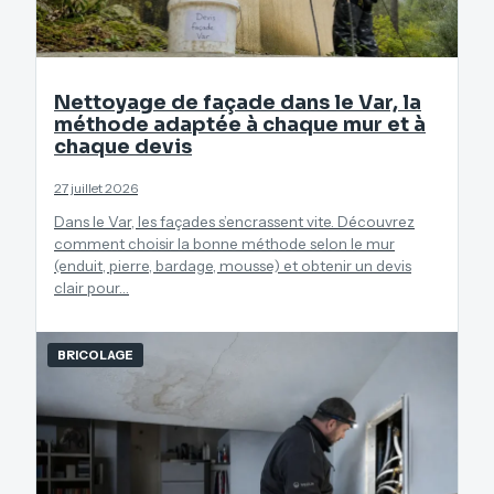
Nettoyage de façade dans le Var, la
méthode adaptée à chaque mur et à
chaque devis
27 juillet 2026
Dans le Var, les façades s’encrassent vite. Découvrez
comment choisir la bonne méthode selon le mur
(enduit, pierre, bardage, mousse) et obtenir un devis
clair pour…
BRICOLAGE