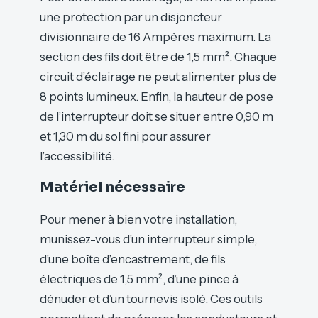
une protection par un disjoncteur
divisionnaire de 16 Ampères maximum. La
section des fils doit être de 1,5 mm². Chaque
circuit d’éclairage ne peut alimenter plus de
8 points lumineux. Enfin, la hauteur de pose
de l’interrupteur doit se situer entre 0,90 m
et 1,30 m du sol fini pour assurer
l’accessibilité.
Matériel nécessaire
Pour mener à bien votre installation,
munissez-vous d’un interrupteur simple,
d’une boîte d’encastrement, de fils
électriques de 1,5 mm², d’une pince à
dénuder et d’un tournevis isolé. Ces outils