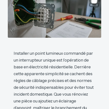
Installer un point lumineux commandé par
un interrupteur unique est l’opération de
base en électricité résidentielle. Derrière
cette apparente simplicité se cachent des
règles de câblage précises et des normes
de sécurité indispensables pour éviter tout
incident domestique. Que vous rénoviez
une pièce ou ajoutiez un éclairage
d’appoint, maîtriser le branchement du