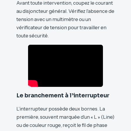
Avant toute intervention, coupez le courant
au disjoncteur général. Vérifiez l’absence de
tension avec un multimètre ou un
vérificateur de tension pour travailler en
toute sécurité.
Le branchement à l’interrupteur
L’interrupteur possède deux bornes. La
première, souvent marquée d’un « L » (Line)
ou de couleur rouge, reçoit le fil de phase