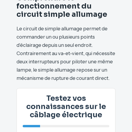
fonctionnement du
circuit simple allumage
Le circuit de simple allumage permet de
commander un ou plusieurs points
d’éclairage depuis un seul endroit.
Contrairement au va-et-vient, qui nécessite
deux interrupteurs pour piloter une même
lampe, le simple allumage repose sur un
mécanisme de rupture de courant direct.
Testez vos
connaissances sur le
câblage électrique