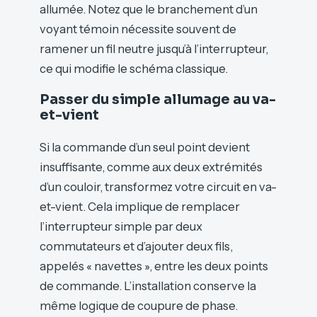
allumée. Notez que le branchement d’un
voyant témoin nécessite souvent de
ramener un fil neutre jusqu’à l’interrupteur,
ce qui modifie le schéma classique.
Passer du simple allumage au va-
et-vient
Si la commande d’un seul point devient
insuffisante, comme aux deux extrémités
d’un couloir, transformez votre circuit en va-
et-vient. Cela implique de remplacer
l’interrupteur simple par deux
commutateurs et d’ajouter deux fils,
appelés « navettes », entre les deux points
de commande. L’installation conserve la
même logique de coupure de phase.