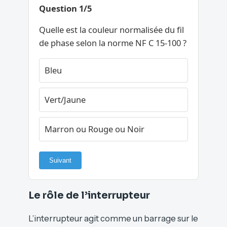
Question 1/5
Quelle est la couleur normalisée du fil
de phase selon la norme NF C 15-100 ?
Bleu
Vert/Jaune
Marron ou Rouge ou Noir
Suivant
Le rôle de l’interrupteur
L’interrupteur agit comme un barrage sur le