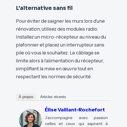
L’alternative sans fil
Pour éviter de saigner les murs lors d’une
rénovation, utilisez des modules radio.
Installez un micro-récepteur au niveau du
plafonnier et placez un interrupteur sans
pile où vous le souhaitez. Le câblage se
limite alors à l’alimentation du récepteur,
simplifiant la mise en œuvre tout en
respectant les normes de sécurité.
À propos
Articles récents
Élise Vaillant-Rochefort
J’accompagne avec passion
celles et ceux qui aspirent à