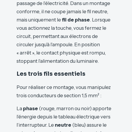
passage de l’électricité. Dans un montage
conforme, il ne coupe jamais le fil neutre,
mais uniquement le
fil de phase
. Lorsque
vous actionnez la touche, vous fermez le
circuit, permettant aux électrons de
circuler jusqu’à l’ampoule. En position
« arrêt », le contact physique est rompu,
stoppant l’alimentation du luminaire.
Les trois fils essentiels
Pour réaliser ce montage, vous manipulez
trois conducteurs de section 1,5 mm² :
La
phase
(rouge, marron ou noir) apporte
l’énergie depuis le tableau électrique vers
l’interrupteur. Le
neutre
(bleu) assure le