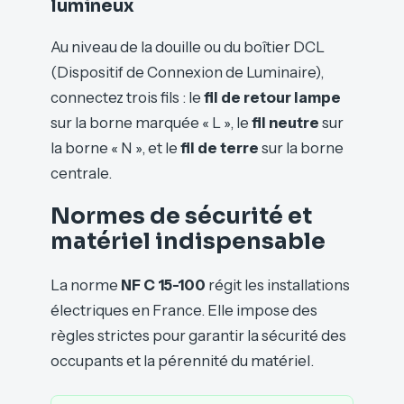
lumineux
Au niveau de la douille ou du boîtier DCL
(Dispositif de Connexion de Luminaire),
connectez trois fils : le
fil de retour lampe
sur la borne marquée « L », le
fil neutre
sur
la borne « N », et le
fil de terre
sur la borne
centrale.
Normes de sécurité et
matériel indispensable
La norme
NF C 15-100
régit les installations
électriques en France. Elle impose des
règles strictes pour garantir la sécurité des
occupants et la pérennité du matériel.