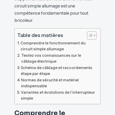
circuit simple allumage est une
compétence fondamentale pour tout
bricoleur.
Table des matières
Comprendre le fonctionnement du
circuit simple allumage
Testez vos connaissances sur le
câblage électrique
Schéma de câblage et raccordements
étape par étape
Normes de sécurité et matériel
indispensable
Variantes et évolutions de l’interrupteur
simple
Comprendre le