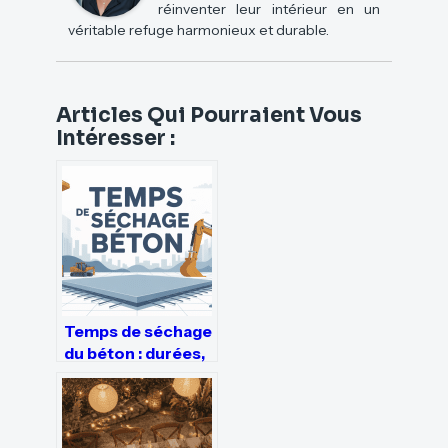
réinventer leur intérieur en un
véritable refuge harmonieux et durable.
Articles Qui Pourraient Vous
Intéresser :
Temps de séchage
du béton : durées,
étapes et erreurs à
éviter