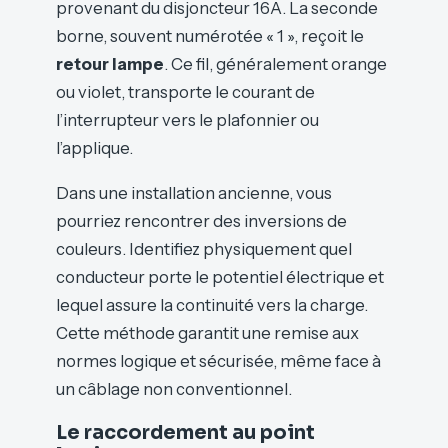
provenant du disjoncteur 16A. La seconde
borne, souvent numérotée « 1 », reçoit le
retour lampe
. Ce fil, généralement orange
ou violet, transporte le courant de
l’interrupteur vers le plafonnier ou
l’applique.
Dans une installation ancienne, vous
pourriez rencontrer des inversions de
couleurs. Identifiez physiquement quel
conducteur porte le potentiel électrique et
lequel assure la continuité vers la charge.
Cette méthode garantit une remise aux
normes logique et sécurisée, même face à
un câblage non conventionnel.
Le raccordement au point