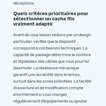
déceptions.
Quels critères prioritaires pour
sélectionner un cache fils
vraiment adapté
Avant de vous laisser séduire par un design
particulier, vérifiez que le dispositif
correspond à vos besoins techniques. La
capacité de passage détermine le nombre
et l’épaisseur des câbles que vous pourrez
dissimuler. La résistance mécanique
garantit une durabilité dans le temps,
surtout dans les zones sollicitées. La facilité
d’ouverture et de modification compte
énormément si vous changez
régulièrement d’équipements ou ajoutez