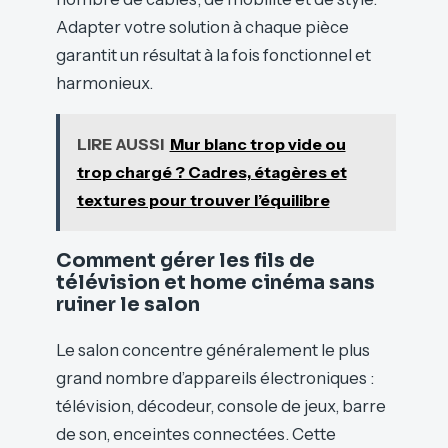
Adapter votre solution à chaque pièce
garantit un résultat à la fois fonctionnel et
harmonieux.
LIRE AUSSI
Mur blanc trop vide ou
trop chargé ? Cadres, étagères et
textures pour trouver l’équilibre
Comment gérer les fils de
télévision et home cinéma sans
ruiner le salon
Le salon concentre généralement le plus
grand nombre d’appareils électroniques :
télévision, décodeur, console de jeux, barre
de son, enceintes connectées. Cette