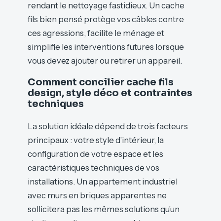
rendant le nettoyage fastidieux. Un cache
fils bien pensé protège vos câbles contre
ces agressions, facilite le ménage et
simplifie les interventions futures lorsque
vous devez ajouter ou retirer un appareil.
Comment concilier cache fils
design, style déco et contraintes
techniques
La solution idéale dépend de trois facteurs
principaux : votre style d’intérieur, la
configuration de votre espace et les
caractéristiques techniques de vos
installations. Un appartement industriel
avec murs en briques apparentes ne
sollicitera pas les mêmes solutions qu’un