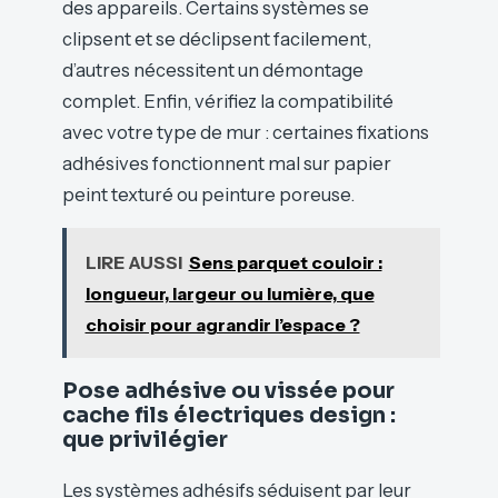
des appareils. Certains systèmes se
clipsent et se déclipsent facilement,
d’autres nécessitent un démontage
complet. Enfin, vérifiez la compatibilité
avec votre type de mur : certaines fixations
adhésives fonctionnent mal sur papier
peint texturé ou peinture poreuse.
LIRE AUSSI
Sens parquet couloir :
longueur, largeur ou lumière, que
choisir pour agrandir l’espace ?
Pose adhésive ou vissée pour
cache fils électriques design :
que privilégier
Les systèmes adhésifs séduisent par leur