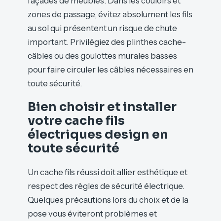
façades de meubles. Dans les couloirs et
zones de passage, évitez absolument les fils
au sol qui présentent un risque de chute
important. Privilégiez des plinthes cache-
câbles ou des goulottes murales basses
pour faire circuler les câbles nécessaires en
toute sécurité.
Bien choisir et installer
votre cache fils
électriques design en
toute sécurité
Un cache fils réussi doit allier esthétique et
respect des règles de sécurité électrique.
Quelques précautions lors du choix et de la
pose vous éviteront problèmes et