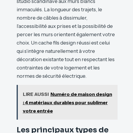
studio scandinave aux murs blancs
immaculés. La longueur des trajets, le
nombre de câbles à dissimuler,
l’accessibilité aux prises et la possibilité de
percer les murs orientent également votre
choix. Un cache fils design réussi est celui
qui s’intègre naturellement à votre
décoration existante tout en respectant les
contraintes de votre logement et les
normes de sécurité électrique.
LIRE AUSSI
Numéro de maison design
: 4 matériaux durables pour sublimer
votre entrée
Les principaux types de