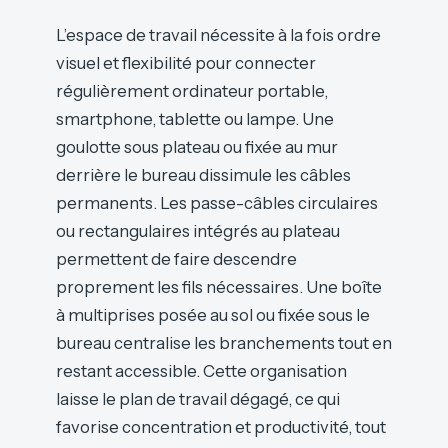
L’espace de travail nécessite à la fois ordre
visuel et flexibilité pour connecter
régulièrement ordinateur portable,
smartphone, tablette ou lampe. Une
goulotte sous plateau ou fixée au mur
derrière le bureau dissimule les câbles
permanents. Les passe-câbles circulaires
ou rectangulaires intégrés au plateau
permettent de faire descendre
proprement les fils nécessaires. Une boîte
à multiprises posée au sol ou fixée sous le
bureau centralise les branchements tout en
restant accessible. Cette organisation
laisse le plan de travail dégagé, ce qui
favorise concentration et productivité, tout