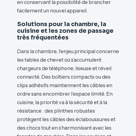
en conservant la possibilité de brancher
facilement un nouvel appareil.
Solutions pour la chambre, la
cuisine et les zones de passage
très fréquentées
Dans la chambre, l’enjeu principal concerne
les tables de chevet où s’accumulent
chargeurs de téléphone, liseuse et réveil
connecté. Des boîtiers compacts ou des
clips adhésifs maintiennent les câbles en
ordre sans encombrer l’espace limité. En
cuisine, la priorité va à la sécurité et à la
résistance : des plinthes robustes
protègent les câbles des éclaboussures et
des chocs tout en s’harmonisant avec les