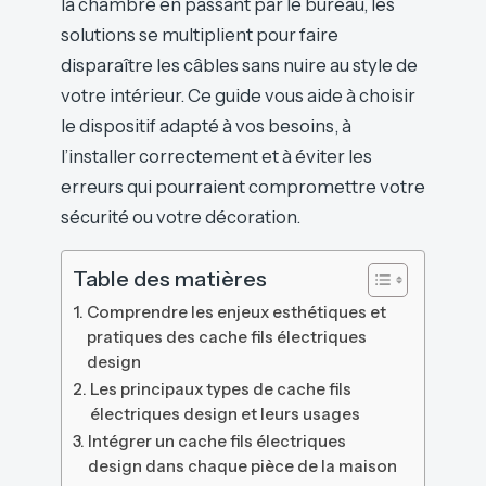
la chambre en passant par le bureau, les
solutions se multiplient pour faire
disparaître les câbles sans nuire au style de
votre intérieur. Ce guide vous aide à choisir
le dispositif adapté à vos besoins, à
l’installer correctement et à éviter les
erreurs qui pourraient compromettre votre
sécurité ou votre décoration.
Table des matières
Comprendre les enjeux esthétiques et
pratiques des cache fils électriques
design
Les principaux types de cache fils
électriques design et leurs usages
Intégrer un cache fils électriques
design dans chaque pièce de la maison