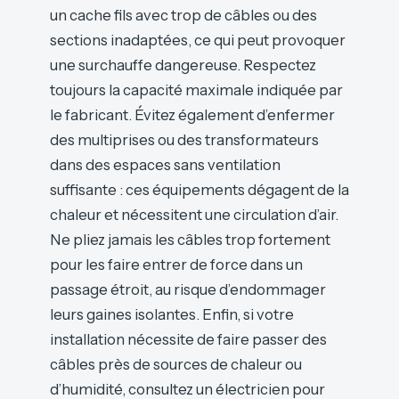
un cache fils avec trop de câbles ou des
sections inadaptées, ce qui peut provoquer
une surchauffe dangereuse. Respectez
toujours la capacité maximale indiquée par
le fabricant. Évitez également d’enfermer
des multiprises ou des transformateurs
dans des espaces sans ventilation
suffisante : ces équipements dégagent de la
chaleur et nécessitent une circulation d’air.
Ne pliez jamais les câbles trop fortement
pour les faire entrer de force dans un
passage étroit, au risque d’endommager
leurs gaines isolantes. Enfin, si votre
installation nécessite de faire passer des
câbles près de sources de chaleur ou
d’humidité, consultez un électricien pour