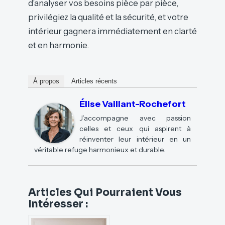
d’analyser vos besoins pièce par pièce,
privilégiez la qualité et la sécurité, et votre
intérieur gagnera immédiatement en clarté
et en harmonie.
À propos
Articles récents
Élise Vaillant-Rochefort
J’accompagne avec passion
celles et ceux qui aspirent à
réinventer leur intérieur en un
véritable refuge harmonieux et durable.
Articles Qui Pourraient Vous
Intéresser :