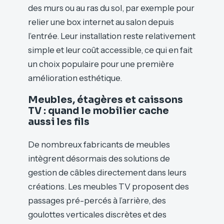
des murs ou au ras du sol, par exemple pour
relier une box internet au salon depuis
l’entrée. Leur installation reste relativement
simple et leur coût accessible, ce qui en fait
un choix populaire pour une première
amélioration esthétique.
Meubles, étagères et caissons
TV : quand le mobilier cache
aussi les fils
De nombreux fabricants de meubles
intègrent désormais des solutions de
gestion de câbles directement dans leurs
créations. Les meubles TV proposent des
passages pré-percés à l’arrière, des
goulottes verticales discrètes et des