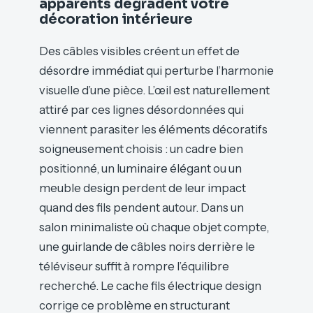
apparents dégradent votre
décoration intérieure
Des câbles visibles créent un effet de
désordre immédiat qui perturbe l’harmonie
visuelle d’une pièce. L’œil est naturellement
attiré par ces lignes désordonnées qui
viennent parasiter les éléments décoratifs
soigneusement choisis : un cadre bien
positionné, un luminaire élégant ou un
meuble design perdent de leur impact
quand des fils pendent autour. Dans un
salon minimaliste où chaque objet compte,
une guirlande de câbles noirs derrière le
téléviseur suffit à rompre l’équilibre
recherché. Le cache fils électrique design
corrige ce problème en structurant