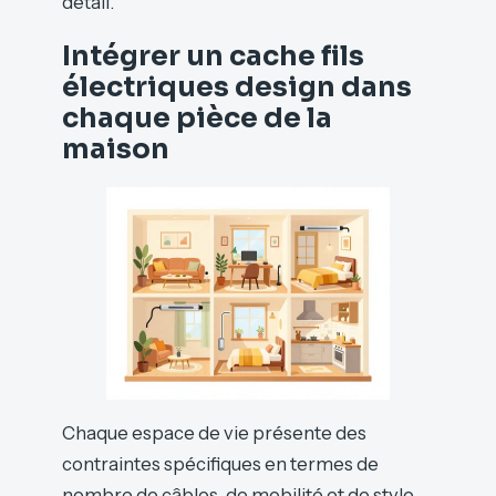
détail.
Intégrer un cache fils
électriques design dans
chaque pièce de la
maison
Chaque espace de vie présente des
contraintes spécifiques en termes de
nombre de câbles, de mobilité et de style.