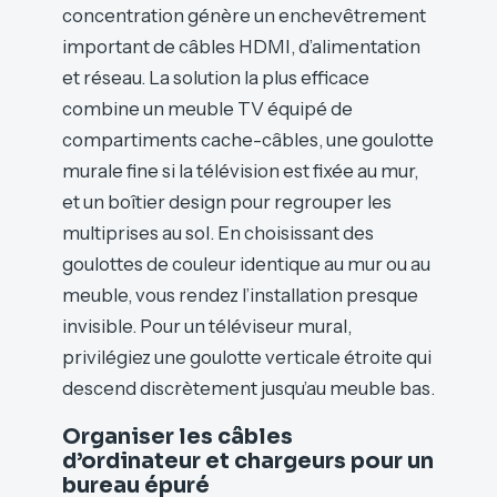
concentration génère un enchevêtrement
important de câbles HDMI, d’alimentation
et réseau. La solution la plus efficace
combine un meuble TV équipé de
compartiments cache-câbles, une goulotte
murale fine si la télévision est fixée au mur,
et un boîtier design pour regrouper les
multiprises au sol. En choisissant des
goulottes de couleur identique au mur ou au
meuble, vous rendez l’installation presque
invisible. Pour un téléviseur mural,
privilégiez une goulotte verticale étroite qui
descend discrètement jusqu’au meuble bas.
Organiser les câbles
d’ordinateur et chargeurs pour un
bureau épuré