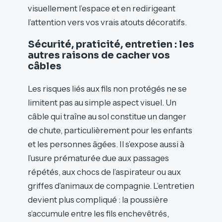
visuellement l’espace et en redirigeant
l’attention vers vos vrais atouts décoratifs.
Sécurité, praticité, entretien : les
autres raisons de cacher vos
câbles
Les risques liés aux fils non protégés ne se
limitent pas au simple aspect visuel. Un
câble qui traîne au sol constitue un danger
de chute, particulièrement pour les enfants
et les personnes âgées. Il s’expose aussi à
l’usure prématurée due aux passages
répétés, aux chocs de l’aspirateur ou aux
griffes d’animaux de compagnie. L’entretien
devient plus compliqué : la poussière
s’accumule entre les fils enchevêtrés,