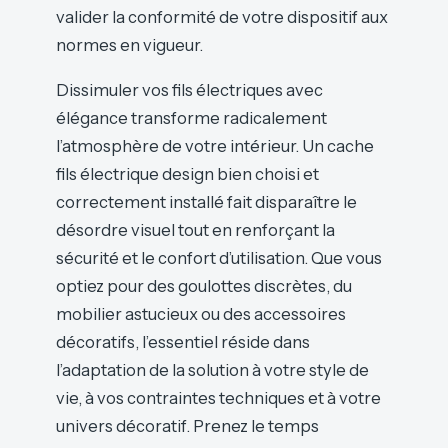
valider la conformité de votre dispositif aux
normes en vigueur.
Dissimuler vos fils électriques avec
élégance transforme radicalement
l’atmosphère de votre intérieur. Un cache
fils électrique design bien choisi et
correctement installé fait disparaître le
désordre visuel tout en renforçant la
sécurité et le confort d’utilisation. Que vous
optiez pour des goulottes discrètes, du
mobilier astucieux ou des accessoires
décoratifs, l’essentiel réside dans
l’adaptation de la solution à votre style de
vie, à vos contraintes techniques et à votre
univers décoratif. Prenez le temps