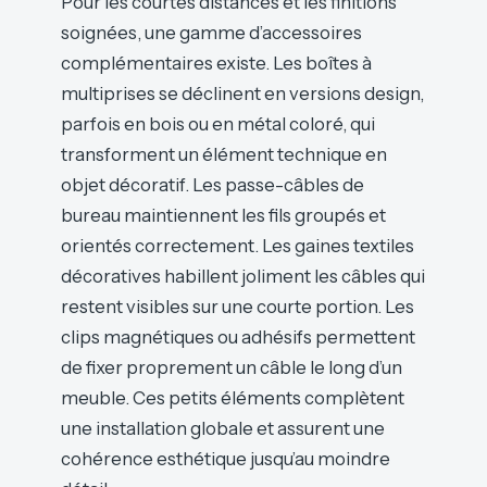
Pour les courtes distances et les finitions
soignées, une gamme d’accessoires
complémentaires existe. Les boîtes à
multiprises se déclinent en versions design,
parfois en bois ou en métal coloré, qui
transforment un élément technique en
objet décoratif. Les passe-câbles de
bureau maintiennent les fils groupés et
orientés correctement. Les gaines textiles
décoratives habillent joliment les câbles qui
restent visibles sur une courte portion. Les
clips magnétiques ou adhésifs permettent
de fixer proprement un câble le long d’un
meuble. Ces petits éléments complètent
une installation globale et assurent une
cohérence esthétique jusqu’au moindre