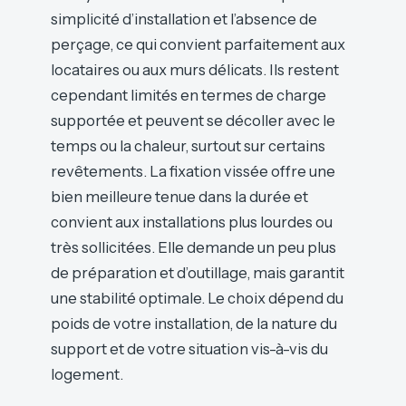
simplicité d’installation et l’absence de
perçage, ce qui convient parfaitement aux
locataires ou aux murs délicats. Ils restent
cependant limités en termes de charge
supportée et peuvent se décoller avec le
temps ou la chaleur, surtout sur certains
revêtements. La fixation vissée offre une
bien meilleure tenue dans la durée et
convient aux installations plus lourdes ou
très sollicitées. Elle demande un peu plus
de préparation et d’outillage, mais garantit
une stabilité optimale. Le choix dépend du
poids de votre installation, de la nature du
support et de votre situation vis-à-vis du
logement.