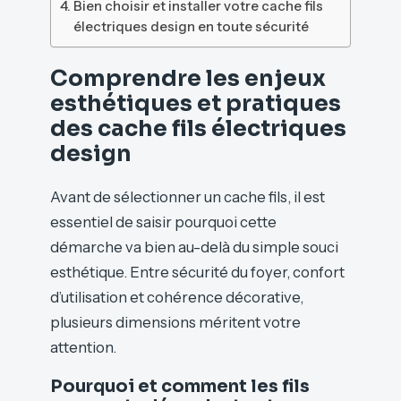
Bien choisir et installer votre cache fils
électriques design en toute sécurité
Comprendre les enjeux
esthétiques et pratiques
des cache fils électriques
design
Avant de sélectionner un cache fils, il est
essentiel de saisir pourquoi cette
démarche va bien au-delà du simple souci
esthétique. Entre sécurité du foyer, confort
d’utilisation et cohérence décorative,
plusieurs dimensions méritent votre
attention.
Pourquoi et comment les fils