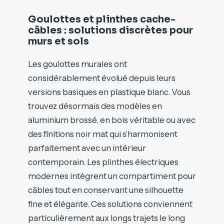
Goulottes et plinthes cache-
câbles : solutions discrètes pour
murs et sols
Les goulottes murales ont
considérablement évolué depuis leurs
versions basiques en plastique blanc. Vous
trouvez désormais des modèles en
aluminium brossé, en bois véritable ou avec
des finitions noir mat qui s’harmonisent
parfaitement avec un intérieur
contemporain. Les plinthes électriques
modernes intègrent un compartiment pour
câbles tout en conservant une silhouette
fine et élégante. Ces solutions conviennent
particulièrement aux longs trajets le long