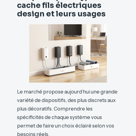
cache fils électriques
design et leurs usages
Le marché propose aujourd’hui une grande
variété de dispositifs, des plus discrets aux
plus décoratifs. Comprendre les
spécificités de chaque système vous
permet de faire un choix éclairé selon vos
besoins réels.