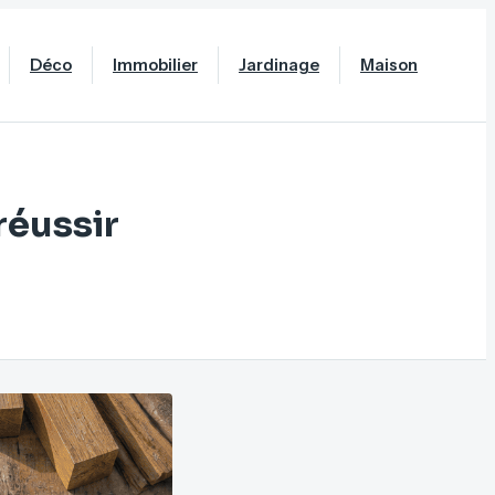
Déco
Immobilier
Jardinage
Maison
réussir