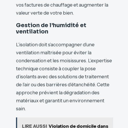
vos factures de chauffage et augmenter la
valeur verte de votre bien.
Gestion de l’humidité et
ventilation
L’isolation doit s’accompagner d’une
ventilation maîtrisée pour éviter la
condensation et les moisissures. L’expertise
technique consiste à coupler la pose
d’isolants avec des solutions de traitement
de l’air ou des barrières d’étanchéité. Cette
approche prévient la dégradation des
matériaux et garantit un environnement
sain.
LIRE AUSSI
Violation de domicile dans