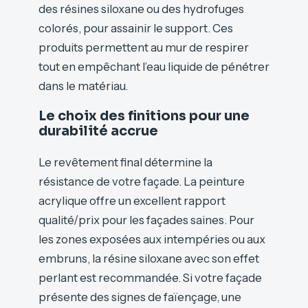
des résines siloxane ou des hydrofuges
colorés, pour assainir le support. Ces
produits permettent au mur de respirer
tout en empêchant l’eau liquide de pénétrer
dans le matériau.
Le choix des finitions pour une
durabilité accrue
Le revêtement final détermine la
résistance de votre façade. La peinture
acrylique offre un excellent rapport
qualité/prix pour les façades saines. Pour
les zones exposées aux intempéries ou aux
embruns, la résine siloxane avec son effet
perlant est recommandée. Si votre façade
présente des signes de faïençage, une