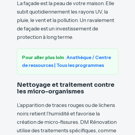
La façade est la peau de votre maison. Elle
subit quotidiennement les rayons UV, la
pluie, le vent et la pollution. Un ravalement
de façade est un investissement de
protection à long terme.
Pour aller plus loin
:
Anathèque / Centre
de ressources | Tous les programmes
Nettoyage et traitement contre
les micro-organismes
L’apparition de traces rouges ou de lichens
noirs retient l’humidité et favorise la
création de micro-fissures. DM Rénovation
utilise des traitements spécifiques, comme