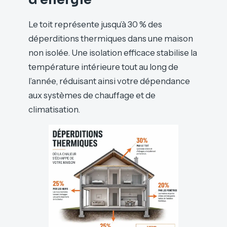
Le toit représente jusqu’à 30 % des
déperditions thermiques dans une maison
non isolée. Une isolation efficace stabilise la
température intérieure tout au long de
l’année, réduisant ainsi votre dépendance
aux systèmes de chauffage et de
climatisation.