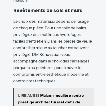
maison.
Revêtements de sols et murs
Le choix des matériaux dépend de l’usage
de chaque pièce. Pour une salle de bains,
privilégiez des matériaux hydrofuges
faciles d’entretien. Dans les pièces de vie, le
confort thermique au toucher est souvent
privilégié. DM Rénovation vous
accompagne dans le choix des carrelages,
parquets ou peintures pour trouver le
compromis entre esthétique moderne et
contraintes techniques.
LIRE AUSSI
Maison meulière : entre
prestige architectural et défis de