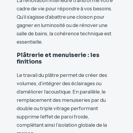
La rénovation intérieure transforme votre
cadre de vie pour répondre à vos besoins.
Qu’il s’agisse d’abattre une cloison pour
gagner en luminosité ou de rénover une
salle de bains, la cohérence technique est
essentielle.
Plâtrerie et menuiserie : les
finitions
Le travail du plâtre permet de créer des
volumes, d’intégrer des éclairages ou
d’améliorer l’acoustique. En parallèle, le
remplacement des menuiseries par du
double ou triple vitrage performant
supprime l’effet de paroi froide,
complétant ainsi l’isolation globale de la