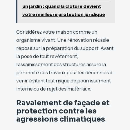
un jardin : quand la clôture devient
votre meilleure protection juridique
Considérez votre maison comme un
organisme vivant. Une rénovation réussie
repose sur la préparation du support. Avant
la pose de tout revêtement,
l’assainissement des structures assure la
pérennité des travaux pour les décennies à
venir, évitant tout risque de pourrissement
interne ou de rejet des matériaux.
Ravalement de façade et
protection contre les
agressions climatiques