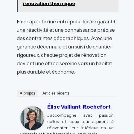
rénovation thermique
Faire appel à une entreprise locale garantit
une réactivité et une connaissance précise
des contraintes géographiques. Avec une
garantie décennale et un suivi de chantier
rigoureux, chaque projet de rénovation
devient une étape sereine vers un habitat
plus durable et économe.
À propos
Articles récents
Élise Vaillant-Rochefort
J’accompagne avec passion
celles et ceux qui aspirent à
réinventer leur intérieur en un