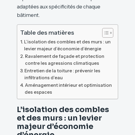
adaptées aux spécificités de chaque
bâtiment.
Table des matières
L’isolation des combles et des murs : un
levier majeur d’économie d’énergie
Ravalement de façade et protection
contre les agressions climatiques
Entretien de la toiture : prévenir les
infiltrations d’eau
Aménagement intérieur et optimisation
des espaces
L’isolation des combles
et des murs : un levier
majeur d’économie
d’énergie