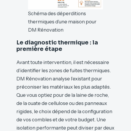
Schéma des déperditions
thermiques d’une maison pour
DM Rénovation
Le diagnostic thermique : la
première étape
Avant toute intervention, il est nécessaire
d’identifier les zones de fuites thermiques.
DM Rénovation analyse l’existant pour
préconiser les matériaux les plus adaptés.
Que vous optiez pour de la laine de roche,
de la ouate de cellulose ou des panneaux
rigides, le choix dépend de la configuration
de vos combles et de votre budget. Une
isolation performante peut diviser par deux