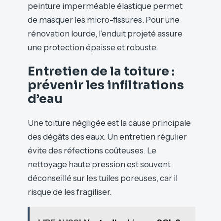
peinture imperméable élastique permet
de masquer les micro-fissures. Pour une
rénovation lourde, l’enduit projeté assure
une protection épaisse et robuste.
Entretien de la toiture :
prévenir les infiltrations
d’eau
Une toiture négligée est la cause principale
des dégâts des eaux. Un entretien régulier
évite des réfections coûteuses. Le
nettoyage haute pression est souvent
déconseillé sur les tuiles poreuses, car il
risque de les fragiliser.