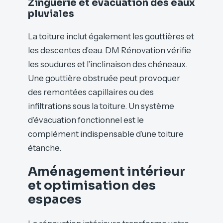
Zinguerie et évacuation des eaux
pluviales
La toiture inclut également les gouttières et
les descentes d’eau. DM Rénovation vérifie
les soudures et l’inclinaison des chéneaux.
Une gouttière obstruée peut provoquer
des remontées capillaires ou des
infiltrations sous la toiture. Un système
d’évacuation fonctionnel est le
complément indispensable d’une toiture
étanche.
Aménagement intérieur
et optimisation des
espaces