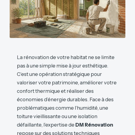
La rénovation de votre habitat ne se limite
pas à une simple mise à jour esthétique.
C’est une opération stratégique pour
valoriser votre patrimoine, améliorer votre
confort thermique et réaliser des
économies d’énergie durables. Face à des
problématiques comme l’humidité, une
toiture vieillissante ou une isolation
défaillante, l’expertise de
DM Rénovation
repose sur des solutions techniques