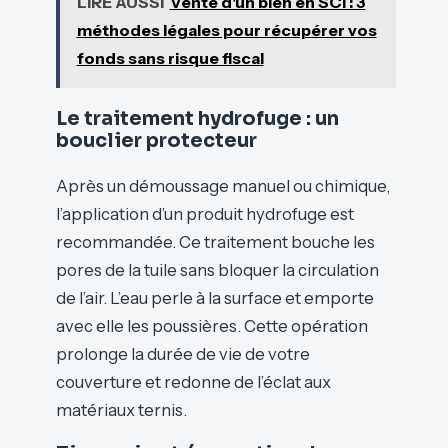
LIRE AUSSI
Vente d'un bien en SCI : 3
méthodes légales pour récupérer vos
fonds sans risque fiscal
Le traitement hydrofuge : un
bouclier protecteur
Après un démoussage manuel ou chimique,
l’application d’un produit hydrofuge est
recommandée. Ce traitement bouche les
pores de la tuile sans bloquer la circulation
de l’air. L’eau perle à la surface et emporte
avec elle les poussières. Cette opération
prolonge la durée de vie de votre
couverture et redonne de l’éclat aux
matériaux ternis.