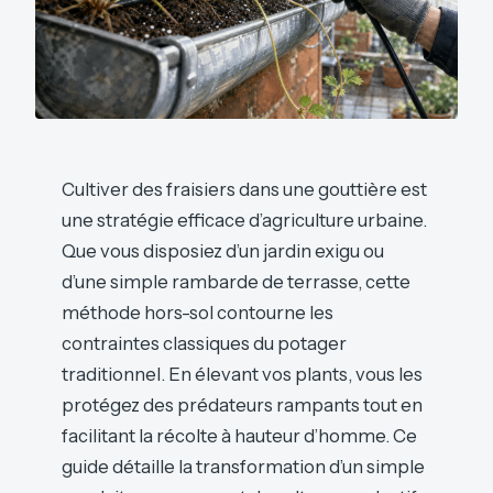
Cultiver des fraisiers dans une gouttière est
une stratégie efficace d’agriculture urbaine.
Que vous disposiez d’un jardin exigu ou
d’une simple rambarde de terrasse, cette
méthode hors-sol contourne les
contraintes classiques du potager
traditionnel. En élevant vos plants, vous les
protégez des prédateurs rampants tout en
facilitant la récolte à hauteur d’homme. Ce
guide détaille la transformation d’un simple