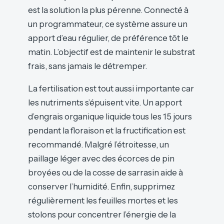
est la solution la plus pérenne. Connecté à
un programmateur, ce système assure un
apport d’eau régulier, de préférence tôt le
matin. L’objectif est de maintenir le substrat
frais, sans jamais le détremper.
La fertilisation est tout aussi importante car
les nutriments s’épuisent vite. Un apport
d’engrais organique liquide tous les 15 jours
pendant la floraison et la fructification est
recommandé. Malgré l’étroitesse, un
paillage léger avec des écorces de pin
broyées ou de la cosse de sarrasin aide à
conserver l’humidité. Enfin, supprimez
régulièrement les feuilles mortes et les
stolons pour concentrer l’énergie de la