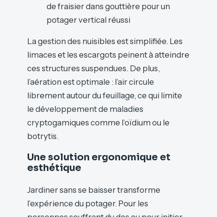
de fraisier dans gouttière pour un
potager vertical réussi
La gestion des nuisibles est simplifiée. Les
limaces et les escargots peinent à atteindre
ces structures suspendues. De plus,
l’aération est optimale : l’air circule
librement autour du feuillage, ce qui limite
le développement de maladies
cryptogamiques comme l’oïdium ou le
botrytis.
Une solution ergonomique et
esthétique
Jardiner sans se baisser transforme
l’expérience du potager. Pour les