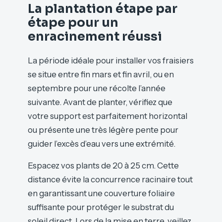
La plantation étape par
étape pour un
enracinement réussi
La période idéale pour installer vos fraisiers
se situe entre fin mars et fin avril, ou en
septembre pour une récolte l’année
suivante. Avant de planter, vérifiez que
votre support est parfaitement horizontal
ou présente une très légère pente pour
guider l’excès d’eau vers une extrémité.
Espacez vos plants de 20 à 25 cm. Cette
distance évite la concurrence racinaire tout
en garantissant une couverture foliaire
suffisante pour protéger le substrat du
soleil direct. Lors de la mise en terre, veillez