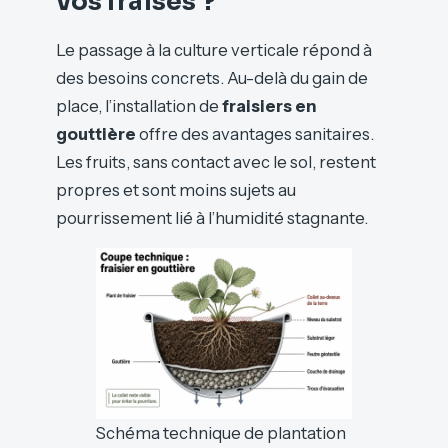
vos fraises ?
Le passage à la culture verticale répond à
des besoins concrets. Au-delà du gain de
place, l’installation de
fraisiers en
gouttière
offre des avantages sanitaires.
Les fruits, sans contact avec le sol, restent
propres et sont moins sujets au
pourrissement lié à l’humidité stagnante.
Schéma technique de plantation