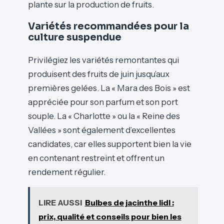
plante sur la production de fruits.
Variétés recommandées pour la
culture suspendue
Privilégiez les variétés remontantes qui
produisent des fruits de juin jusqu’aux
premières gelées. La « Mara des Bois » est
appréciée pour son parfum et son port
souple. La « Charlotte » ou la « Reine des
Vallées » sont également d’excellentes
candidates, car elles supportent bien la vie
en contenant restreint et offrent un
rendement régulier.
LIRE AUSSI
Bulbes de jacinthe lidl :
prix, qualité et conseils pour bien les