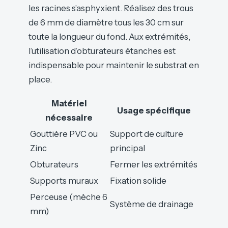
les racines s’asphyxient. Réalisez des trous
de 6 mm de diamètre tous les 30 cm sur
toute la longueur du fond. Aux extrémités,
l’utilisation d’obturateurs étanches est
indispensable pour maintenir le substrat en
place.
Matériel
Usage spécifique
nécessaire
Gouttière PVC ou
Support de culture
Zinc
principal
Obturateurs
Fermer les extrémités
Supports muraux
Fixation solide
Perceuse (mèche 6
Système de drainage
mm)