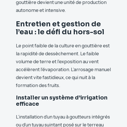
gouttière devient une unité de production
autonome et intensive.
Entretien et gestion de
l’eau : le défi du hors-sol
Le point faible de la culture en gouttière est
la rapidité de dessèchement. Le faible
volume de terre et l’exposition au vent
accélèrent l’évaporation. L’arrosage manuel
devient vite fastidieux, ce qui nuit à la
formation des fruits.
Installer un système d’irrigation
efficace
L’installation d’un tuyau à goutteurs intégrés
ou d’un tuyau suintant posé sur le terreau