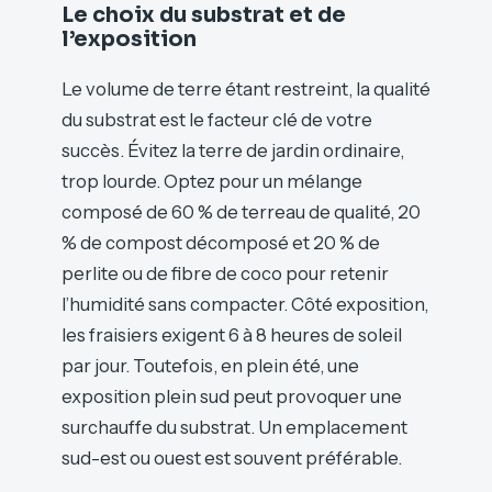
Le choix du substrat et de
l’exposition
Le volume de terre étant restreint, la qualité
du substrat est le facteur clé de votre
succès. Évitez la terre de jardin ordinaire,
trop lourde. Optez pour un mélange
composé de 60 % de terreau de qualité, 20
% de compost décomposé et 20 % de
perlite ou de fibre de coco pour retenir
l’humidité sans compacter. Côté exposition,
les fraisiers exigent 6 à 8 heures de soleil
par jour. Toutefois, en plein été, une
exposition plein sud peut provoquer une
surchauffe du substrat. Un emplacement
sud-est ou ouest est souvent préférable.