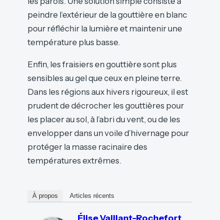
les parois. Une solution simple consiste à
peindre l’extérieur de la gouttière en blanc
pour réfléchir la lumière et maintenir une
température plus basse.
Enfin, les fraisiers en gouttière sont plus
sensibles au gel que ceux en pleine terre.
Dans les régions aux hivers rigoureux, il est
prudent de décrocher les gouttières pour
les placer au sol, à l’abri du vent, ou de les
envelopper dans un voile d’hivernage pour
protéger la masse racinaire des
températures extrêmes.
À propos
Articles récents
Élise Vaillant-Rochefort