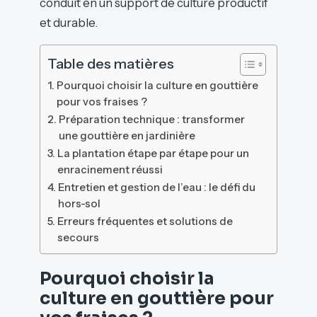
conduit en un support de culture productif
et durable.
Table des matières
Pourquoi choisir la culture en gouttière
pour vos fraises ?
Préparation technique : transformer
une gouttière en jardinière
La plantation étape par étape pour un
enracinement réussi
Entretien et gestion de l’eau : le défi du
hors-sol
Erreurs fréquentes et solutions de
secours
Pourquoi choisir la
culture en gouttière pour