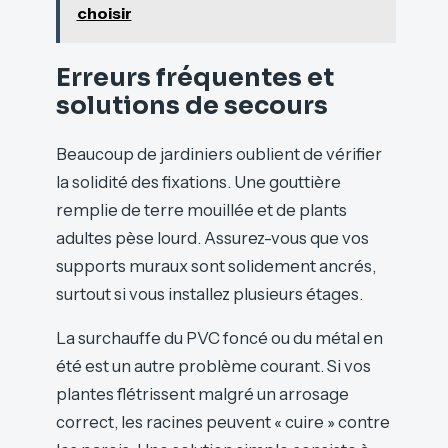
choisir
Erreurs fréquentes et
solutions de secours
Beaucoup de jardiniers oublient de vérifier
la solidité des fixations. Une gouttière
remplie de terre mouillée et de plants
adultes pèse lourd. Assurez-vous que vos
supports muraux sont solidement ancrés,
surtout si vous installez plusieurs étages.
La surchauffe du PVC foncé ou du métal en
été est un autre problème courant. Si vos
plantes flétrissent malgré un arrosage
correct, les racines peuvent « cuire » contre