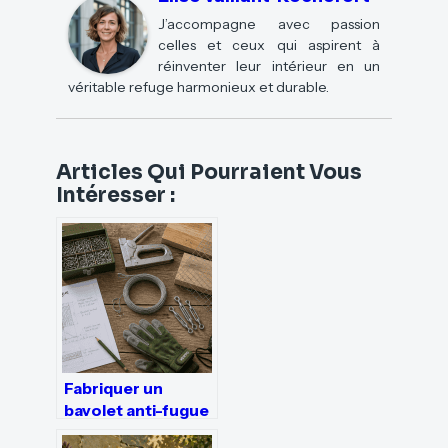
J’accompagne avec passion
celles et ceux qui aspirent à
réinventer leur intérieur en un
véritable refuge harmonieux et durable.
Articles Qui Pourraient Vous
Intéresser :
Fabriquer un
bavolet anti-fugue
: 3 étapes pour