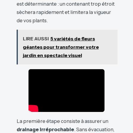
est déterminante : un contenant trop étroit
sèchera rapidement et limitera la vigueur
de vos plants.
LIRE AUSSI
5 variétés de fleurs
géantes pour transformer votre
jardin en spectacle visuel
La première étape consiste à assurer un
drainage irréprochable
. Sans évacuation,