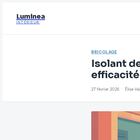
Luminea
INTÉRIEUR
BRICOLAGE
Isolant de
efficacité
27 février 2026
·
Élise Va