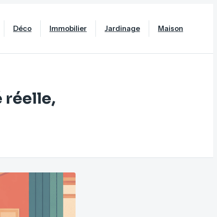
Déco
Immobilier
Jardinage
Maison
 réelle,