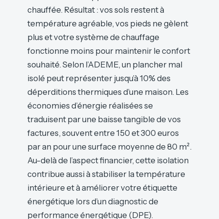
chauffée. Résultat : vos sols restent à
température agréable, vos pieds ne gèlent
plus et votre système de chauffage
fonctionne moins pour maintenir le confort
souhaité. Selon l’ADEME, un plancher mal
isolé peut représenter jusqu’à 10% des
déperditions thermiques d’une maison. Les
économies d’énergie réalisées se
traduisent par une baisse tangible de vos
factures, souvent entre 150 et 300 euros
par an pour une surface moyenne de 80 m².
Au-delà de l’aspect financier, cette isolation
contribue aussi à stabiliser la température
intérieure et à améliorer votre étiquette
énergétique lors d’un diagnostic de
performance énergétique (DPE).