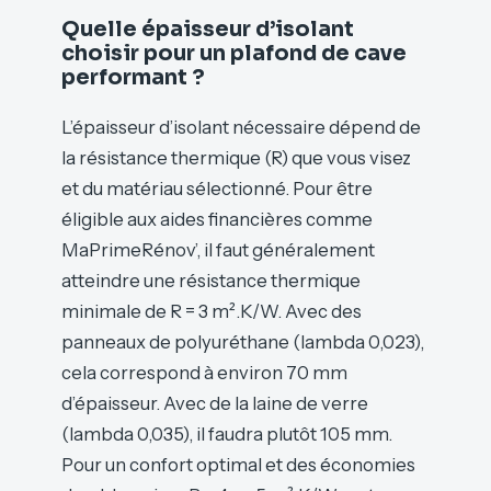
Quelle épaisseur d’isolant
choisir pour un plafond de cave
performant ?
L’épaisseur d’isolant nécessaire dépend de
la résistance thermique (R) que vous visez
et du matériau sélectionné. Pour être
éligible aux aides financières comme
MaPrimeRénov’, il faut généralement
atteindre une résistance thermique
minimale de R = 3 m².K/W. Avec des
panneaux de polyuréthane (lambda 0,023),
cela correspond à environ 70 mm
d’épaisseur. Avec de la laine de verre
(lambda 0,035), il faudra plutôt 105 mm.
Pour un confort optimal et des économies