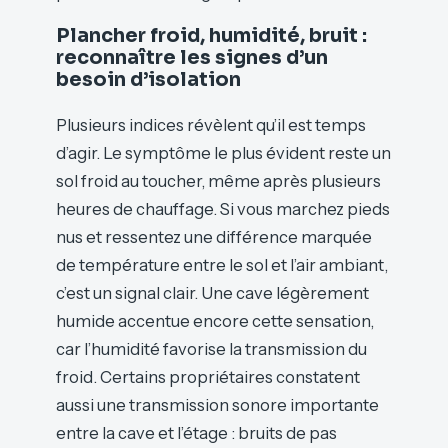
Plancher froid, humidité, bruit :
reconnaître les signes d’un
besoin d’isolation
Plusieurs indices révèlent qu’il est temps
d’agir. Le symptôme le plus évident reste un
sol froid au toucher, même après plusieurs
heures de chauffage. Si vous marchez pieds
nus et ressentez une différence marquée
de température entre le sol et l’air ambiant,
c’est un signal clair. Une cave légèrement
humide accentue encore cette sensation,
car l’humidité favorise la transmission du
froid. Certains propriétaires constatent
aussi une transmission sonore importante
entre la cave et l’étage : bruits de pas