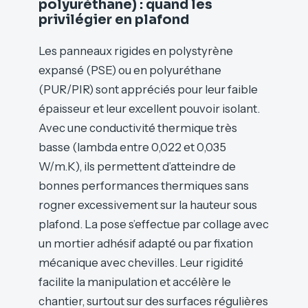
polyuréthane) : quand les
privilégier en plafond
Les panneaux rigides en polystyrène
expansé (PSE) ou en polyuréthane
(PUR/PIR) sont appréciés pour leur faible
épaisseur et leur excellent pouvoir isolant.
Avec une conductivité thermique très
basse (lambda entre 0,022 et 0,035
W/m.K), ils permettent d’atteindre de
bonnes performances thermiques sans
rogner excessivement sur la hauteur sous
plafond. La pose s’effectue par collage avec
un mortier adhésif adapté ou par fixation
mécanique avec chevilles. Leur rigidité
facilite la manipulation et accélère le
chantier, surtout sur des surfaces régulières