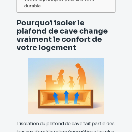
durable
Pourquoi isoler le
plafond de cave change
vraiment le confort de
votre logement
L’isolation du plafond de cave fait partie des
travaux d’amélioration énergétique les plus