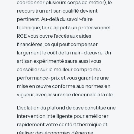
coordonner plusieurs corps de métier), le
recours à un artisan qualifié devient
pertinent. Au-delà du savoir-faire
technique, faire appel à un professionnel
RGE vous ouvre l’accès aux aides
financières, ce qui peut compenser
largement le coût de la main-d’œuvre. Un
artisan expérimenté saura aussi vous
conseiller sur le meilleur compromis
performance-prix et vous garantira une
mise en œuvre conforme aux normes en
vigueur, avec assurance décennale à la clé.
L’isolation du plafond de cave constitue une
intervention intelligente pour améliorer
rapidement votre confort thermique et
réaliser des économies d’énergie