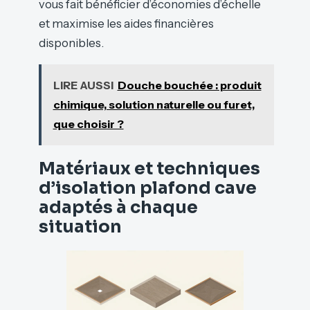
vous fait bénéficier d’économies d’échelle
et maximise les aides financières
disponibles.
LIRE AUSSI
Douche bouchée : produit
chimique, solution naturelle ou furet,
que choisir ?
Matériaux et techniques
d’isolation plafond cave
adaptés à chaque
situation