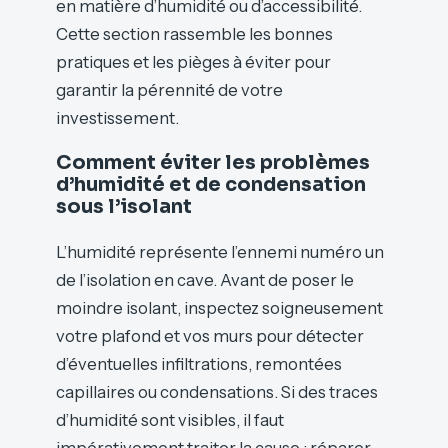
en matière d’humidité ou d’accessibilité.
Cette section rassemble les bonnes
pratiques et les pièges à éviter pour
garantir la pérennité de votre
investissement.
Comment éviter les problèmes
d’humidité et de condensation
sous l’isolant
L’humidité représente l’ennemi numéro un
de l’isolation en cave. Avant de poser le
moindre isolant, inspectez soigneusement
votre plafond et vos murs pour détecter
d’éventuelles infiltrations, remontées
capillaires ou condensations. Si des traces
d’humidité sont visibles, il faut
impérativement traiter la cause : réparer