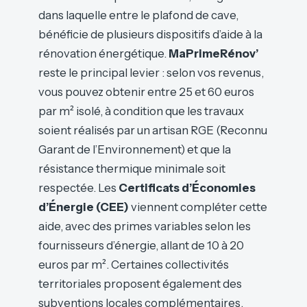
dans laquelle entre le plafond de cave,
bénéficie de plusieurs dispositifs d’aide à la
rénovation énergétique.
MaPrimeRénov’
reste le principal levier : selon vos revenus,
vous pouvez obtenir entre 25 et 60 euros
par m² isolé, à condition que les travaux
soient réalisés par un artisan RGE (Reconnu
Garant de l’Environnement) et que la
résistance thermique minimale soit
respectée. Les
Certificats d’Économies
d’Énergie (CEE)
viennent compléter cette
aide, avec des primes variables selon les
fournisseurs d’énergie, allant de 10 à 20
euros par m². Certaines collectivités
territoriales proposent également des
subventions locales complémentaires.