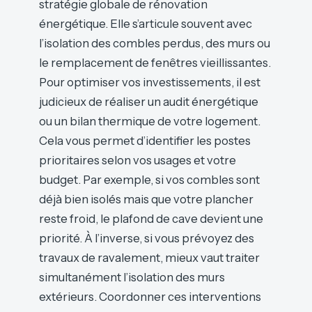
stratégie globale de rénovation
énergétique. Elle s’articule souvent avec
l’isolation des combles perdus, des murs ou
le remplacement de fenêtres vieillissantes.
Pour optimiser vos investissements, il est
judicieux de réaliser un audit énergétique
ou un bilan thermique de votre logement.
Cela vous permet d’identifier les postes
prioritaires selon vos usages et votre
budget. Par exemple, si vos combles sont
déjà bien isolés mais que votre plancher
reste froid, le plafond de cave devient une
priorité. À l’inverse, si vous prévoyez des
travaux de ravalement, mieux vaut traiter
simultanément l’isolation des murs
extérieurs. Coordonner ces interventions