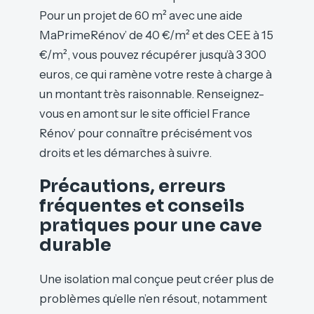
Pour un projet de 60 m² avec une aide
MaPrimeRénov’ de 40 €/m² et des CEE à 15
€/m², vous pouvez récupérer jusqu’à 3 300
euros, ce qui ramène votre reste à charge à
un montant très raisonnable. Renseignez-
vous en amont sur le site officiel France
Rénov’ pour connaître précisément vos
droits et les démarches à suivre.
Précautions, erreurs
fréquentes et conseils
pratiques pour une cave
durable
Une isolation mal conçue peut créer plus de
problèmes qu’elle n’en résout, notamment