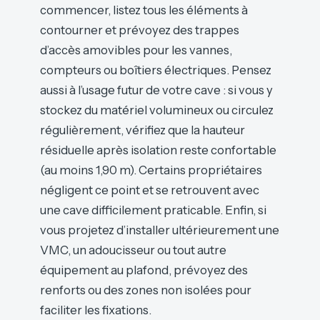
commencer, listez tous les éléments à
contourner et prévoyez des trappes
d’accès amovibles pour les vannes,
compteurs ou boîtiers électriques. Pensez
aussi à l’usage futur de votre cave : si vous y
stockez du matériel volumineux ou circulez
régulièrement, vérifiez que la hauteur
résiduelle après isolation reste confortable
(au moins 1,90 m). Certains propriétaires
négligent ce point et se retrouvent avec
une cave difficilement praticable. Enfin, si
vous projetez d’installer ultérieurement une
VMC, un adoucisseur ou tout autre
équipement au plafond, prévoyez des
renforts ou des zones non isolées pour
faciliter les fixations.