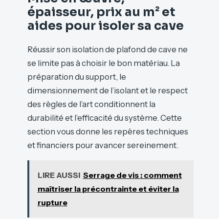
épaisseur, prix au m² et
aides pour isoler sa cave
Réussir son isolation de plafond de cave ne
se limite pas à choisir le bon matériau. La
préparation du support, le
dimensionnement de l’isolant et le respect
des règles de l’art conditionnent la
durabilité et l’efficacité du système. Cette
section vous donne les repères techniques
et financiers pour avancer sereinement.
LIRE AUSSI
Serrage de vis : comment
maîtriser la précontrainte et éviter la
rupture