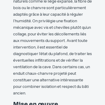
naturels comme le liège expansé, la fibre de
bois ou le chanvre sont particulièrement
adaptés grâce à leur capacité à réguler
l’humidité. On privilégie une fixation
mécanique avec vis et chevilles plutôt qu’un
collage, pour éviter les décollements liés
aux mouvements du support. Avant toute
intervention, il est essentiel de
diagnostiquer l’état du plafond, de traiter les
éventuelles infiltrations et de vérifier la
ventilation de la cave. Dans certains cas, un
enduit chaux-chanvre projeté peut
constituer une alternative intéressante
pour combiner isolation et respect du bâti
ancien.
Mise en œuvre,