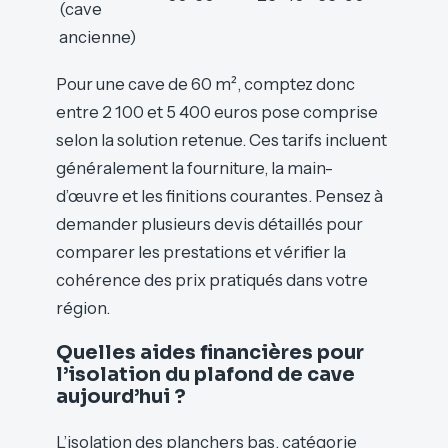
(cave
ancienne)
Pour une cave de 60 m², comptez donc
entre 2 100 et 5 400 euros pose comprise
selon la solution retenue. Ces tarifs incluent
généralement la fourniture, la main-
d’œuvre et les finitions courantes. Pensez à
demander plusieurs devis détaillés pour
comparer les prestations et vérifier la
cohérence des prix pratiqués dans votre
région.
Quelles aides financières pour
l’isolation du plafond de cave
aujourd’hui ?
L’isolation des planchers bas, catégorie