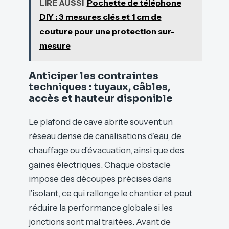
LIRE AUSSI
Pochette de téléphone
DIY : 3 mesures clés et 1 cm de
couture pour une protection sur-
mesure
Anticiper les contraintes
techniques : tuyaux, câbles,
accès et hauteur disponible
Le plafond de cave abrite souvent un
réseau dense de canalisations d’eau, de
chauffage ou d’évacuation, ainsi que des
gaines électriques. Chaque obstacle
impose des découpes précises dans
l’isolant, ce qui rallonge le chantier et peut
réduire la performance globale si les
jonctions sont mal traitées. Avant de