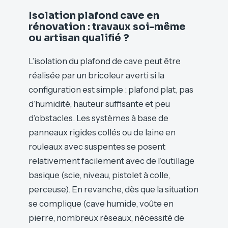
Isolation plafond cave en
rénovation : travaux soi-même
ou artisan qualifié ?
L’isolation du plafond de cave peut être
réalisée par un bricoleur averti si la
configuration est simple : plafond plat, pas
d’humidité, hauteur suffisante et peu
d’obstacles. Les systèmes à base de
panneaux rigides collés ou de laine en
rouleaux avec suspentes se posent
relativement facilement avec de l’outillage
basique (scie, niveau, pistolet à colle,
perceuse). En revanche, dès que la situation
se complique (cave humide, voûte en
pierre, nombreux réseaux, nécessité de