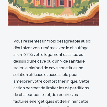
Vous ressentez un froid désagréable au sol
dès l’hiver venu, même avec le chauffage
allumé ? Si votre logement est situé au-
dessus d’une cave ou d’un vide sanitaire,
isoler le plafond de cave constitue une
solution efficace et accessible pour
améliorer votre confort thermique. Cette
action permet de limiter les déperditions
de chaleur par le sol, de réduire vos
factures énergétiques et d’éliminer cette