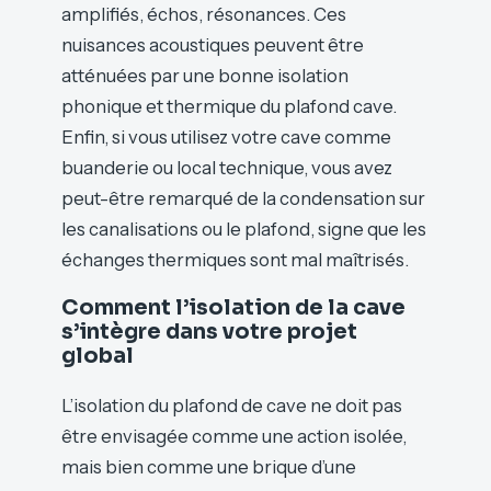
amplifiés, échos, résonances. Ces
nuisances acoustiques peuvent être
atténuées par une bonne isolation
phonique et thermique du plafond cave.
Enfin, si vous utilisez votre cave comme
buanderie ou local technique, vous avez
peut-être remarqué de la condensation sur
les canalisations ou le plafond, signe que les
échanges thermiques sont mal maîtrisés.
Comment l’isolation de la cave
s’intègre dans votre projet
global
L’isolation du plafond de cave ne doit pas
être envisagée comme une action isolée,
mais bien comme une brique d’une