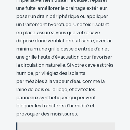
une fuite, améliorer le drainage extérieur,
poser un drain périphérique ou appliquer
un traitement hydrofuge. Une fois l’isolant
en place, assurez-vous que votre cave
dispose d’une ventilation suffisante, avec au
minimum une grille basse d’entrée d’air et
une grille haute d’évacuation pour favoriser
la circulation naturelle. Si votre cave est très
humide, privilégiez des isolants
perméables à la vapeur d’eau comme la
laine de bois ou le liège, et évitez les
panneaux synthétiques qui peuvent
bloquer les transferts d’humidité et
provoquer des moisissures.