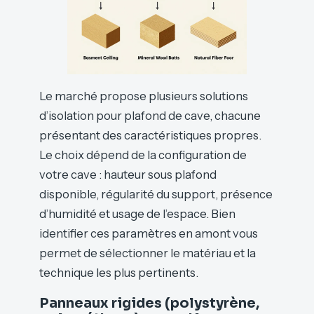
Le marché propose plusieurs solutions
d’isolation pour plafond de cave, chacune
présentant des caractéristiques propres.
Le choix dépend de la configuration de
votre cave : hauteur sous plafond
disponible, régularité du support, présence
d’humidité et usage de l’espace. Bien
identifier ces paramètres en amont vous
permet de sélectionner le matériau et la
technique les plus pertinents.
Panneaux rigides (polystyrène,