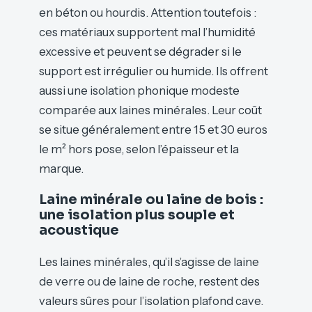
en béton ou hourdis. Attention toutefois :
ces matériaux supportent mal l’humidité
excessive et peuvent se dégrader si le
support est irrégulier ou humide. Ils offrent
aussi une isolation phonique modeste
comparée aux laines minérales. Leur coût
se situe généralement entre 15 et 30 euros
le m² hors pose, selon l’épaisseur et la
marque.
Laine minérale ou laine de bois :
une isolation plus souple et
acoustique
Les laines minérales, qu’il s’agisse de laine
de verre ou de laine de roche, restent des
valeurs sûres pour l’isolation plafond cave.