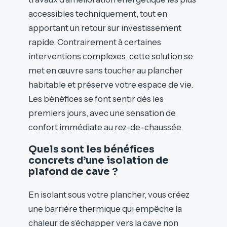
accessibles techniquement, tout en
apportant un retour sur investissement
rapide. Contrairement à certaines
interventions complexes, cette solution se
met en œuvre sans toucher au plancher
habitable et préserve votre espace de vie.
Les bénéfices se font sentir dès les
premiers jours, avec une sensation de
confort immédiate au rez-de-chaussée.
Quels sont les bénéfices
concrets d’une isolation de
plafond de cave ?
En isolant sous votre plancher, vous créez
une barrière thermique qui empêche la
chaleur de s’échapper vers la cave non