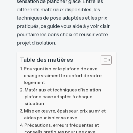
sensation de plancher glacé. Entre les
différents matériaux disponibles, les
techniques de pose adaptées et les prix
pratiqués, ce guide vous aide à y voir clair
pour faire les bons choix et réussir votre
projet d’isolation.
Table des matières
Pourquoi isoler le plafond de cave
change vraiment le confort de votre
logement
Matériaux et techniques d’isolation
plafond cave adaptés à chaque
situation
Mise en œuvre, épaisseur, prix au m² et
aides pour isoler sa cave
Précautions, erreurs fréquentes et
conseils pratiques pour une cave