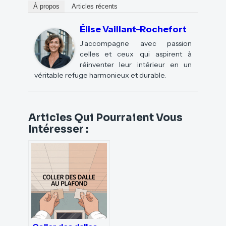
À propos
Articles récents
Élise Vaillant-Rochefort
J’accompagne avec passion
celles et ceux qui aspirent à
réinventer leur intérieur en un
véritable refuge harmonieux et durable.
Articles Qui Pourraient Vous
Intéresser :