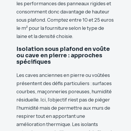
les performances des panneaux rigides et
consomment donc davantage de hauteur
sous plafond. Comptez entre 10 et 25 euros
le m² pour la fourniture selon le type de
laine et la densité choisie.
Isolation sous plafond en voûte
ou cave en pierre : approches
spécifiques
Les caves anciennes en pierre ou voûtées
présentent des défis particuliers : surfaces
courbes, maçonneries poreuses, humidité
résiduelle. Ici, l’objectif n’est pas de piéger
l’humidité mais de permettre aux murs de
respirer tout en apportant une
amélioration thermique. Les isolants