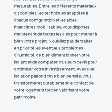
mesurables. Entre les différents matériaux
disponibles, les techniques adaptées à
chaque configuration et les aides
financières mobilisables, vous disposez
maintenant de toutes les clés pour mener à
bien votre projet. N’oubliez pas de traiter
en priorité les éventuels problèmes
d’humidité, de bien dimensionner votre
isolant et de comparer plusieurs devis pour
optimiser votre investissement. Avec une
isolation plafond cave bien pensée, vous
transformerez durablement le confort de
votre logement tout en valorisant votre
patrimoine.