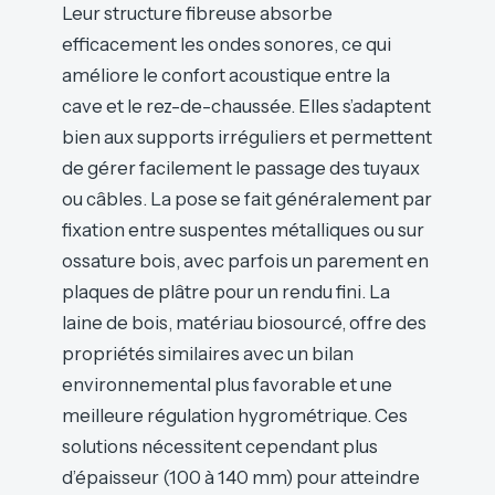
Leur structure fibreuse absorbe
efficacement les ondes sonores, ce qui
améliore le confort acoustique entre la
cave et le rez-de-chaussée. Elles s’adaptent
bien aux supports irréguliers et permettent
de gérer facilement le passage des tuyaux
ou câbles. La pose se fait généralement par
fixation entre suspentes métalliques ou sur
ossature bois, avec parfois un parement en
plaques de plâtre pour un rendu fini. La
laine de bois, matériau biosourcé, offre des
propriétés similaires avec un bilan
environnemental plus favorable et une
meilleure régulation hygrométrique. Ces
solutions nécessitent cependant plus
d’épaisseur (100 à 140 mm) pour atteindre