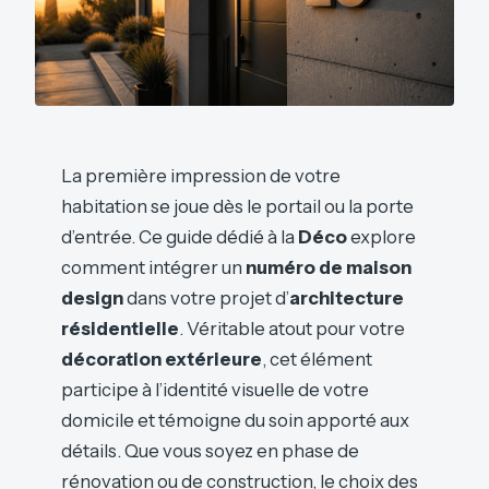
La première impression de votre
habitation se joue dès le portail ou la porte
d’entrée. Ce guide dédié à la
Déco
explore
comment intégrer un
numéro de maison
design
dans votre projet d’
architecture
résidentielle
. Véritable atout pour votre
décoration extérieure
, cet élément
participe à l’identité visuelle de votre
domicile et témoigne du soin apporté aux
détails. Que vous soyez en phase de
rénovation ou de construction, le choix des