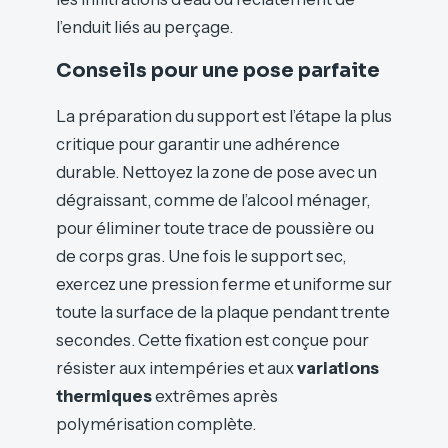
l’enduit liés au perçage.
Conseils pour une pose parfaite
La préparation du support est l’étape la plus
critique pour garantir une adhérence
durable. Nettoyez la zone de pose avec un
dégraissant, comme de l’alcool ménager,
pour éliminer toute trace de poussière ou
de corps gras. Une fois le support sec,
exercez une pression ferme et uniforme sur
toute la surface de la plaque pendant trente
secondes. Cette fixation est conçue pour
résister aux intempéries et aux
variations
thermiques
extrêmes après
polymérisation complète.