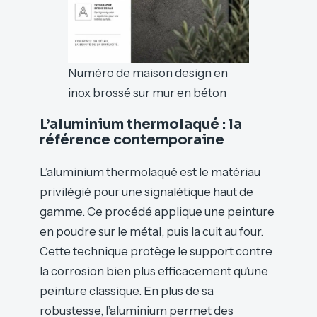
Numéro de maison design en
inox brossé sur mur en béton
L’aluminium thermolaqué : la
référence contemporaine
L’aluminium thermolaqué est le matériau
privilégié pour une signalétique haut de
gamme. Ce procédé applique une peinture
en poudre sur le métal, puis la cuit au four.
Cette technique protège le support contre
la corrosion bien plus efficacement qu’une
peinture classique. En plus de sa
robustesse, l’aluminium permet des