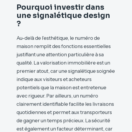
Pourquoi investir dans
une signalétique design
?
Au-delà de l’esthétique, le numéro de
maison remplit des fonctions essentielles
justifiant une attention particulière à sa
qualité. La valorisation immobilière est un
premier atout, car une signalétique soignée
indique aux visiteurs et acheteurs
potentiels que la maison est entretenue
avec rigueur. Par ailleurs, un numéro
clairement identifiable facilite les livraisons
quotidiennes et permet aux transporteurs
de gagner un temps précieux. La sécurité
est également un facteur déterminant, car