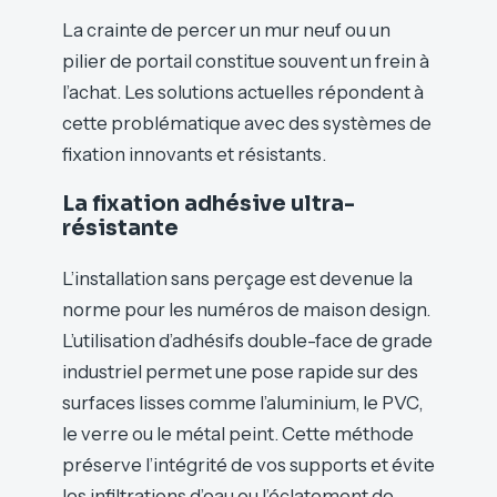
La crainte de percer un mur neuf ou un
pilier de portail constitue souvent un frein à
l’achat. Les solutions actuelles répondent à
cette problématique avec des systèmes de
fixation innovants et résistants.
La fixation adhésive ultra-
résistante
L’installation sans perçage est devenue la
norme pour les numéros de maison design.
L’utilisation d’adhésifs double-face de grade
industriel permet une pose rapide sur des
surfaces lisses comme l’aluminium, le PVC,
le verre ou le métal peint. Cette méthode
préserve l’intégrité de vos supports et évite
les infiltrations d’eau ou l’éclatement de