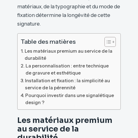
matériaux, de la typographie et du mode de
fixation détermine la longévité de cette
signature.
Table des matières
Les matériaux premium au service de la
durabilité
La personnalisation : entre technique
de gravure et esthétique
Installation et fixation : la simplicité au
service de la pérennité
Pourquoi investir dans une signalétique
design ?
Les matériaux premium
au service de la
durabilité