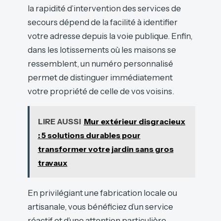
la rapidité d’intervention des services de
secours dépend de la facilité à identifier
votre adresse depuis la voie publique. Enfin,
dans les lotissements où les maisons se
ressemblent, un numéro personnalisé
permet de distinguer immédiatement
votre propriété de celle de vos voisins.
LIRE AUSSI
Mur extérieur disgracieux
: 5 solutions durables pour
transformer votre jardin sans gros
travaux
En privilégiant une fabrication locale ou
artisanale, vous bénéficiez d’un service
réactif et d’une attention particulière