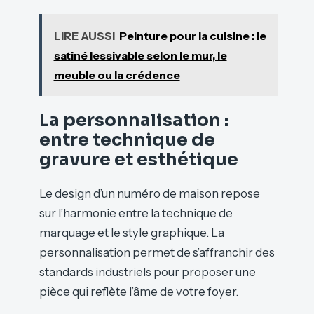
LIRE AUSSI
Peinture pour la cuisine : le
satiné lessivable selon le mur, le
meuble ou la crédence
La personnalisation :
entre technique de
gravure et esthétique
Le design d’un numéro de maison repose
sur l’harmonie entre la technique de
marquage et le style graphique. La
personnalisation permet de s’affranchir des
standards industriels pour proposer une
pièce qui reflète l’âme de votre foyer.