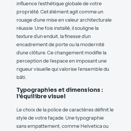
influence l’esthétique globale de votre
propriété. Cet élément agit comme un
rouage d’une mise en valeur architecturale
réussie. Une fois installé, il souligne la
texture d’un enduit, la finesse d’un
encadrement de porte ou la modernité
d’une clôture. Ce changement modifie la
perception de l’espace en imposant une
rigueur visuelle qui valorise l’ensemble du
bâti.
Typographies et dimensions :
l’équilibre visuel
Le choix de la police de caractères définit le
style de votre façade. Une typographie
sans empattement, comme Helvetica ou