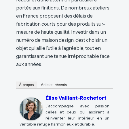
portée aux finitions. De nombreux ateliers
en France proposent des délais de
fabrication courts pour des produits sur-
mesure de haute qualité. Investir dans un
numéro de maison design, c’est choisir un
objet qui allie l’utile à l’agréable, tout en
garantissant une tenue irréprochable face
aux années.
À propos
Articles récents
Élise Vaillant-Rochefort
J’accompagne avec passion
celles et ceux qui aspirent à
réinventer leur intérieur en un
véritable refuge harmonieux et durable.