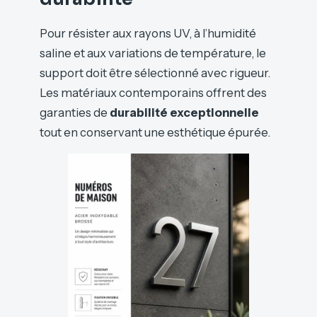
Pour résister aux rayons UV, à l’humidité
saline et aux variations de température, le
support doit être sélectionné avec rigueur.
Les matériaux contemporains offrent des
garanties de
durabilité exceptionnelle
tout en conservant une esthétique épurée.