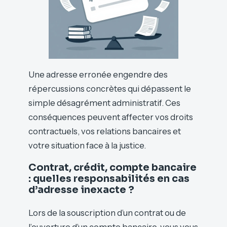
Une adresse erronée engendre des
répercussions concrètes qui dépassent le
simple désagrément administratif. Ces
conséquences peuvent affecter vos droits
contractuels, vos relations bancaires et
votre situation face à la justice.
Contrat, crédit, compte bancaire
: quelles responsabilités en cas
d’adresse inexacte ?
Lors de la souscription d’un contrat ou de