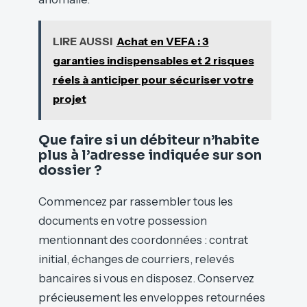
LIRE AUSSI
Achat en VEFA : 3
garanties indispensables et 2 risques
réels à anticiper pour sécuriser votre
projet
Que faire si un débiteur n’habite
plus à l’adresse indiquée sur son
dossier ?
Commencez par rassembler tous les
documents en votre possession
mentionnant des coordonnées : contrat
initial, échanges de courriers, relevés
bancaires si vous en disposez. Conservez
précieusement les enveloppes retournées