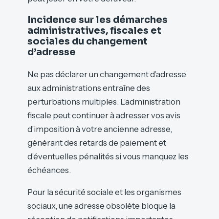
Incidence sur les démarches
administratives, fiscales et
sociales du changement
d’adresse
Ne pas déclarer un changement d’adresse
aux administrations entraîne des
perturbations multiples. L’administration
fiscale peut continuer à adresser vos avis
d’imposition à votre ancienne adresse,
générant des retards de paiement et
d’éventuelles pénalités si vous manquez les
échéances.
Pour la sécurité sociale et les organismes
sociaux, une adresse obsolète bloque la