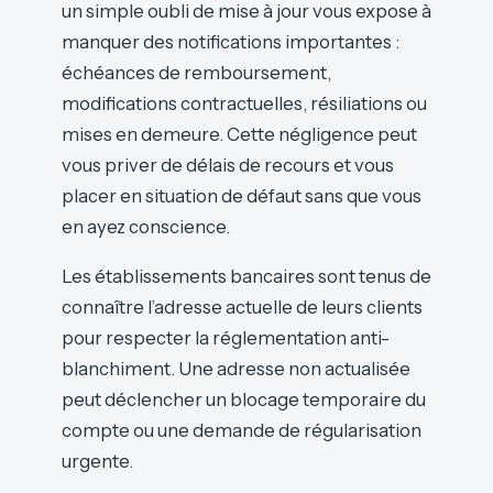
un simple oubli de mise à jour vous expose à
manquer des notifications importantes :
échéances de remboursement,
modifications contractuelles, résiliations ou
mises en demeure. Cette négligence peut
vous priver de délais de recours et vous
placer en situation de défaut sans que vous
en ayez conscience.
Les établissements bancaires sont tenus de
connaître l’adresse actuelle de leurs clients
pour respecter la réglementation anti-
blanchiment. Une adresse non actualisée
peut déclencher un blocage temporaire du
compte ou une demande de régularisation
urgente.