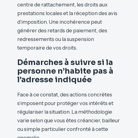
centre de rattachement, les droits aux
prestations locales et la réception des avis
d’imposition. Une incohérence peut
générer des retards de paiement, des
redressements ou la suspension
temporaire de vos droits.
Démarches à suivre si la
personne n’habite pas à
l’adresse indiquée
Face à ce constat, des actions concrètes
s’imposent pour protéger vos intérêts et
régulariser la situation. La méthodologie
varie selon que vous êtes créancier, bailleur
ou simple particulier confronté à cette
anomalie.