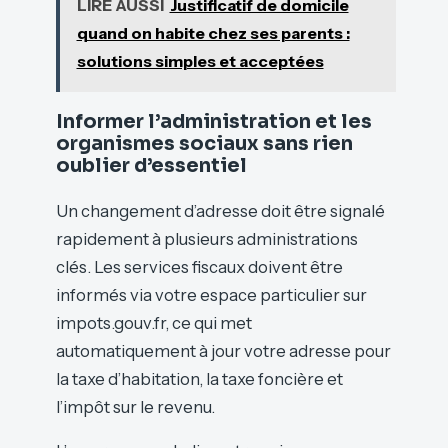
LIRE AUSSI
Justificatif de domicile
quand on habite chez ses parents :
solutions simples et acceptées
Informer l’administration et les
organismes sociaux sans rien
oublier d’essentiel
Un changement d’adresse doit être signalé
rapidement à plusieurs administrations
clés. Les services fiscaux doivent être
informés via votre espace particulier sur
impots.gouv.fr, ce qui met
automatiquement à jour votre adresse pour
la taxe d’habitation, la taxe foncière et
l’impôt sur le revenu.