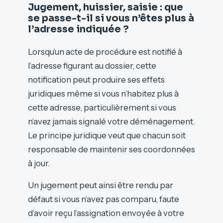
Jugement, huissier, saisie : que
se passe-t-il si vous n’êtes plus à
l’adresse indiquée ?
Lorsqu’un acte de procédure est notifié à
l’adresse figurant au dossier, cette
notification peut produire ses effets
juridiques même si vous n’habitez plus à
cette adresse, particulièrement si vous
n’avez jamais signalé votre déménagement.
Le principe juridique veut que chacun soit
responsable de maintenir ses coordonnées
à jour.
Un jugement peut ainsi être rendu par
défaut si vous n’avez pas comparu, faute
d’avoir reçu l’assignation envoyée à votre