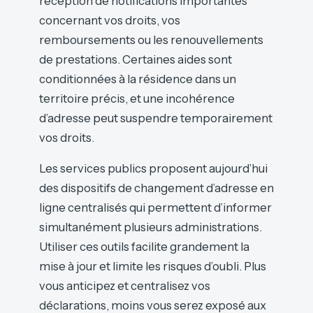
réception de notifications importantes
concernant vos droits, vos
remboursements ou les renouvellements
de prestations. Certaines aides sont
conditionnées à la résidence dans un
territoire précis, et une incohérence
d’adresse peut suspendre temporairement
vos droits.
Les services publics proposent aujourd’hui
des dispositifs de changement d’adresse en
ligne centralisés qui permettent d’informer
simultanément plusieurs administrations.
Utiliser ces outils facilite grandement la
mise à jour et limite les risques d’oubli. Plus
vous anticipez et centralisez vos
déclarations, moins vous serez exposé aux