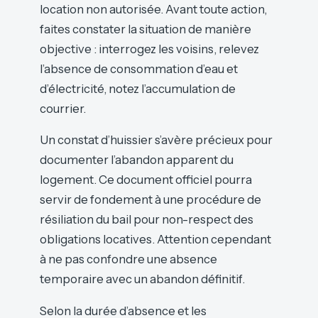
location non autorisée. Avant toute action,
faites constater la situation de manière
objective : interrogez les voisins, relevez
l’absence de consommation d’eau et
d’électricité, notez l’accumulation de
courrier.
Un constat d’huissier s’avère précieux pour
documenter l’abandon apparent du
logement. Ce document officiel pourra
servir de fondement à une procédure de
résiliation du bail pour non-respect des
obligations locatives. Attention cependant
à ne pas confondre une absence
temporaire avec un abandon définitif.
Selon la durée d’absence et les