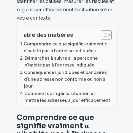
identifier les causes, mesurer les risques et
régulariser efficacement la situation selon
votre contexte.
Table des matières
Comprendre ce que signifie vraiment «
n’habite pas à l’adresse indiquée »
Démarches à suivre si la personne
n’habite pas à l’adresse indiquée
Conséquences juridiques et bancaires
d’une adresse non conforme ou non à
jour
Comment corriger la situation et
mettre les adresses à jour efficacement
Comprendre ce que
signifie vraiment «