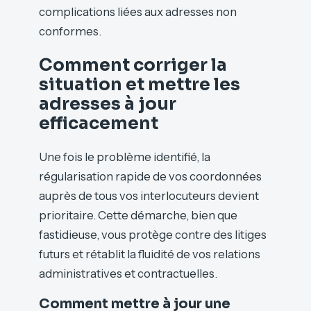
complications liées aux adresses non
conformes.
Comment corriger la
situation et mettre les
adresses à jour
efficacement
Une fois le problème identifié, la
régularisation rapide de vos coordonnées
auprès de tous vos interlocuteurs devient
prioritaire. Cette démarche, bien que
fastidieuse, vous protège contre des litiges
futurs et rétablit la fluidité de vos relations
administratives et contractuelles.
Comment mettre à jour une