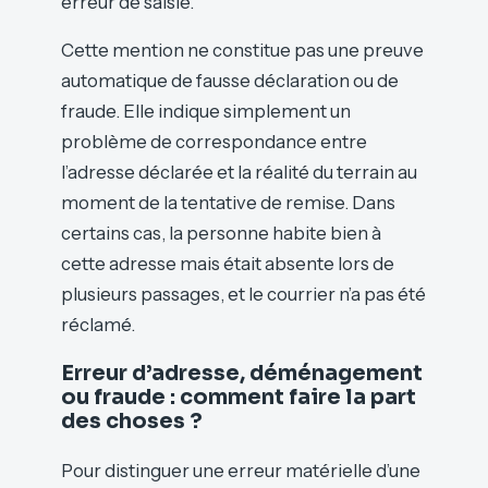
erreur de saisie.
Cette mention ne constitue pas une preuve
automatique de fausse déclaration ou de
fraude. Elle indique simplement un
problème de correspondance entre
l’adresse déclarée et la réalité du terrain au
moment de la tentative de remise. Dans
certains cas, la personne habite bien à
cette adresse mais était absente lors de
plusieurs passages, et le courrier n’a pas été
réclamé.
Erreur d’adresse, déménagement
ou fraude : comment faire la part
des choses ?
Pour distinguer une erreur matérielle d’une