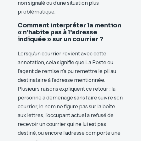
non signalé ou d’une situation plus
problématique.
Comment interpréter la mention
« n’habite pas à l’adresse
indiquée » sur un courrier ?
Lorsqu’un courrier revient avec cette
annotation, cela signifie que La Poste ou
l’agent de remise n’a pu remettre le pli au
destinataire à l’adresse mentionnée.
Plusieurs raisons expliquent ce retour : la
personne a déménagé sans faire suivre son
courrier, le nom ne figure pas sur la boîte
aux lettres, l’occupant actuel a refusé de
recevoir un courrier qui ne lui est pas
destiné, ou encore l’adresse comporte une