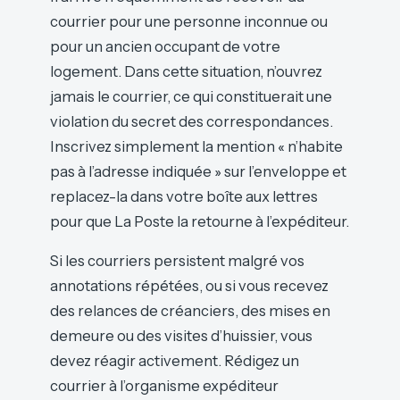
courrier pour une personne inconnue ou
pour un ancien occupant de votre
logement. Dans cette situation, n’ouvrez
jamais le courrier, ce qui constituerait une
violation du secret des correspondances.
Inscrivez simplement la mention « n’habite
pas à l’adresse indiquée » sur l’enveloppe et
replacez-la dans votre boîte aux lettres
pour que La Poste la retourne à l’expéditeur.
Si les courriers persistent malgré vos
annotations répétées, ou si vous recevez
des relances de créanciers, des mises en
demeure ou des visites d’huissier, vous
devez réagir activement. Rédigez un
courrier à l’organisme expéditeur