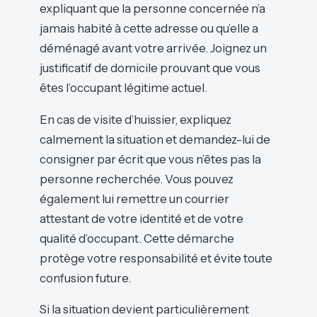
expliquant que la personne concernée n’a
jamais habité à cette adresse ou qu’elle a
déménagé avant votre arrivée. Joignez un
justificatif de domicile prouvant que vous
êtes l’occupant légitime actuel.
En cas de visite d’huissier, expliquez
calmement la situation et demandez-lui de
consigner par écrit que vous n’êtes pas la
personne recherchée. Vous pouvez
également lui remettre un courrier
attestant de votre identité et de votre
qualité d’occupant. Cette démarche
protège votre responsabilité et évite toute
confusion future.
Si la situation devient particulièrement