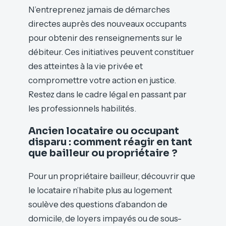
N’entreprenez jamais de démarches
directes auprès des nouveaux occupants
pour obtenir des renseignements sur le
débiteur. Ces initiatives peuvent constituer
des atteintes à la vie privée et
compromettre votre action en justice.
Restez dans le cadre légal en passant par
les professionnels habilités.
Ancien locataire ou occupant
disparu : comment réagir en tant
que bailleur ou propriétaire ?
Pour un propriétaire bailleur, découvrir que
le locataire n’habite plus au logement
soulève des questions d’abandon de
domicile, de loyers impayés ou de sous-