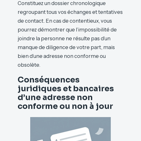
Constituez un dossier chronologique
regroupant tous vos échanges et tentatives
de contact. En cas de contentieux, vous
pourrez démontrer que l’impossibilité de
joindre la personne ne résulte pas d’un
manque de diligence de votre part, mais
bien d’une adresse non conforme ou
obsolète.
Conséquences
juridiques et bancaires
d’une adresse non
conforme ou non à jour