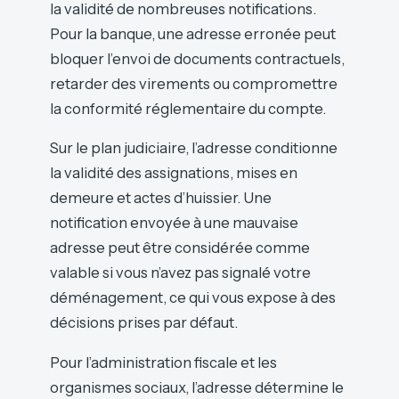
la validité de nombreuses notifications.
Pour la banque, une adresse erronée peut
bloquer l’envoi de documents contractuels,
retarder des virements ou compromettre
la conformité réglementaire du compte.
Sur le plan judiciaire, l’adresse conditionne
la validité des assignations, mises en
demeure et actes d’huissier. Une
notification envoyée à une mauvaise
adresse peut être considérée comme
valable si vous n’avez pas signalé votre
déménagement, ce qui vous expose à des
décisions prises par défaut.
Pour l’administration fiscale et les
organismes sociaux, l’adresse détermine le