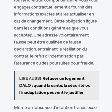
l’ouverture d’un compte bancaire, vous vous
engagez contractuellement à fournir des
informations exactes et à les actualiser en
cas de changement. Cette obligation figure
dans les conditions générales que vous
acceptez. Une adresse volontairement
fausse peut être qualifiée de fausse
déclaration, entraînant la résiliation du
contrat, le refus d’indemnisation par
l’assurance ou des poursuites pour fraude.
LIRE AUSSI
Refuser un logement
DALO : quand la santé, la sécurité ou
l’inadaptation peuvent le justifier
Même en l’absence d’intention frauduleuse,