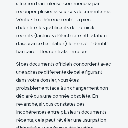
situation frauduleuse, commencez par
recouper plusieurs sources documentaires.
Vérifiez la cohérence entre la pièce
d’identité, les justificatifs de domicile
récents (factures d’électricité, attestation
d’assurance habitation), le relevé d’identité
bancaire et les contrats en cours.
Si ces documents officiels concordent avec
une adresse différente de celle figurant
dans votre dossier, vous êtes
probablement face à un changement non
déclaré ou à une donnée obsolète. En
revanche, si vous constatez des
incohérences entre plusieurs documents
récents, cela peut révéler une usurpation