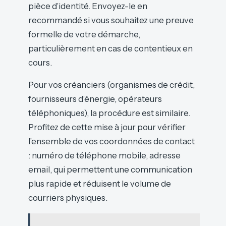
pièce d’identité. Envoyez-le en
recommandé si vous souhaitez une preuve
formelle de votre démarche,
particulièrement en cas de contentieux en
cours.
Pour vos créanciers (organismes de crédit,
fournisseurs d’énergie, opérateurs
téléphoniques), la procédure est similaire.
Profitez de cette mise à jour pour vérifier
l’ensemble de vos coordonnées de contact
: numéro de téléphone mobile, adresse
email, qui permettent une communication
plus rapide et réduisent le volume de
courriers physiques.