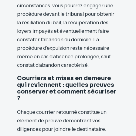
circonstances, vous pourrez engager une
procédure devant le tribunal pour obtenir
la résiliation du bail, la récupération des
loyers impayés et éventuellement faire
constater l’abandon du domicile. La
procédure d’expulsion reste nécessaire
même en cas d’absence prolongée, sauf
constat d’abandon caractérisé.
Courriers et mises en demeure
qui reviennent : quelles preuves
conserver et comment sécuriser
?
Chaque courrier retourné constitue un
élément de preuve démontrant vos
diligences pour joindre le destinataire.