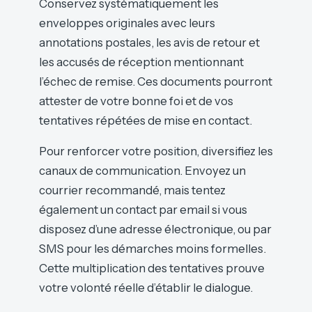
Conservez systématiquement les
enveloppes originales avec leurs
annotations postales, les avis de retour et
les accusés de réception mentionnant
l’échec de remise. Ces documents pourront
attester de votre bonne foi et de vos
tentatives répétées de mise en contact.
Pour renforcer votre position, diversifiez les
canaux de communication. Envoyez un
courrier recommandé, mais tentez
également un contact par email si vous
disposez d’une adresse électronique, ou par
SMS pour les démarches moins formelles.
Cette multiplication des tentatives prouve
votre volonté réelle d’établir le dialogue.