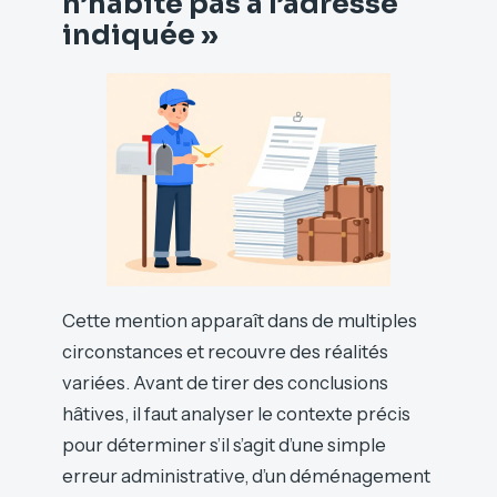
n’habite pas à l’adresse
indiquée »
Cette mention apparaît dans de multiples
circonstances et recouvre des réalités
variées. Avant de tirer des conclusions
hâtives, il faut analyser le contexte précis
pour déterminer s’il s’agit d’une simple
erreur administrative, d’un déménagement