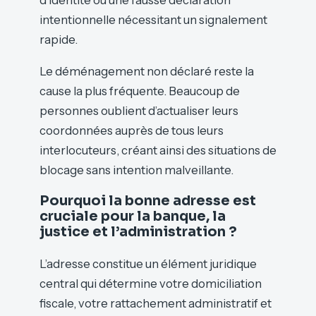
d’identité ou une fausse déclaration
intentionnelle nécessitant un signalement
rapide.
Le déménagement non déclaré reste la
cause la plus fréquente. Beaucoup de
personnes oublient d’actualiser leurs
coordonnées auprès de tous leurs
interlocuteurs, créant ainsi des situations de
blocage sans intention malveillante.
Pourquoi la bonne adresse est
cruciale pour la banque, la
justice et l’administration ?
L’adresse constitue un élément juridique
central qui détermine votre domiciliation
fiscale, votre rattachement administratif et