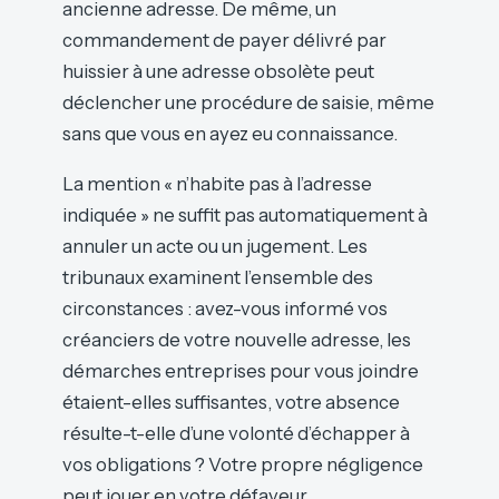
ancienne adresse. De même, un
commandement de payer délivré par
huissier à une adresse obsolète peut
déclencher une procédure de saisie, même
sans que vous en ayez eu connaissance.
La mention « n’habite pas à l’adresse
indiquée » ne suffit pas automatiquement à
annuler un acte ou un jugement. Les
tribunaux examinent l’ensemble des
circonstances : avez-vous informé vos
créanciers de votre nouvelle adresse, les
démarches entreprises pour vous joindre
étaient-elles suffisantes, votre absence
résulte-t-elle d’une volonté d’échapper à
vos obligations ? Votre propre négligence
peut jouer en votre défaveur.