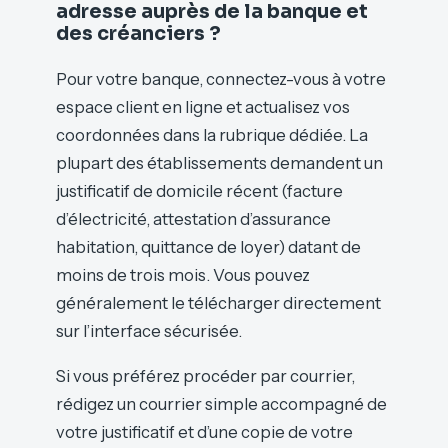
adresse auprès de la banque et
des créanciers ?
Pour votre banque, connectez-vous à votre
espace client en ligne et actualisez vos
coordonnées dans la rubrique dédiée. La
plupart des établissements demandent un
justificatif de domicile récent (facture
d’électricité, attestation d’assurance
habitation, quittance de loyer) datant de
moins de trois mois. Vous pouvez
généralement le télécharger directement
sur l’interface sécurisée.
Si vous préférez procéder par courrier,
rédigez un courrier simple accompagné de
votre justificatif et d’une copie de votre