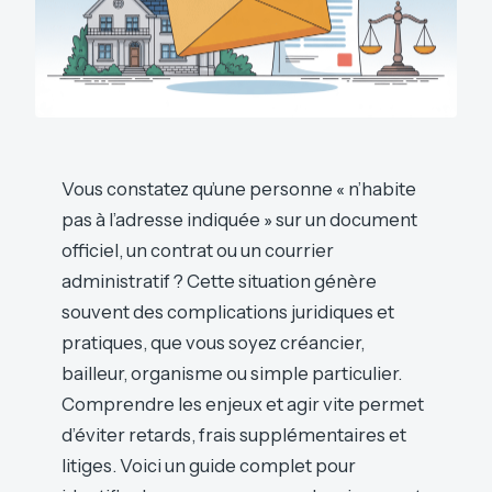
Vous constatez qu’une personne « n’habite
pas à l’adresse indiquée » sur un document
officiel, un contrat ou un courrier
administratif ? Cette situation génère
souvent des complications juridiques et
pratiques, que vous soyez créancier,
bailleur, organisme ou simple particulier.
Comprendre les enjeux et agir vite permet
d’éviter retards, frais supplémentaires et
litiges. Voici un guide complet pour