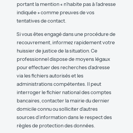
portant la mention « n’habite pas à l’adresse
indiquée » comme preuves de vos
tentatives de contact.
Si vous êtes engagé dans une procédure de
recouvrement, informez rapidement votre
huissier de justice de la situation. Ce
professionnel dispose de moyens légaux
pour effectuer des recherches d’adresse
via les fichiers autorisés et les
administrations compétentes. Il peut
interroger le fichier national des comptes
bancaires, contacter la mairie du dernier
domicile connu ou solliciter d’autres
sources d’information dans le respect des
règles de protection des données.