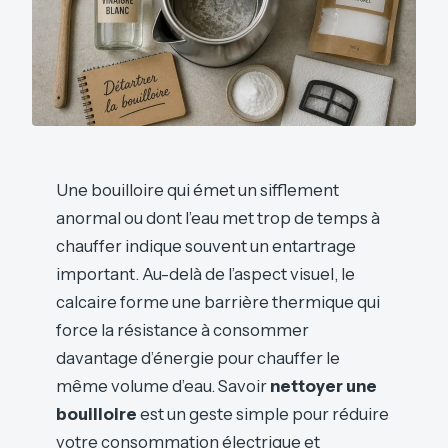
Une bouilloire qui émet un sifflement
anormal ou dont l’eau met trop de temps à
chauffer indique souvent un entartrage
important. Au-delà de l’aspect visuel, le
calcaire forme une barrière thermique qui
force la résistance à consommer
davantage d’énergie pour chauffer le
même volume d’eau. Savoir
nettoyer une
bouilloire
est un geste simple pour réduire
votre consommation électrique et