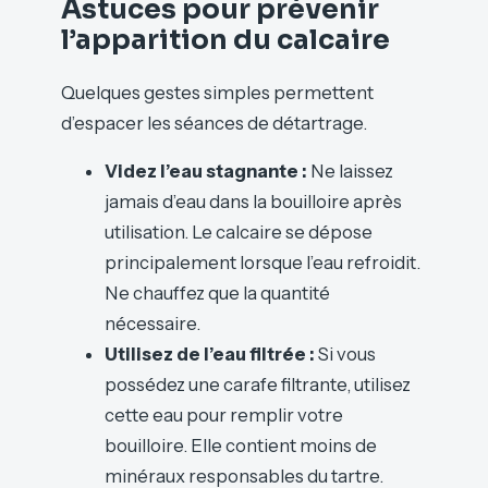
Astuces pour prévenir
l’apparition du calcaire
Quelques gestes simples permettent
d’espacer les séances de détartrage.
Videz l’eau stagnante :
Ne laissez
jamais d’eau dans la bouilloire après
utilisation. Le calcaire se dépose
principalement lorsque l’eau refroidit.
Ne chauffez que la quantité
nécessaire.
Utilisez de l’eau filtrée :
Si vous
possédez une carafe filtrante, utilisez
cette eau pour remplir votre
bouilloire. Elle contient moins de
minéraux responsables du tartre.