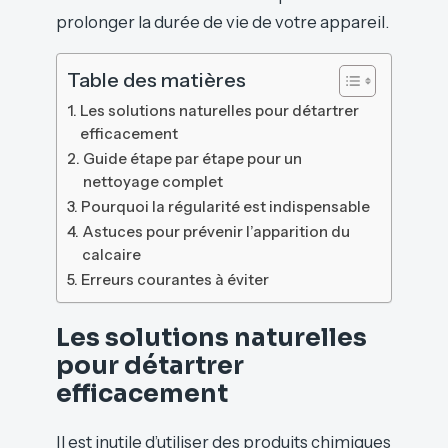
prolonger la durée de vie de votre appareil.
Table des matières
Les solutions naturelles pour détartrer
efficacement
Guide étape par étape pour un
nettoyage complet
Pourquoi la régularité est indispensable
Astuces pour prévenir l’apparition du
calcaire
Erreurs courantes à éviter
Les solutions naturelles
pour détartrer
efficacement
Il est inutile d’utiliser des produits chimiques