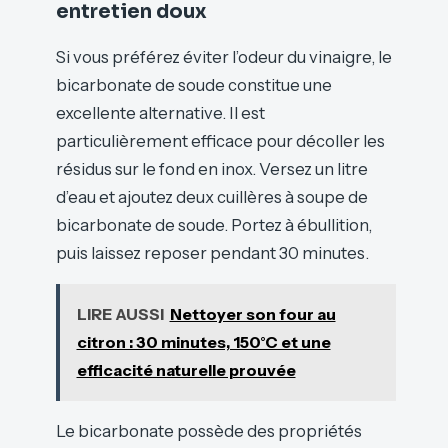
entretien doux
Si vous préférez éviter l’odeur du vinaigre, le
bicarbonate de soude constitue une
excellente alternative. Il est
particulièrement efficace pour décoller les
résidus sur le fond en inox. Versez un litre
d’eau et ajoutez deux cuillères à soupe de
bicarbonate de soude. Portez à ébullition,
puis laissez reposer pendant 30 minutes.
LIRE AUSSI
Nettoyer son four au
citron : 30 minutes, 150°C et une
efficacité naturelle prouvée
Le bicarbonate possède des propriétés