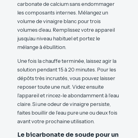
carbonate de calcium sans endommager
les composants internes. Mélangez un
volume de vinaigre blanc pour trois
volumes d’eau. Remplissez votre appareil
jusqu’au niveau habituel et portez le
mélange à ébullition.
Une fois la chauffe terminée, laissez agir la
solution pendant 15 à 20 minutes. Pour les
dépôts très incrustés, vous pouvez laisser
reposer toute une nuit. Videz ensuite
l’appareil et rincez-le abondamment à l’eau
claire. Si une odeur de vinaigre persiste,
faites bouillir de l’eau pure une ou deux fois
avant votre prochaine utilisation.
Le bicarbonate de soude pour un