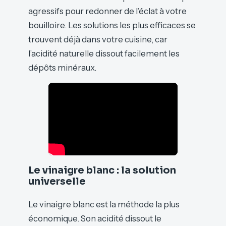
agressifs pour redonner de l’éclat à votre
bouilloire. Les solutions les plus efficaces se
trouvent déjà dans votre cuisine, car
l’acidité naturelle dissout facilement les
dépôts minéraux.
Le vinaigre blanc : la solution
universelle
Le vinaigre blanc est la méthode la plus
économique. Son acidité dissout le