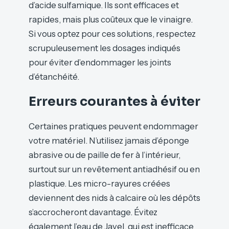
d’acide sulfamique. Ils sont efficaces et
rapides, mais plus coûteux que le vinaigre.
Si vous optez pour ces solutions, respectez
scrupuleusement les dosages indiqués
pour éviter d’endommager les joints
d’étanchéité.
Erreurs courantes à éviter
Certaines pratiques peuvent endommager
votre matériel. N’utilisez jamais d’éponge
abrasive ou de paille de fer à l’intérieur,
surtout sur un revêtement antiadhésif ou en
plastique. Les micro-rayures créées
deviennent des nids à calcaire où les dépôts
s’accrocheront davantage. Évitez
également l’eau de Javel, qui est inefficace