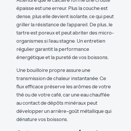
épaisse est une erreur. Plus la couche est
dense, plus elle devient isolante, ce qui peut
griller la résistance de l’appareil. De plus, le
tartre est poreux et peut abriter des micro-
organismes si l’eau stagne. Un entretien
régulier garantit la performance
énergétique et la pureté de vos boissons.
Une bouilloire propre assure une
transmission de chaleur instantanée. Ce
flux efficace préserve les arômes de votre
thé ou de votre café, car une eau chauffée
au contact de dépôts minéraux peut
développer un arrière-goût métallique qui
dénature vos boissons.