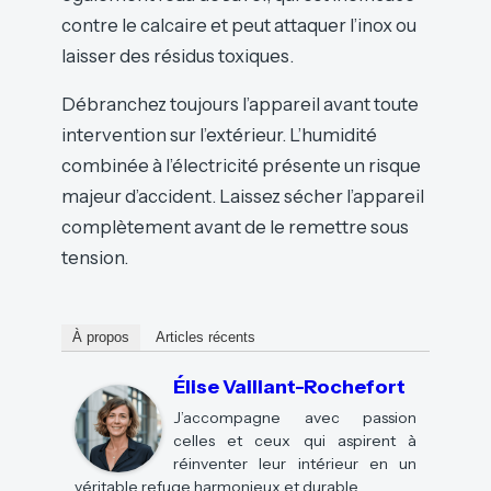
contre le calcaire et peut attaquer l’inox ou
laisser des résidus toxiques.
Débranchez toujours l’appareil avant toute
intervention sur l’extérieur. L’humidité
combinée à l’électricité présente un risque
majeur d’accident. Laissez sécher l’appareil
complètement avant de le remettre sous
tension.
À propos
Articles récents
Élise Vaillant-Rochefort
J’accompagne avec passion
celles et ceux qui aspirent à
réinventer leur intérieur en un
véritable refuge harmonieux et durable.