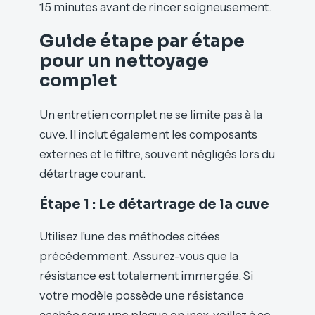
15 minutes avant de rincer soigneusement.
Guide étape par étape
pour un nettoyage
complet
Un entretien complet ne se limite pas à la
cuve. Il inclut également les composants
externes et le filtre, souvent négligés lors du
détartrage courant.
Étape 1 : Le détartrage de la cuve
Utilisez l’une des méthodes citées
précédemment. Assurez-vous que la
résistance est totalement immergée. Si
votre modèle possède une résistance