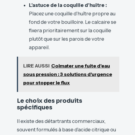
L’astuce de la coquille d’huître :
Placez une coquille d’huître propre au
fond de votre bouilloire. Le calcaire se
fixera prioritairement sur la coquille
plutôt que sur les parois de votre
appareil.
LIRE AUSSI
Colmater une fuite d'eau
sous pression : 3 solutions d'urgence
pour stopper le flux
Le choix des produits
spécifiques
Il existe des détartrants commerciaux,
souvent formulés à base d’acide citrique ou