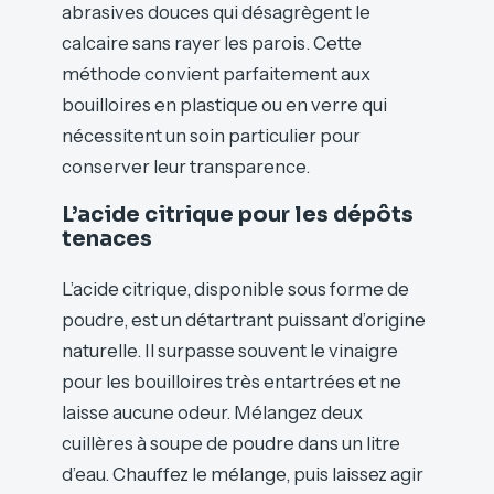
abrasives douces qui désagrègent le
calcaire sans rayer les parois. Cette
méthode convient parfaitement aux
bouilloires en plastique ou en verre qui
nécessitent un soin particulier pour
conserver leur transparence.
L’acide citrique pour les dépôts
tenaces
L’acide citrique, disponible sous forme de
poudre, est un détartrant puissant d’origine
naturelle. Il surpasse souvent le vinaigre
pour les bouilloires très entartrées et ne
laisse aucune odeur. Mélangez deux
cuillères à soupe de poudre dans un litre
d’eau. Chauffez le mélange, puis laissez agir