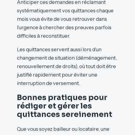
Anticiper ces demandes en réclamant
systématiquement vos quittances chaque
mois vous évite de vous retrouver dans
l’urgence à chercher des preuves parfois
difficiles à reconstituer.
Les quittances servent aussi lors d’un
changement de situation (déménagement,
renouvellement de droits), où tout doit être
justifié rapidement pour éviter une
interruption de versement.
Bonnes pratiques pour
rédiger et gérer les
quittances sereinement
Que vous soyez bailleur ou locataire, une