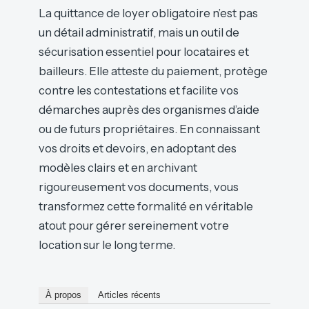
La quittance de loyer obligatoire n’est pas
un détail administratif, mais un outil de
sécurisation essentiel pour locataires et
bailleurs. Elle atteste du paiement, protège
contre les contestations et facilite vos
démarches auprès des organismes d’aide
ou de futurs propriétaires. En connaissant
vos droits et devoirs, en adoptant des
modèles clairs et en archivant
rigoureusement vos documents, vous
transformez cette formalité en véritable
atout pour gérer sereinement votre
location sur le long terme.
À propos
Articles récents