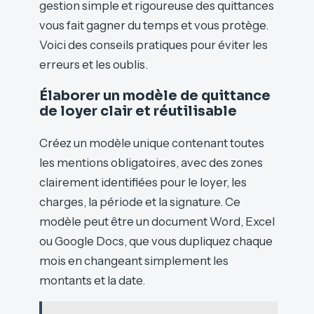
gestion simple et rigoureuse des quittances
vous fait gagner du temps et vous protège.
Voici des conseils pratiques pour éviter les
erreurs et les oublis.
Élaborer un modèle de quittance
de loyer clair et réutilisable
Créez un modèle unique contenant toutes
les mentions obligatoires, avec des zones
clairement identifiées pour le loyer, les
charges, la période et la signature. Ce
modèle peut être un document Word, Excel
ou Google Docs, que vous dupliquez chaque
mois en changeant simplement les
montants et la date.