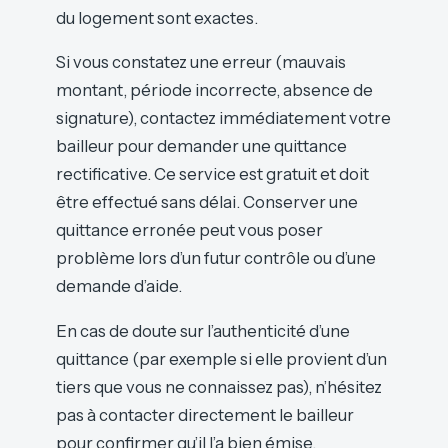
du logement sont exactes.
Si vous constatez une erreur (mauvais
montant, période incorrecte, absence de
signature), contactez immédiatement votre
bailleur pour demander une quittance
rectificative. Ce service est gratuit et doit
être effectué sans délai. Conserver une
quittance erronée peut vous poser
problème lors d’un futur contrôle ou d’une
demande d’aide.
En cas de doute sur l’authenticité d’une
quittance (par exemple si elle provient d’un
tiers que vous ne connaissez pas), n’hésitez
pas à contacter directement le bailleur
pour confirmer qu’il l’a bien émise.