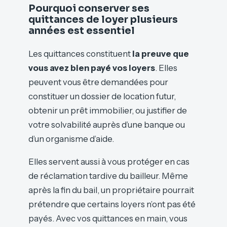
Pourquoi conserver ses
quittances de loyer plusieurs
années est essentiel
Les quittances constituent
la preuve que
vous avez bien payé vos loyers
. Elles
peuvent vous être demandées pour
constituer un dossier de location futur,
obtenir un prêt immobilier, ou justifier de
votre solvabilité auprès d’une banque ou
d’un organisme d’aide.
Elles servent aussi à vous protéger en cas
de réclamation tardive du bailleur. Même
après la fin du bail, un propriétaire pourrait
prétendre que certains loyers n’ont pas été
payés. Avec vos quittances en main, vous