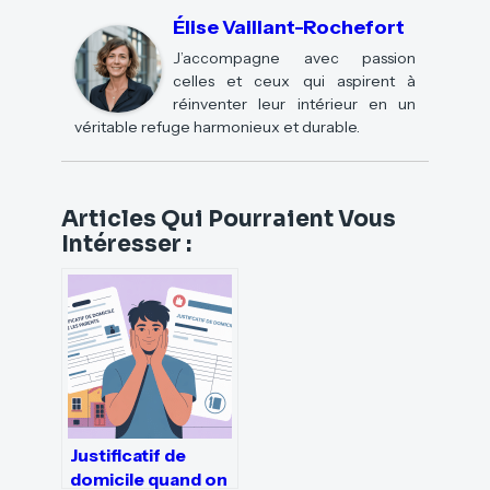
Élise Vaillant-Rochefort
J’accompagne avec passion
celles et ceux qui aspirent à
réinventer leur intérieur en un
véritable refuge harmonieux et durable.
Articles Qui Pourraient Vous
Intéresser :
Justificatif de
domicile quand on