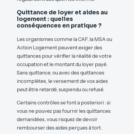
Quittance de loyer et aides au
logement : quelles
conséquences en pratique ?
Les organismes comme la CAF, la MSA ou
Action Logement peuvent exiger des
quittances pour vérifier la réalité de votre
occupation et le montant du loyer payé.
Sans quittance, ou avec des quittances
incomplètes, le versement de vos aides
peut être retardé, suspendu ou refusé.
Certains contrôles se font a posteriori : si
vous ne pouvez pas fournir les quittances
demandées, vous risquez de devoir
rembourser des aides perçues à tort.