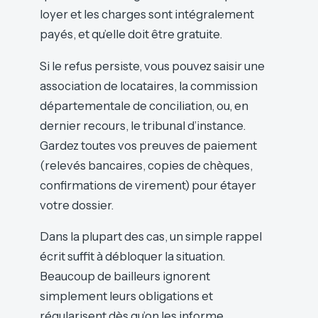
loyer et les charges sont intégralement
payés, et qu’elle doit être gratuite.
Si le refus persiste, vous pouvez saisir une
association de locataires, la commission
départementale de conciliation, ou, en
dernier recours, le tribunal d’instance.
Gardez toutes vos preuves de paiement
(relevés bancaires, copies de chèques,
confirmations de virement) pour étayer
votre dossier.
Dans la plupart des cas, un simple rappel
écrit suffit à débloquer la situation.
Beaucoup de bailleurs ignorent
simplement leurs obligations et
régularisent dès qu’on les informe.