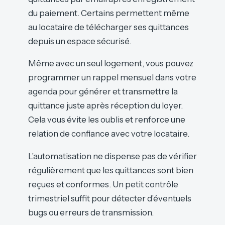
du paiement. Certains permettent même
au locataire de télécharger ses quittances
depuis un espace sécurisé.
Même avec un seul logement, vous pouvez
programmer un rappel mensuel dans votre
agenda pour générer et transmettre la
quittance juste après réception du loyer.
Cela vous évite les oublis et renforce une
relation de confiance avec votre locataire.
L’automatisation ne dispense pas de vérifier
régulièrement que les quittances sont bien
reçues et conformes. Un petit contrôle
trimestriel suffit pour détecter d’éventuels
bugs ou erreurs de transmission.