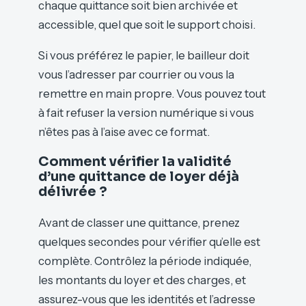
chaque quittance soit bien archivée et
accessible, quel que soit le support choisi.
Si vous préférez le papier, le bailleur doit
vous l’adresser par courrier ou vous la
remettre en main propre. Vous pouvez tout
à fait refuser la version numérique si vous
n’êtes pas à l’aise avec ce format.
Comment vérifier la validité
d’une quittance de loyer déjà
délivrée ?
Avant de classer une quittance, prenez
quelques secondes pour vérifier qu’elle est
complète. Contrôlez la période indiquée,
les montants du loyer et des charges, et
assurez-vous que les identités et l’adresse