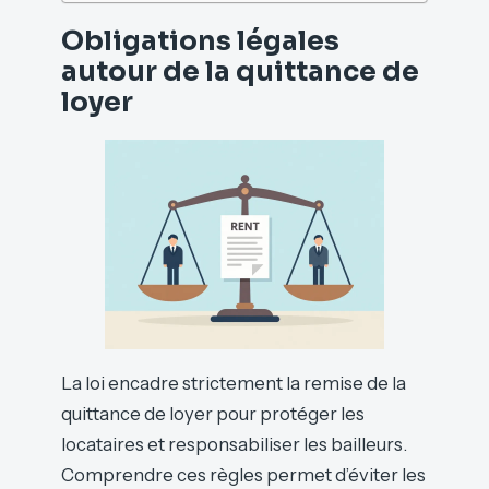
Obligations légales
autour de la quittance de
loyer
La loi encadre strictement la remise de la
quittance de loyer pour protéger les
locataires et responsabiliser les bailleurs.
Comprendre ces règles permet d’éviter les