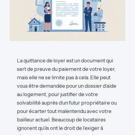
La quittance de loyer est un document qui
sert de preuve du paiement de votre loyer,
mais elle ne se limite pas à cela. Elle peut
vous être demandée pour un dossier d’aide
au logement, pour justifier de votre
solvabilité auprès d’un futur propriétaire ou
pour écarter tout malentendu avec votre
bailleur actuel. Beaucoup de locataires
ignorent qu’ils ont le droit de l’exiger à