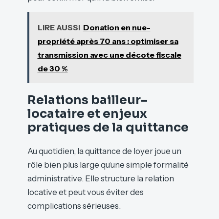
LIRE AUSSI
Donation en nue-
propriété après 70 ans : optimiser sa
transmission avec une décote fiscale
de 30 %
Relations bailleur–
locataire et enjeux
pratiques de la quittance
Au quotidien, la quittance de loyer joue un
rôle bien plus large qu’une simple formalité
administrative. Elle structure la relation
locative et peut vous éviter des
complications sérieuses.