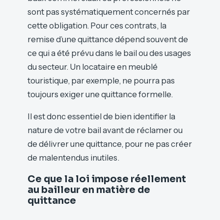
sont pas systématiquement concernés par
cette obligation. Pour ces contrats, la
remise d’une quittance dépend souvent de
ce qui a été prévu dans le bail ou des usages
du secteur. Un locataire en meublé
touristique, par exemple, ne pourra pas
toujours exiger une quittance formelle.
Il est donc essentiel de bien identifier la
nature de votre bail avant de réclamer ou
de délivrer une quittance, pour ne pas créer
de malentendus inutiles.
Ce que la loi impose réellement
au bailleur en matière de
quittance