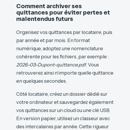
Comment archiver ses
quittances pour éviter pertes et
malentendus futurs
Organisez vos quittances par locataire, puis
par année et par mois. En format
numérique, adoptez une nomenclature
cohérente pour les fichiers, par exemple :
2026-03-Dupont-quittance.pdf
. Vous
retrouverez ainsi n’importe quelle quittance
en quelques secondes.
Côté locataire, créez un dossier dédié sur
votre ordinateur et sauvegardez également
vos quittances sur un cloud ou une clé USB.
En version papier, utilisez un classeur avec
des intercalaires par année. Cette rigueur