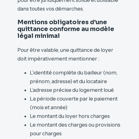
dans toutes vos démarches.
Mentions obligatoires d’une
quittance conforme au modèle
légal minimal
Pour être valable, une quittance de loyer
doit impérativement mentionner :
L’identité complète du bailleur (nom,
prénom, adresse) et du locataire
L’adresse précise du logement loué
La période couverte par le paiement
(mois et année)
Le montant du loyer hors charges
Le montant des charges ou provisions
pour charges