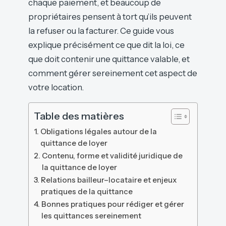
chaque paiement, et beaucoup de
propriétaires pensent à tort qu’ils peuvent
la refuser ou la facturer. Ce guide vous
explique précisément ce que dit la loi, ce
que doit contenir une quittance valable, et
comment gérer sereinement cet aspect de
votre location.
Table des matières
Obligations légales autour de la
quittance de loyer
Contenu, forme et validité juridique de
la quittance de loyer
Relations bailleur–locataire et enjeux
pratiques de la quittance
Bonnes pratiques pour rédiger et gérer
les quittances sereinement