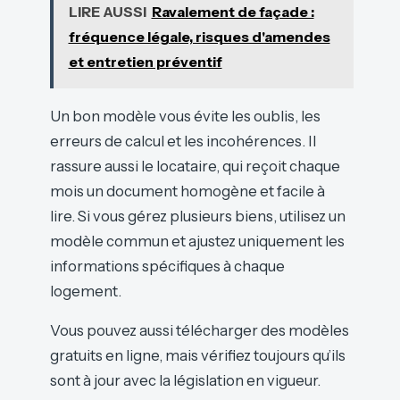
LIRE AUSSI
Ravalement de façade :
fréquence légale, risques d'amendes
et entretien préventif
Un bon modèle vous évite les oublis, les
erreurs de calcul et les incohérences. Il
rassure aussi le locataire, qui reçoit chaque
mois un document homogène et facile à
lire. Si vous gérez plusieurs biens, utilisez un
modèle commun et ajustez uniquement les
informations spécifiques à chaque
logement.
Vous pouvez aussi télécharger des modèles
gratuits en ligne, mais vérifiez toujours qu’ils
sont à jour avec la législation en vigueur.