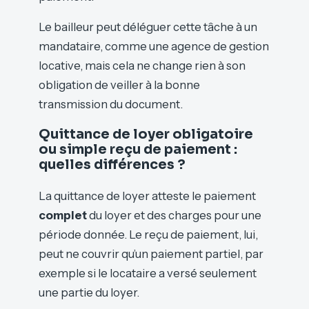
Le bailleur peut déléguer cette tâche à un
mandataire, comme une agence de gestion
locative, mais cela ne change rien à son
obligation de veiller à la bonne
transmission du document.
Quittance de loyer obligatoire
ou simple reçu de paiement :
quelles différences ?
La quittance de loyer atteste le paiement
complet
du loyer et des charges pour une
période donnée. Le reçu de paiement, lui,
peut ne couvrir qu’un paiement partiel, par
exemple si le locataire a versé seulement
une partie du loyer.