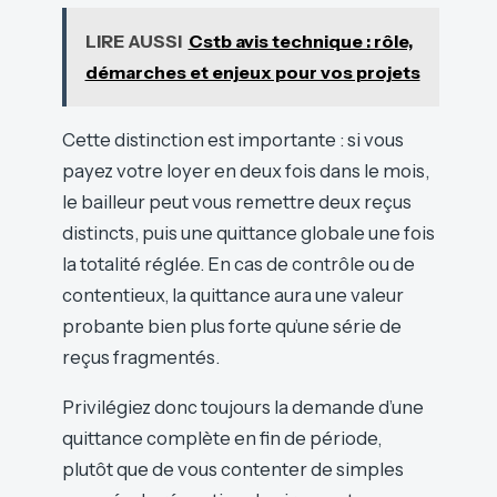
LIRE AUSSI
Cstb avis technique : rôle,
démarches et enjeux pour vos projets
Cette distinction est importante : si vous
payez votre loyer en deux fois dans le mois,
le bailleur peut vous remettre deux reçus
distincts, puis une quittance globale une fois
la totalité réglée. En cas de contrôle ou de
contentieux, la quittance aura une valeur
probante bien plus forte qu’une série de
reçus fragmentés.
Privilégiez donc toujours la demande d’une
quittance complète en fin de période,
plutôt que de vous contenter de simples