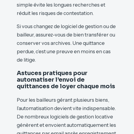
simple évite les longues recherches et
réduit les risques de contestation.
Si vous changez de logiciel de gestion ou de
bailleur, assurez-vous de bien transférer ou
conserver vos archives. Une quittance
perdue, c’est une preuve en moins en cas
de litige.
Astuces pratiques pour
automatiser l’envoi de
quittances de loyer chaque mois
Pour les bailleurs gérant plusieurs biens,
l’automatisation devient vite indispensable.
De nombreux logiciels de gestion locative
génèrent et envoient automatiquement les
quittances par email après enregistrement