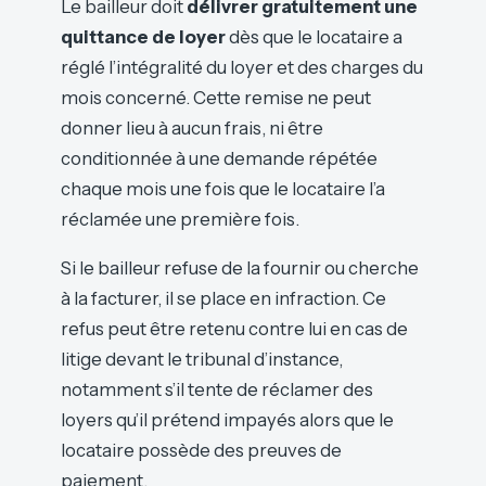
Le bailleur doit
délivrer gratuitement une
quittance de loyer
dès que le locataire a
réglé l’intégralité du loyer et des charges du
mois concerné. Cette remise ne peut
donner lieu à aucun frais, ni être
conditionnée à une demande répétée
chaque mois une fois que le locataire l’a
réclamée une première fois.
Si le bailleur refuse de la fournir ou cherche
à la facturer, il se place en infraction. Ce
refus peut être retenu contre lui en cas de
litige devant le tribunal d’instance,
notamment s’il tente de réclamer des
loyers qu’il prétend impayés alors que le
locataire possède des preuves de
paiement.