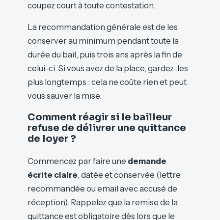
coupez court à toute contestation.
La recommandation générale est de les
conserver au minimum pendant toute la
durée du bail, puis trois ans après la fin de
celui-ci. Si vous avez de la place, gardez-les
plus longtemps : cela ne coûte rien et peut
vous sauver la mise.
Comment réagir si le bailleur
refuse de délivrer une quittance
de loyer ?
Commencez par faire une
demande
écrite claire
, datée et conservée (lettre
recommandée ou email avec accusé de
réception). Rappelez que la remise de la
quittance est obligatoire dès lors que le