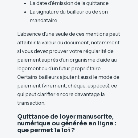
La date d’émission de la quittance
La signature du bailleur ou de son
mandataire
L’absence d’une seule de ces mentions peut
affaiblir la valeur du document, notamment
si vous devez prouver votre régularité de
paiement auprès d’un organisme d’aide au
logement ou d’un futur propriétaire.
Certains bailleurs ajoutent aussi le mode de
paiement (virement, chèque, espèces), ce
qui peut clarifier encore davantage la
transaction.
Quittance de loyer manuscrite,
numérique ou générée en ligne :
que permet la loi ?