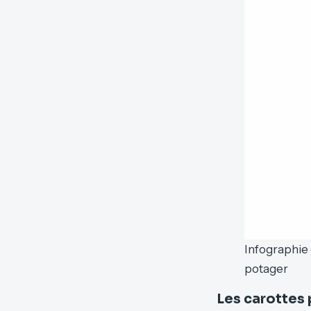
Infographie 
potager
Les carottes 