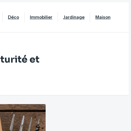
Déco
Immobilier
Jardinage
Maison
turité et