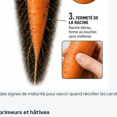
des signes de maturité pour savoir quand récolter les caro
primeurs et hâtives