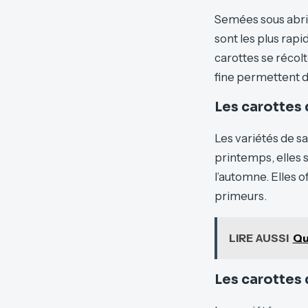
Semées sous abri d
sont les plus rapi
carottes se récolt
fine permettent 
Les carottes 
Les variétés de sa
printemps, elles s
l’automne. Elles 
primeurs.
LIRE AUSSI
Qu
Les carottes