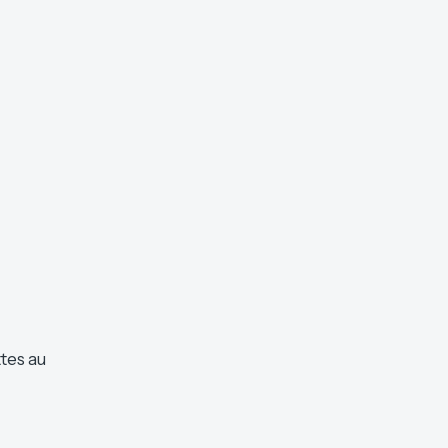
ttes au