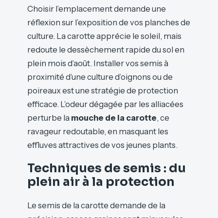
Choisir l’emplacement demande une
réflexion sur l’exposition de vos planches de
culture. La carotte apprécie le soleil, mais
redoute le dessèchement rapide du sol en
plein mois d’août. Installer vos semis à
proximité d’une culture d’oignons ou de
poireaux est une stratégie de protection
efficace. L’odeur dégagée par les alliacées
perturbe la
mouche de la carotte
, ce
ravageur redoutable, en masquant les
effluves attractives de vos jeunes plants.
Techniques de semis : du
plein air à la protection
Le semis de la carotte demande de la