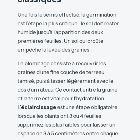
Une fois le semis effectué, la germination
est l’étape la plus critique : le sol doit rester
humide jusqu’à l’apparition des deux
premières feuilles. Un sol qui croûte
empêche la levée des graines.
Le plombage consiste à recouvrir les
graines d’une fine couche de terreau
tamisé, puis à tasser légèrement avec le
dos d’un râteau. Ce contact entre la graine
et la terre est vital pour l’hydratation.
L’
éclaircissage
est une étape obligatoire :
lorsque les plants ont 3 ou 4 feuilles,
supprimez les plus faibles pour laisser un
espace de 3 à 5 centimètres entre chaque