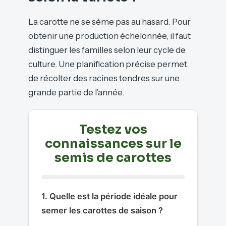
La carotte ne se sème pas au hasard. Pour
obtenir une production échelonnée, il faut
distinguer les familles selon leur cycle de
culture. Une planification précise permet
de récolter des racines tendres sur une
grande partie de l’année.
Testez vos
connaissances sur le
semis de carottes
1. Quelle est la période idéale pour
semer les carottes de saison ?