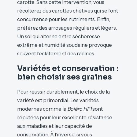
carotte. Sans cette intervention, vous
récolterez des carottes chétives qui se font
concurrence pour les nutriments. Enfin,
préférez des arrosages réguliers et légers.
Un sol qui alterne entre sécheresse
extrême et humidité soudaine provoque
souvent l’éclatement des racines.
Variétés et conservation :
bien choisir ses graines
Pour réussir durablement, le choix de la
variété est primordial. Les variétés
modernes comme la
Boléro HF1
sont
réputées pour leur excellente résistance
aux maladies et leur capacité de
conservation. À l’inverse, si vous