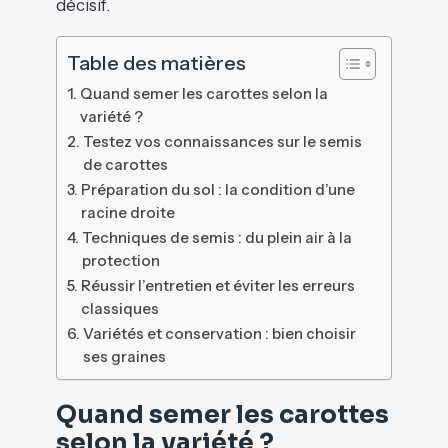
décisif.
Table des matières
Quand semer les carottes selon la
variété ?
Testez vos connaissances sur le semis
de carottes
Préparation du sol : la condition d’une
racine droite
Techniques de semis : du plein air à la
protection
Réussir l’entretien et éviter les erreurs
classiques
Variétés et conservation : bien choisir
ses graines
Quand semer les carottes
selon la variété ?