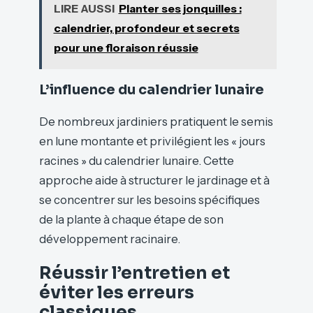
LIRE AUSSI
Planter ses jonquilles :
calendrier, profondeur et secrets
pour une floraison réussie
L’influence du calendrier lunaire
De nombreux jardiniers pratiquent le semis
en lune montante et privilégient les « jours
racines » du calendrier lunaire. Cette
approche aide à structurer le jardinage et à
se concentrer sur les besoins spécifiques
de la plante à chaque étape de son
développement racinaire.
Réussir l’entretien et
éviter les erreurs
classiques