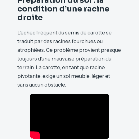
Préparation du sol : la
condition d’une racine
droite
L’échec fréquent du semis de carotte se
traduit par des racines fourchues ou
atrophiées. Ce problème provient presque
toujours d’une mauvaise préparation du
terrain. La carotte, en tant que racine
pivotante, exige un sol meuble, léger et
sans aucun obstacle.