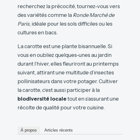
recherchez la précocité, tournez-vous vers
des variétés comme la
Ronde Marché de
Paris
, idéale pour les sols difficiles ou les
cultures en bacs.
La carotte est une plante bisannuelle. Si
vous en oubliez quelques-unes au jardin
durant l’hiver, elles fleuriront au printemps
suivant, attirant une multitude d’insectes
pollinisateurs dans votre potager. Cultiver
la carotte, c’est aussi participer à la
biodiversité locale
tout en s’assurant une
récolte de qualité pour votre cuisine.
À propos
Articles récents