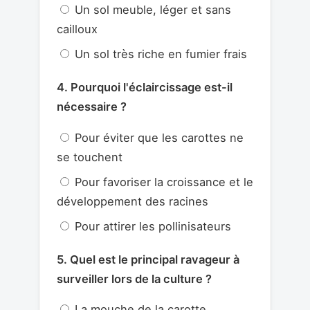
Un sol meuble, léger et sans
cailloux
Un sol très riche en fumier frais
4. Pourquoi l'éclaircissage est-il
nécessaire ?
Pour éviter que les carottes ne
se touchent
Pour favoriser la croissance et le
développement des racines
Pour attirer les pollinisateurs
5. Quel est le principal ravageur à
surveiller lors de la culture ?
La mouche de la carotte