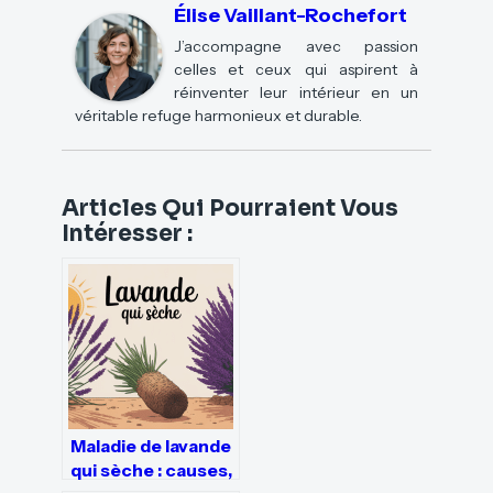
Élise Vaillant-Rochefort
J’accompagne avec passion
celles et ceux qui aspirent à
réinventer leur intérieur en un
véritable refuge harmonieux et durable.
Articles Qui Pourraient Vous
Intéresser :
Maladie de lavande
qui sèche : causes,