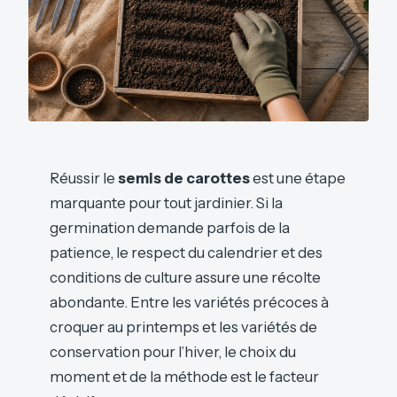
Réussir le
semis de carottes
est une étape
marquante pour tout jardinier. Si la
germination demande parfois de la
patience, le respect du calendrier et des
conditions de culture assure une récolte
abondante. Entre les variétés précoces à
croquer au printemps et les variétés de
conservation pour l’hiver, le choix du
moment et de la méthode est le facteur