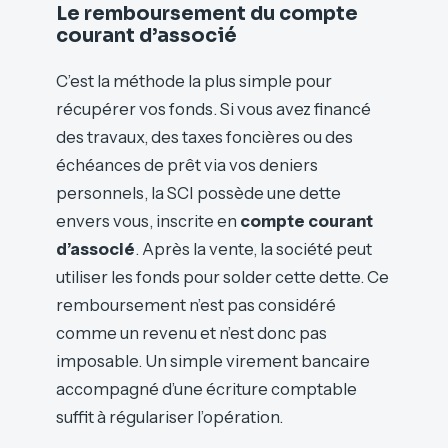
Le remboursement du compte
courant d’associé
C’est la méthode la plus simple pour
récupérer vos fonds. Si vous avez financé
des travaux, des taxes foncières ou des
échéances de prêt via vos deniers
personnels, la SCI possède une dette
envers vous, inscrite en
compte courant
d’associé
. Après la vente, la société peut
utiliser les fonds pour solder cette dette. Ce
remboursement n’est pas considéré
comme un revenu et n’est donc pas
imposable. Un simple virement bancaire
accompagné d’une écriture comptable
suffit à régulariser l’opération.