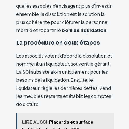
que les associés n’envisagent plus d’investir
ensemble, la dissolution est la solution la
plus cohérente pour clôturer la personne
morale et répartir le
boni de liquidation
.
La procédure en deux étapes
Les associés votent d’abord la dissolution et
nomment un liquidateur, souvent le gérant.
La SCI subsiste alors uniquement pour les
besoins de la liquidation. Ensuite, le
liquidateur règle les dernières dettes, vend
les meubles restants et établit les comptes
de clôture.
LIRE AUSSI
Placards et surface