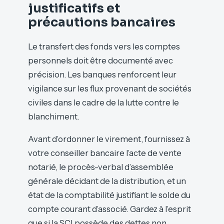
justificatifs et
précautions bancaires
Le transfert des fonds vers les comptes
personnels doit être documenté avec
précision. Les banques renforcent leur
vigilance sur les flux provenant de sociétés
civiles dans le cadre de la lutte contre le
blanchiment.
Avant d’ordonner le virement, fournissez à
votre conseiller bancaire l’acte de vente
notarié, le procès-verbal d’assemblée
générale décidant de la distribution, et un
état de la comptabilité justifiant le solde du
compte courant d’associé. Gardez à l’esprit
que si la SCI possède des dettes non