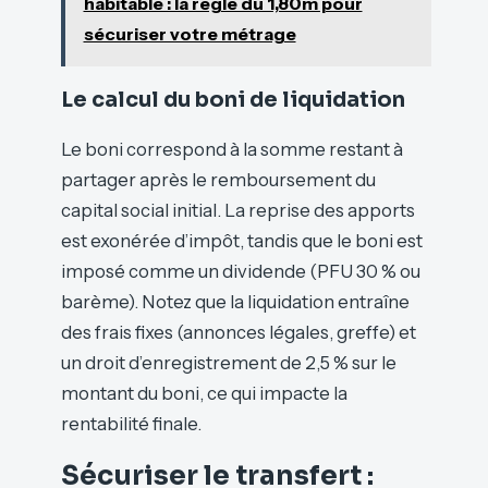
habitable : la règle du 1,80m pour
sécuriser votre métrage
Le calcul du boni de liquidation
Le boni correspond à la somme restant à
partager après le remboursement du
capital social initial. La reprise des apports
est exonérée d’impôt, tandis que le boni est
imposé comme un dividende (PFU 30 % ou
barème). Notez que la liquidation entraîne
des frais fixes (annonces légales, greffe) et
un droit d’enregistrement de 2,5 % sur le
montant du boni, ce qui impacte la
rentabilité finale.
Sécuriser le transfert :