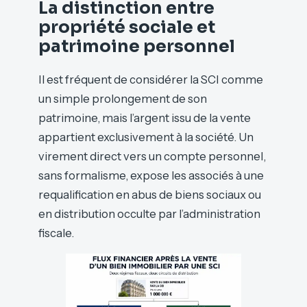
La distinction entre
propriété sociale et
patrimoine personnel
Il est fréquent de considérer la SCI comme
un simple prolongement de son
patrimoine, mais l’argent issu de la vente
appartient exclusivement à la société. Un
virement direct vers un compte personnel,
sans formalisme, expose les associés à une
requalification en abus de biens sociaux ou
en distribution occulte par l’administration
fiscale.