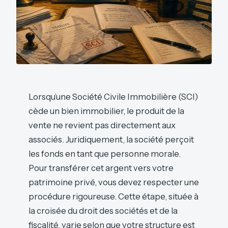
Lorsqu’une Société Civile Immobilière (SCI)
cède un bien immobilier, le produit de la
vente ne revient pas directement aux
associés. Juridiquement, la société perçoit
les fonds en tant que personne morale.
Pour transférer cet argent vers votre
patrimoine privé, vous devez respecter une
procédure rigoureuse. Cette étape, située à
la croisée du droit des sociétés et de la
fiscalité, varie selon que votre structure est