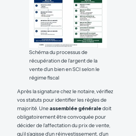
Schéma du processus de
récupération de l’argent de la
vente d’un bien en SCI selon le
régime fiscal
Après la signature chez le notaire, vérifiez
vos statuts pour identifier les règles de
majorité. Une
assemblée générale
doit
obligatoirement être convoquée pour
décider de l’affectation du prix de vente,
qu’il s’agisse d’un réinvestissement, d’un