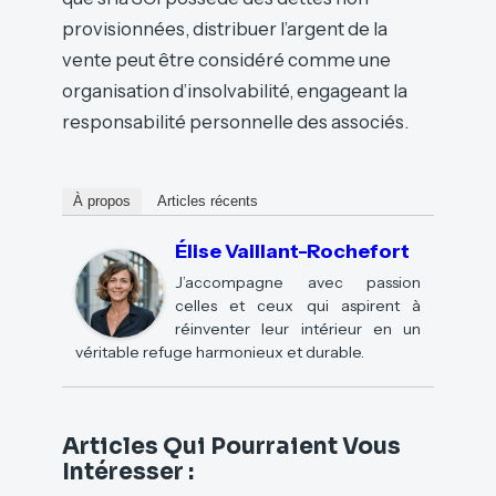
provisionnées, distribuer l’argent de la
vente peut être considéré comme une
organisation d’insolvabilité, engageant la
responsabilité personnelle des associés.
À propos
Articles récents
Élise Vaillant-Rochefort
J’accompagne avec passion
celles et ceux qui aspirent à
réinventer leur intérieur en un
véritable refuge harmonieux et durable.
Articles Qui Pourraient Vous
Intéresser :