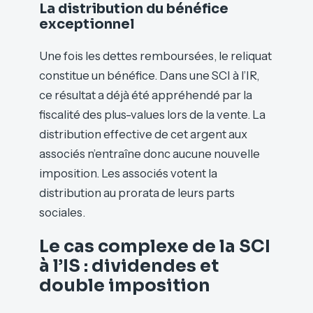
La distribution du bénéfice
exceptionnel
Une fois les dettes remboursées, le reliquat
constitue un bénéfice. Dans une SCI à l’IR,
ce résultat a déjà été appréhendé par la
fiscalité des plus-values lors de la vente. La
distribution effective de cet argent aux
associés n’entraîne donc aucune nouvelle
imposition. Les associés votent la
distribution au prorata de leurs parts
sociales.
Le cas complexe de la SCI
à l’IS : dividendes et
double imposition