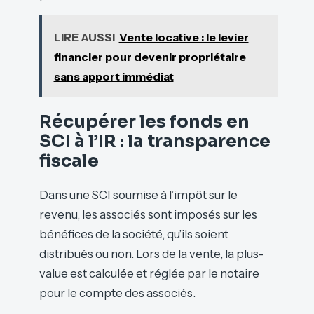
LIRE AUSSI
Vente locative : le levier
financier pour devenir propriétaire
sans apport immédiat
Récupérer les fonds en
SCI à l’IR : la transparence
fiscale
Dans une SCI soumise à l’impôt sur le
revenu, les associés sont imposés sur les
bénéfices de la société, qu’ils soient
distribués ou non. Lors de la vente, la plus-
value est calculée et réglée par le notaire
pour le compte des associés.