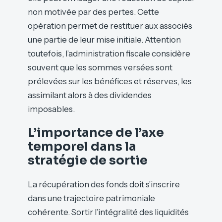
non motivée par des pertes. Cette
opération permet de restituer aux associés
une partie de leur mise initiale. Attention
toutefois, l’administration fiscale considère
souvent que les sommes versées sont
prélevées sur les bénéfices et réserves, les
assimilant alors à des dividendes
imposables.
L’importance de l’axe
temporel dans la
stratégie de sortie
La récupération des fonds doit s’inscrire
dans une trajectoire patrimoniale
cohérente. Sortir l’intégralité des liquidités