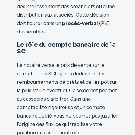
désintéressement des créanciers ou d’une
distribution aux associés. Cette décision
doit figurer dans un
procès-verbal
(PV)
d’assemblée.
Le rôle du compte bancaire de la
SCI
Le notaire verse le prix de vente sur le
compte de la SCI, après déduction des
remboursements de prêts et de l’impôt sur
la plus-value éventuel. Ce solde net permet
aux associés d’arbitrer. Sans une
comptabilité rigoureuse et un compte
bancaire dédié, vous ne pourrez pas justifier
l’origine des flux, ce qui fragilise votre
position en cas de contrôle.