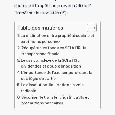
soumise à l’impôt sur le revenu (IR) ou à
l’impôt sur les sociétés (IS).
Table des matières
La distinction entre propriété sociale et
patrimoine personnel
Récupérer les fonds en SCI à l’IR : la
transparence fiscale
Le cas complexe de la SCI à l’IS :
dividendes et double imposition
L’importance de l’axe temporel dans la
stratégie de sortie
La dissolution-liquidation : la voie
radicale
Sécuriser le transfert : justificatifs et
précautions bancaires