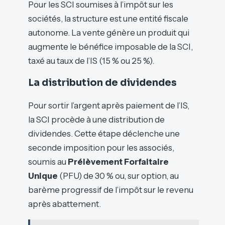
Pour les SCI soumises à l’impôt sur les
sociétés, la structure est une entité fiscale
autonome. La vente génère un produit qui
augmente le bénéfice imposable de la SCI,
taxé au taux de l’IS (15 % ou 25 %).
La distribution de dividendes
Pour sortir l’argent après paiement de l’IS,
la SCI procède à une distribution de
dividendes. Cette étape déclenche une
seconde imposition pour les associés,
soumis au
Prélèvement Forfaitaire
Unique
(PFU) de 30 % ou, sur option, au
barème progressif de l’impôt sur le revenu
après abattement.