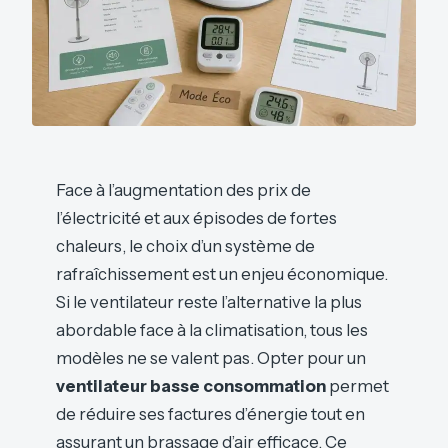
Face à l’augmentation des prix de
l’électricité et aux épisodes de fortes
chaleurs, le choix d’un système de
rafraîchissement est un enjeu économique.
Si le ventilateur reste l’alternative la plus
abordable face à la climatisation, tous les
modèles ne se valent pas. Opter pour un
ventilateur basse consommation
permet
de réduire ses factures d’énergie tout en
assurant un brassage d’air efficace. Ce