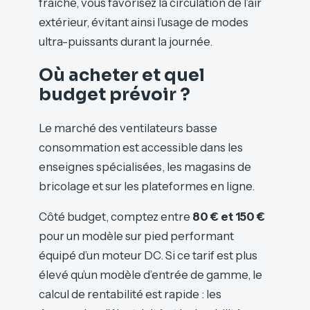
fraîche, vous favorisez la circulation de l’air
extérieur, évitant ainsi l’usage de modes
ultra-puissants durant la journée.
Où acheter et quel
budget prévoir ?
Le marché des ventilateurs basse
consommation est accessible dans les
enseignes spécialisées, les magasins de
bricolage et sur les plateformes en ligne.
Côté budget, comptez entre
80 € et 150 €
pour un modèle sur pied performant
équipé d’un moteur DC. Si ce tarif est plus
élevé qu’un modèle d’entrée de gamme, le
calcul de rentabilité est rapide : les