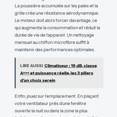
La poussière accumulée sur les pales et la
grille crée une résistance aérodynamique.
Le moteur doit alors forcer davantage, ce
qui augmente la consommation et réduit la
durée de vie de l’appareil. Un nettoyage
mensuel au chiffon microfibre suffit à
maintenir des performances optimales.
LIRE AUSSI
Climatiseur : 19 dB, classe
A+++ et puissance réelle, les 3 piliers
d'un choix serein
Enfin, jouez sur l’emplacement. En plaçant
votre ventilateur près d’une fenêtre
ouverte la nuit ou dans la zone la plus