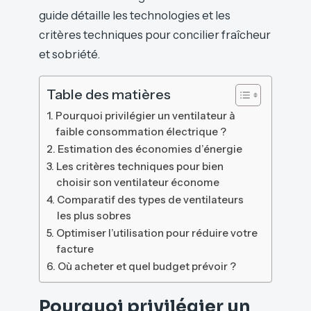
guide détaille les technologies et les
critères techniques pour concilier fraîcheur
et sobriété.
Table des matières
Pourquoi privilégier un ventilateur à
faible consommation électrique ?
Estimation des économies d’énergie
Les critères techniques pour bien
choisir son ventilateur économe
Comparatif des types de ventilateurs
les plus sobres
Optimiser l’utilisation pour réduire votre
facture
Où acheter et quel budget prévoir ?
Pourquoi privilégier un