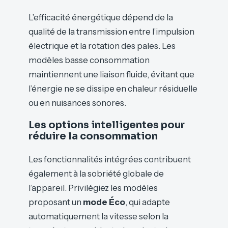
L’efficacité énergétique dépend de la
qualité de la transmission entre l’impulsion
électrique et la rotation des pales. Les
modèles basse consommation
maintiennent une liaison fluide, évitant que
l’énergie ne se dissipe en chaleur résiduelle
ou en nuisances sonores.
Les options intelligentes pour
réduire la consommation
Les fonctionnalités intégrées contribuent
également à la sobriété globale de
l’appareil. Privilégiez les modèles
proposant un
mode Éco
, qui adapte
automatiquement la vitesse selon la