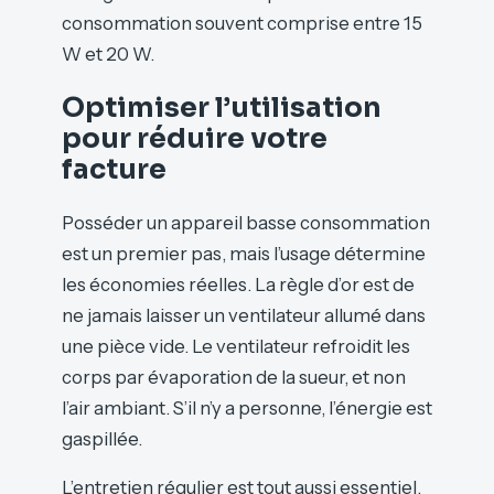
consommation souvent comprise entre 15
W et 20 W.
Optimiser l’utilisation
pour réduire votre
facture
Posséder un appareil basse consommation
est un premier pas, mais l’usage détermine
les économies réelles. La règle d’or est de
ne jamais laisser un ventilateur allumé dans
une pièce vide. Le ventilateur refroidit les
corps par évaporation de la sueur, et non
l’air ambiant. S’il n’y a personne, l’énergie est
gaspillée.
L’entretien régulier est tout aussi essentiel.