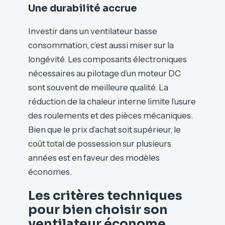
Une durabilité accrue
Investir dans un ventilateur basse
consommation, c’est aussi miser sur la
longévité. Les composants électroniques
nécessaires au pilotage d’un moteur DC
sont souvent de meilleure qualité. La
réduction de la chaleur interne limite l’usure
des roulements et des pièces mécaniques.
Bien que le prix d’achat soit supérieur, le
coût total de possession sur plusieurs
années est en faveur des modèles
économes.
Les critères techniques
pour bien choisir son
ventilateur économe