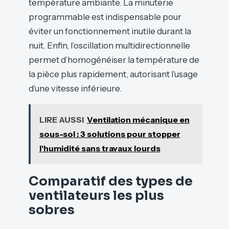
température ambiante. La minuterie
programmable est indispensable pour
éviter un fonctionnement inutile durant la
nuit. Enfin, l’oscillation multidirectionnelle
permet d’homogénéiser la température de
la pièce plus rapidement, autorisant l’usage
d’une vitesse inférieure.
LIRE AUSSI
Ventilation mécanique en
sous-sol : 3 solutions pour stopper
l'humidité sans travaux lourds
Comparatif des types de
ventilateurs les plus
sobres