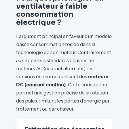
ventilateur à faible
consommation
électrique ?
L’argument principal en faveur d’un modèle
basse consommation réside dans la
technologie de son moteur. Contrairement
aux appareils standards équipés de
moteurs AC (courant alternatif), les
versions économes utilisent des
moteurs
DC (courant continu)
. Cette conception
permet une gestion précise de la rotation
des pales, limitant les pertes d’énergie par
frottement ou par chaleur.