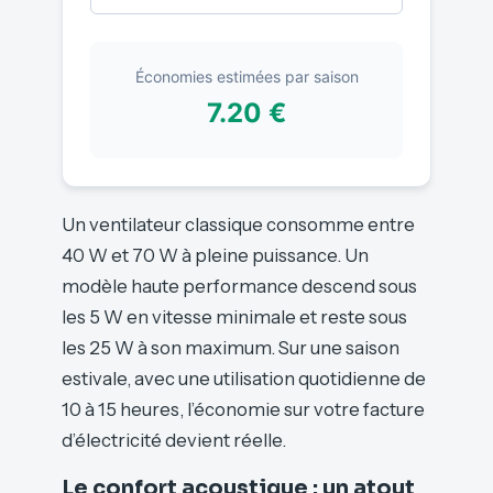
Économies estimées par saison
7.20 €
Un ventilateur classique consomme entre
40 W et 70 W à pleine puissance. Un
modèle haute performance descend sous
les 5 W en vitesse minimale et reste sous
les 25 W à son maximum. Sur une saison
estivale, avec une utilisation quotidienne de
10 à 15 heures, l’économie sur votre facture
d’électricité devient réelle.
Le confort acoustique : un atout