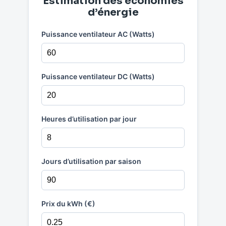
Estimation des économies
d’énergie
Puissance ventilateur AC (Watts)
Puissance ventilateur DC (Watts)
Heures d’utilisation par jour
Jours d’utilisation par saison
Prix du kWh (€)