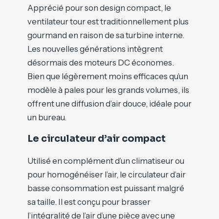
Apprécié pour son design compact, le
ventilateur tour est traditionnellement plus
gourmand en raison de sa turbine interne.
Les nouvelles générations intègrent
désormais des moteurs DC économes.
Bien que légèrement moins efficaces qu’un
modèle à pales pour les grands volumes, ils
offrent une diffusion d’air douce, idéale pour
un bureau.
Le circulateur d’air compact
Utilisé en complément d’un climatiseur ou
pour homogénéiser l’air, le circulateur d’air
basse consommation est puissant malgré
sa taille. Il est conçu pour brasser
l’intégralité de l’air d’une pièce avec une