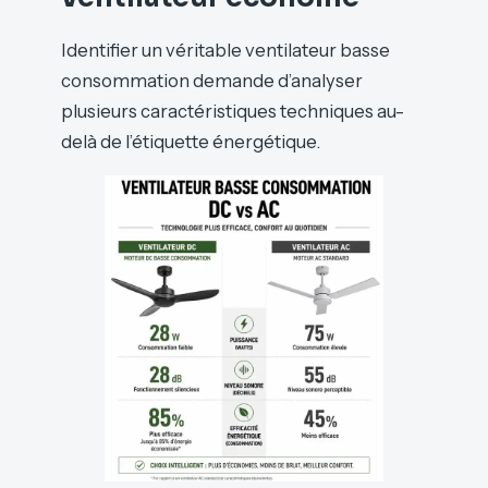
Identifier un véritable ventilateur basse
consommation demande d’analyser
plusieurs caractéristiques techniques au-
delà de l’étiquette énergétique.