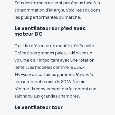
Tous les formats ne sont pas égaux face à la
consommation d’énergie. Voici les solutions
les plus performantes du marché.
Le ventilateur sur pied avec
moteur DC
C’est la référence en matière d’efficacité.
Grâce à ses grandes pales, il déplace un
volume d’air important avec une rotation
lente. Des modèles comme le
Duux
Whisper
ou certaines gammes
Rowenta
consomment moins de 30 W à plein
régime. Ils conviennent parfaitement aux
salons ou aux grandes chambres.
Le ventilateur tour