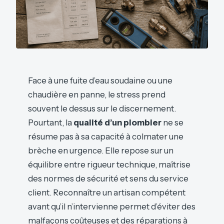
Face à une fuite d’eau soudaine ou une
chaudière en panne, le stress prend
souvent le dessus sur le discernement.
Pourtant, la
qualité d’un plombier
ne se
résume pas à sa capacité à colmater une
brèche en urgence. Elle repose sur un
équilibre entre rigueur technique, maîtrise
des normes de sécurité et sens du service
client. Reconnaître un artisan compétent
avant qu’il n’intervienne permet d’éviter des
malfaçons coûteuses et des réparations à