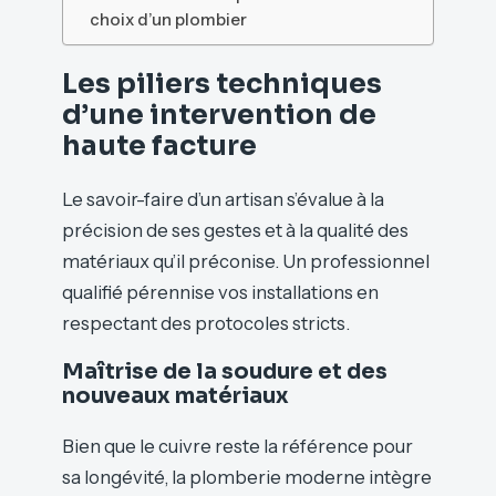
choix d’un plombier
Les piliers techniques
d’une intervention de
haute facture
Le savoir-faire d’un artisan s’évalue à la
précision de ses gestes et à la qualité des
matériaux qu’il préconise. Un professionnel
qualifié pérennise vos installations en
respectant des protocoles stricts.
Maîtrise de la soudure et des
nouveaux matériaux
Bien que le cuivre reste la référence pour
sa longévité, la plomberie moderne intègre