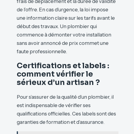
frais de déplacement et la durée de validité
de l’offre. En cas d’urgence, la loi impose
une information claire sur les tarifs avant le
début des travaux. Un plombier qui
commence à démonter votre installation
sans avoir annoncé de prix commet une
faute professionnelle.
Certifications et labels :
comment vérifier le
sérieux d’un artisan ?
Pour s’assurer de la qualité d’un plombier, il
est indispensable de vérifier ses
qualifications officielles. Ces labels sont des
garanties de formation et d’assurance.