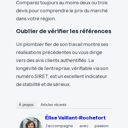
Comparez toujours au moins deux ou trois
devis pour comprendre le prix du marché
dans votre région.
Oublier de vérifier les références
Un plombier fier de son travail montre ses
réalisations précédentes ou vous dirige
vers des avis clients authentifiés. La
longévité de l’entreprise, vérifiable via son
numéro SIRET, est un excellent indicateur
de stabilité et de sérieux.
À propos
Articles récents
Élise Vaillant-Rochefort
J’accompagne avec passion