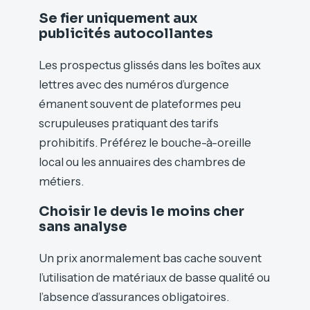
Se fier uniquement aux
publicités autocollantes
Les prospectus glissés dans les boîtes aux
lettres avec des numéros d’urgence
émanent souvent de plateformes peu
scrupuleuses pratiquant des tarifs
prohibitifs. Préférez le bouche-à-oreille
local ou les annuaires des chambres de
métiers.
Choisir le devis le moins cher
sans analyse
Un prix anormalement bas cache souvent
l’utilisation de matériaux de basse qualité ou
l’absence d’assurances obligatoires.