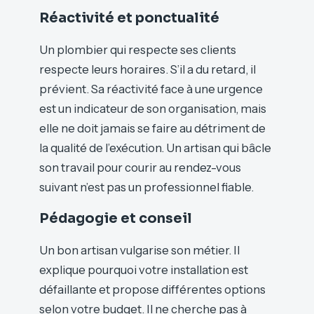
Réactivité et ponctualité
Un plombier qui respecte ses clients
respecte leurs horaires. S’il a du retard, il
prévient. Sa réactivité face à une urgence
est un indicateur de son organisation, mais
elle ne doit jamais se faire au détriment de
la qualité de l’exécution. Un artisan qui bâcle
son travail pour courir au rendez-vous
suivant n’est pas un professionnel fiable.
Pédagogie et conseil
Un bon artisan vulgarise son métier. Il
explique pourquoi votre installation est
défaillante et propose différentes options
selon votre budget. Il ne cherche pas à