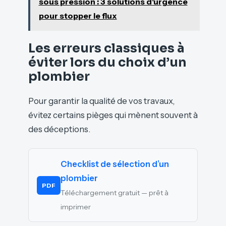
sous pression : 3 solutions d'urgence
pour stopper le flux
Les erreurs classiques à
éviter lors du choix d’un
plombier
Pour garantir la qualité de vos travaux,
évitez certains pièges qui mènent souvent à
des déceptions.
Checklist de sélection d’un
plombier
PDF
Téléchargement gratuit — prêt à
imprimer