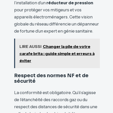
l’installation d’un
réducteur de pression
pour protéger vos mitigeurs et vos
appareils électroménagers. Cette vision
globale du réseau différencie un dépanneur
de fortune d’un expert en génie sanitaire.
LIRE AUSSI
Changer la pile de votre
carafe brita : guide simple et erreurs à
éviter
Respect des normes NF et de
sécurité
La conformité est obligatoire. Qu’il s’agisse
de l’étanchéité des raccords gaz ou du
respect des distances de sécurité dans une