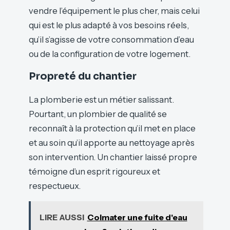
vendre l’équipement le plus cher, mais celui
qui est le plus adapté à vos besoins réels,
qu’il s’agisse de votre consommation d’eau
ou de la configuration de votre logement.
Propreté du chantier
La plomberie est un métier salissant.
Pourtant, un plombier de qualité se
reconnaît à la protection qu’il met en place
et au soin qu’il apporte au nettoyage après
son intervention. Un chantier laissé propre
témoigne d’un esprit rigoureux et
respectueux.
LIRE AUSSI
Colmater une fuite d'eau