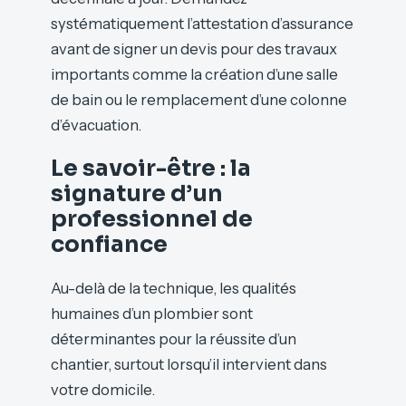
systématiquement l’attestation d’assurance
avant de signer un devis pour des travaux
importants comme la création d’une salle
de bain ou le remplacement d’une colonne
d’évacuation.
Le savoir-être : la
signature d’un
professionnel de
confiance
Au-delà de la technique, les qualités
humaines d’un plombier sont
déterminantes pour la réussite d’un
chantier, surtout lorsqu’il intervient dans
votre domicile.