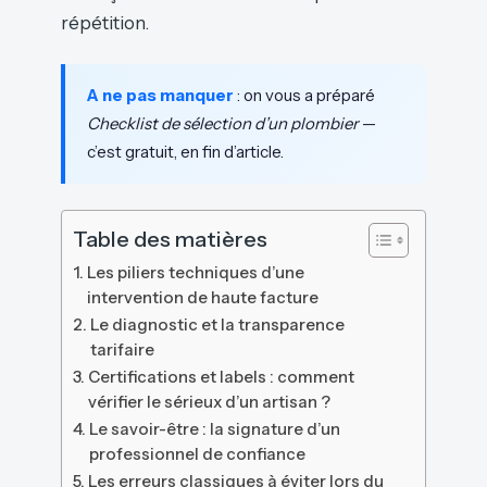
répétition.
A ne pas manquer
: on vous a préparé
Checklist de sélection d’un plombier
—
c’est gratuit, en fin d’article.
Table des matières
Les piliers techniques d’une
intervention de haute facture
Le diagnostic et la transparence
tarifaire
Certifications et labels : comment
vérifier le sérieux d’un artisan ?
Le savoir-être : la signature d’un
professionnel de confiance
Les erreurs classiques à éviter lors du