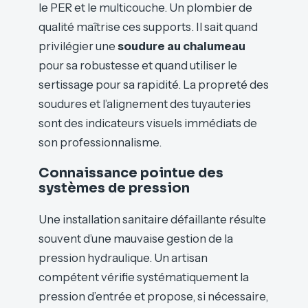
le PER et le multicouche. Un plombier de
qualité maîtrise ces supports. Il sait quand
privilégier une
soudure au chalumeau
pour sa robustesse et quand utiliser le
sertissage pour sa rapidité. La propreté des
soudures et l’alignement des tuyauteries
sont des indicateurs visuels immédiats de
son professionnalisme.
Connaissance pointue des
systèmes de pression
Une installation sanitaire défaillante résulte
souvent d’une mauvaise gestion de la
pression hydraulique. Un artisan
compétent vérifie systématiquement la
pression d’entrée et propose, si nécessaire,