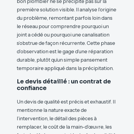
bon plombier ne se précipite pas sur la
première solution visible. Il analyse l’origine
du problème, remontant parfois loin dans
le réseau pour comprendre pourquoi un
joint a cédé ou pourquoi une canalisation
s’obstrue de façon récurrente. Cette phase
d’observation est le gage d’une réparation
durable, plutôt qu’un simple pansement
temporaire appliqué dans la précipitation.
Le devis détaillé : un contrat de
confiance
Un devis de qualité est précis et exhaustif. Il
mentionne la nature exacte de
l’intervention, le détail des pièces à
remplacer, le coût de la main-d’œuvre, les