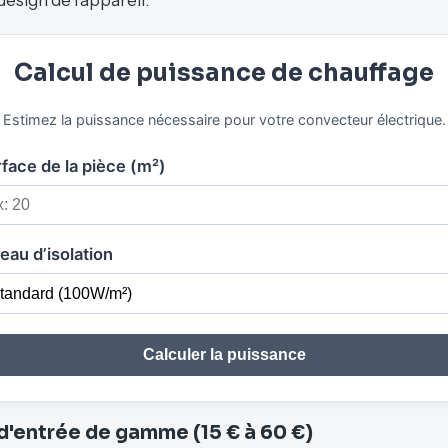
Calcul de puissance de chauffage
Estimez la puissance nécessaire pour votre convecteur électrique.
face de la pièce (m²)
eau d’isolation
Calculer la puissance
'entrée de gamme (15 € à 60 €)