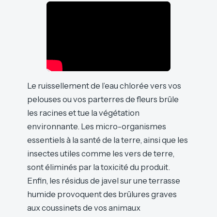
Le ruissellement de l’eau chlorée vers vos
pelouses ou vos parterres de fleurs brûle
les racines et tue la végétation
environnante. Les micro-organismes
essentiels à la santé de la terre, ainsi que les
insectes utiles comme les vers de terre,
sont éliminés par la toxicité du produit.
Enfin, les résidus de javel sur une terrasse
humide provoquent des brûlures graves
aux coussinets de vos animaux