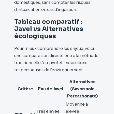
domestiques, sans compter les risques
d’intoxication en cas d’ingestion.
Tableau comparatif :
Javel vs Alternatives
écologiques
Pour mieux comprendre les enjeux, voici
une comparaison directe entre la méthode
traditionnelle à la javel et les solutions
respectueuses de l’environnement.
Alternatives
Critère
Eau de Javel
(Savon noir,
Percarbonate)
Moyenne à
Très élevée
élevée