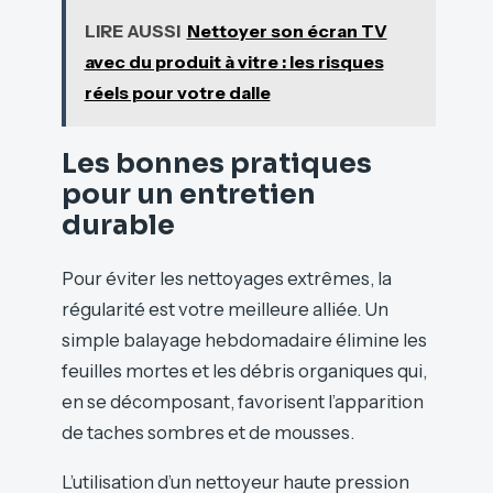
LIRE AUSSI
Nettoyer son écran TV
avec du produit à vitre : les risques
réels pour votre dalle
Les bonnes pratiques
pour un entretien
durable
Pour éviter les nettoyages extrêmes, la
régularité est votre meilleure alliée. Un
simple balayage hebdomadaire élimine les
feuilles mortes et les débris organiques qui,
en se décomposant, favorisent l’apparition
de taches sombres et de mousses.
L’utilisation d’un nettoyeur haute pression