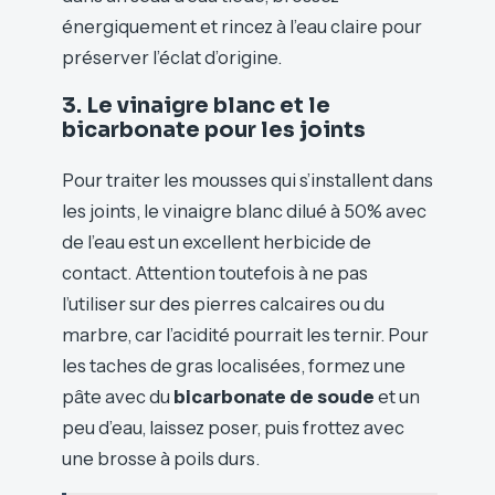
énergiquement et rincez à l’eau claire pour
préserver l’éclat d’origine.
3. Le vinaigre blanc et le
bicarbonate pour les joints
Pour traiter les mousses qui s’installent dans
les joints, le vinaigre blanc dilué à 50% avec
de l’eau est un excellent herbicide de
contact. Attention toutefois à ne pas
l’utiliser sur des pierres calcaires ou du
marbre, car l’acidité pourrait les ternir. Pour
les taches de gras localisées, formez une
pâte avec du
bicarbonate de soude
et un
peu d’eau, laissez poser, puis frottez avec
une brosse à poils durs.