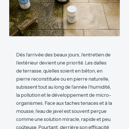
Dès l’arrivée des beaux jours, l’entretien de
l’extérieur devient une priorité. Les dalles
de terrasse, qu’elles soient en béton, en
pierre reconstituée ou en pierre naturelle,
subissent tout au long de l’année l’humidité,
la pollution et le développement de micro-
organismes. Face aux taches tenaces et à la
mousse, l’eau de javel est souvent perçue
comme une solution miracle, rapide et peu
coûteuse. Pourtant, derrière son efficacité