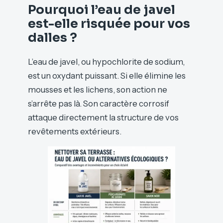
Pourquoi l’eau de javel
est-elle risquée pour vos
dalles ?
L’eau de javel, ou hypochlorite de sodium,
est un oxydant puissant. Si elle élimine les
mousses et les lichens, son action ne
s’arrête pas là. Son caractère corrosif
attaque directement la structure de vos
revêtements extérieurs.