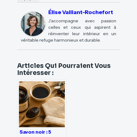
Élise Vaillant-Rochefort
J’accompagne avec passion
celles et ceux qui aspirent à
réinventer leur intérieur en un
véritable refuge harmonieux et durable.
Articles Qui Pourraient Vous
Intéresser :
Savon noir : 5