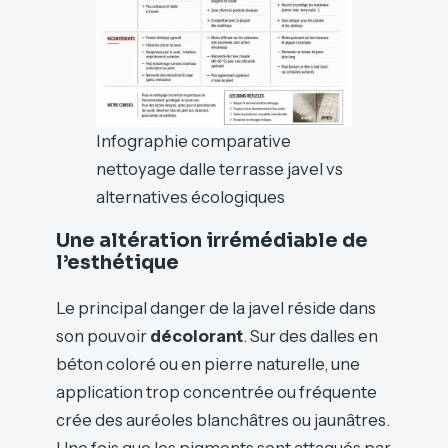
Infographie comparative
nettoyage dalle terrasse javel vs
alternatives écologiques
Une altération irrémédiable de
l’esthétique
Le principal danger de la javel réside dans
son pouvoir
décolorant
. Sur des dalles en
béton coloré ou en pierre naturelle, une
application trop concentrée ou fréquente
crée des auréoles blanchâtres ou jaunâtres.