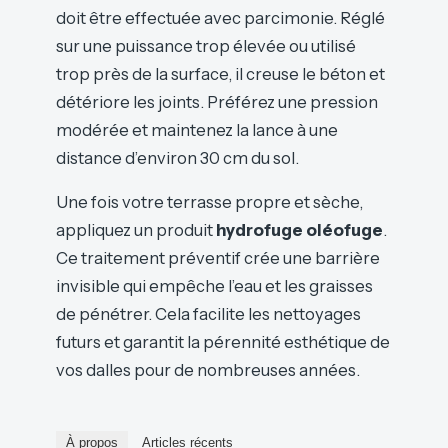
doit être effectuée avec parcimonie. Réglé
sur une puissance trop élevée ou utilisé
trop près de la surface, il creuse le béton et
détériore les joints. Préférez une pression
modérée et maintenez la lance à une
distance d’environ 30 cm du sol.
Une fois votre terrasse propre et sèche,
appliquez un produit
hydrofuge oléofuge
.
Ce traitement préventif crée une barrière
invisible qui empêche l’eau et les graisses
de pénétrer. Cela facilite les nettoyages
futurs et garantit la pérennité esthétique de
vos dalles pour de nombreuses années.
À propos
Articles récents