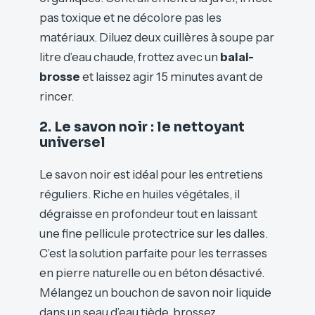
pas toxique et ne décolore pas les
matériaux. Diluez deux cuillères à soupe par
litre d’eau chaude, frottez avec un
balai-
brosse
et laissez agir 15 minutes avant de
rincer.
2. Le savon noir : le nettoyant
universel
Le savon noir est idéal pour les entretiens
réguliers. Riche en huiles végétales, il
dégraisse en profondeur tout en laissant
une fine pellicule protectrice sur les dalles.
C’est la solution parfaite pour les terrasses
en pierre naturelle ou en béton désactivé.
Mélangez un bouchon de savon noir liquide
dans un seau d’eau tiède, brossez