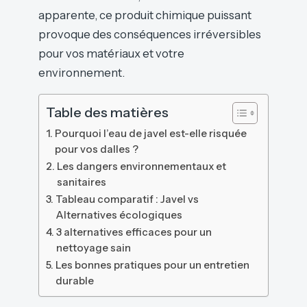
apparente, ce produit chimique puissant
provoque des conséquences irréversibles
pour vos matériaux et votre
environnement.
Table des matières
Pourquoi l’eau de javel est-elle risquée
pour vos dalles ?
Les dangers environnementaux et
sanitaires
Tableau comparatif : Javel vs
Alternatives écologiques
3 alternatives efficaces pour un
nettoyage sain
Les bonnes pratiques pour un entretien
durable