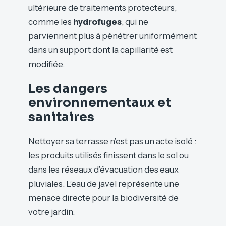
ultérieure de traitements protecteurs,
comme les
hydrofuges
, qui ne
parviennent plus à pénétrer uniformément
dans un support dont la capillarité est
modifiée.
Les dangers
environnementaux et
sanitaires
Nettoyer sa terrasse n’est pas un acte isolé :
les produits utilisés finissent dans le sol ou
dans les réseaux d’évacuation des eaux
pluviales. L’eau de javel représente une
menace directe pour la biodiversité de
votre jardin.