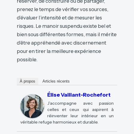
réserver, de construire ou de partager,
prenez le temps de vérifier vos sources,
d’évaluer l’intensité et de mesurer les
risques. Le manoir suspendu existe bel et
bien sous différentes formes, mais il mérite
d’être appréhendé avec discernement
pour en tirer la meilleure expérience
possible.
À propos
Articles récents
Élise Vaillant-Rochefort
J’accompagne avec passion
celles et ceux qui aspirent à
réinventer leur intérieur en un
véritable refuge harmonieux et durable.