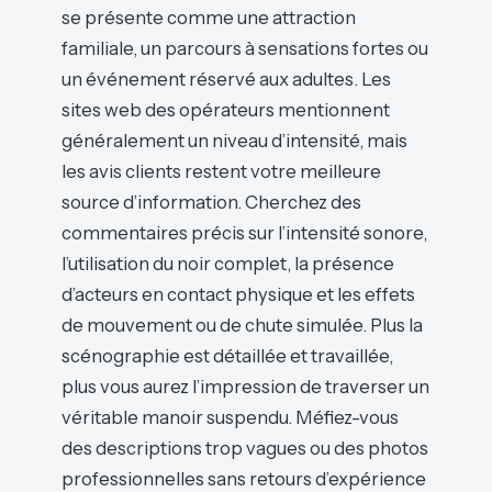
se présente comme une attraction
familiale, un parcours à sensations fortes ou
un événement réservé aux adultes. Les
sites web des opérateurs mentionnent
généralement un niveau d’intensité, mais
les avis clients restent votre meilleure
source d’information. Cherchez des
commentaires précis sur l’intensité sonore,
l’utilisation du noir complet, la présence
d’acteurs en contact physique et les effets
de mouvement ou de chute simulée. Plus la
scénographie est détaillée et travaillée,
plus vous aurez l’impression de traverser un
véritable manoir suspendu. Méfiez-vous
des descriptions trop vagues ou des photos
professionnelles sans retours d’expérience