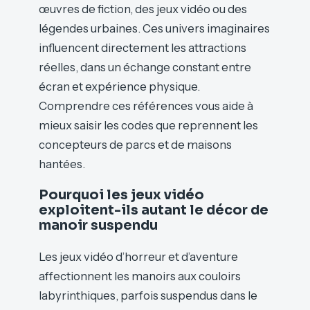
œuvres de fiction, des jeux vidéo ou des
légendes urbaines. Ces univers imaginaires
influencent directement les attractions
réelles, dans un échange constant entre
écran et expérience physique.
Comprendre ces références vous aide à
mieux saisir les codes que reprennent les
concepteurs de parcs et de maisons
hantées.
Pourquoi les jeux vidéo
exploitent-ils autant le décor de
manoir suspendu
Les jeux vidéo d’horreur et d’aventure
affectionnent les manoirs aux couloirs
labyrinthiques, parfois suspendus dans le