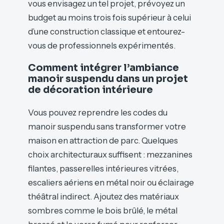
vous envisagez un tel projet, prévoyez un
budget au moins trois fois supérieur à celui
d’une construction classique et entourez-
vous de professionnels expérimentés.
Comment intégrer l’ambiance
manoir suspendu dans un projet
de décoration intérieure
Vous pouvez reprendre les codes du
manoir suspendu sans transformer votre
maison en attraction de parc. Quelques
choix architecturaux suffisent : mezzanines
filantes, passerelles intérieures vitrées,
escaliers aériens en métal noir ou éclairage
théâtral indirect. Ajoutez des matériaux
sombres comme le bois brûlé, le métal