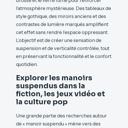
brossé et le verre fumé pour renforcer
l’atmosphère mystérieuse. Des tableaux de
style gothique, des miroirs anciens et des
contrastes de lumière marqués amplifient
cet effet sans rendre l’espace oppressant.
L’objectif est de créer une sensation de
suspension et de verticalité contrôlée, tout
en préservant la fonctionnalité et le confort
quotidien.
Explorer les manoirs
suspendus dans la
fiction, les jeux vidéo et
la culture pop
Une grande partie des recherches autour
de « manoir suspendu » mène vers des