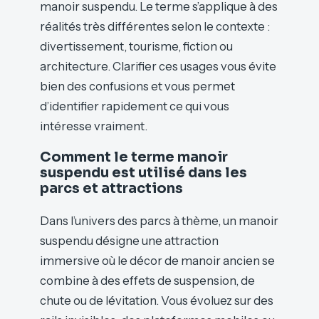
manoir suspendu. Le terme s’applique à des
réalités très différentes selon le contexte :
divertissement, tourisme, fiction ou
architecture. Clarifier ces usages vous évite
bien des confusions et vous permet
d’identifier rapidement ce qui vous
intéresse vraiment.
Comment le terme manoir
suspendu est utilisé dans les
parcs et attractions
Dans l’univers des parcs à thème, un manoir
suspendu désigne une attraction
immersive où le décor de manoir ancien se
combine à des effets de suspension, de
chute ou de lévitation. Vous évoluez sur des