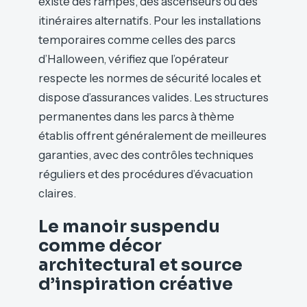
existe des rampes, des ascenseurs ou des
itinéraires alternatifs. Pour les installations
temporaires comme celles des parcs
d’Halloween, vérifiez que l’opérateur
respecte les normes de sécurité locales et
dispose d’assurances valides. Les structures
permanentes dans les parcs à thème
établis offrent généralement de meilleures
garanties, avec des contrôles techniques
réguliers et des procédures d’évacuation
claires.
Le manoir suspendu
comme décor
architectural et source
d’inspiration créative