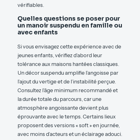
vérifiables.
Quelles questions se poser pour
un manoir suspendu en famille ou
avec enfants
Si vous envisagez cette expérience avec de
jeunes enfants, vérifiez d’abord leur
tolérance aux maisons hantées classiques.
Un décor suspendu amplifie l’angoisse par
l’ajout du vertige et de l’instabilité perçue.
Consultez l’âge minimum recommandé et
la durée totale du parcours, car une
atmosphère angoissante devient plus
éprouvante avec le temps. Certains lieux
proposent des versions « soft » en journée,
avec moins d’acteurs et un éclairage adouci.