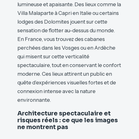
lumineuse et apaisante. Des lieux comme la
Villa Malaparte à Capri en Italie ou certains
lodges des Dolomites jouent sur cette
sensation de flotter au-dessus du monde.
En France, vous trouvez des cabanes
perchées dans les Vosges ou en Ardèche
qui misent sur cette verticalité
spectaculaire, tout en conservant le confort
moderne. Ces lieux attirent un public en
quête d’expériences visuelles fortes et de
connexion intense avec la nature
environnante.
Architecture spectaculaire et
risques réels : ce que les images
ne montrent pas