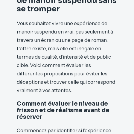
de manoir suspendu sans
se tromper
Vous souhaitez vivre une expérience de
manoir suspendu en vrai, pas seulement à
travers un écran ou une page de roman.
L’offre existe, mais elle est inégale en
termes de qualité, d’intensité et de public
cible. Voici comment évaluer les
différentes propositions pour éviter les
déceptions et trouver celle qui correspond
vraiment à vos attentes.
Comment évaluer le niveau de
frisson et de réalisme avant de
réserver
Commencez par identifier si l’expérience