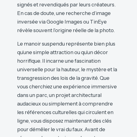
signés et revendiqués par leurs créateurs.
En cas de doute, une recherche d’image
inversée via Google Images ou TinEye
révèle souvent l’origine réelle de la photo.
Le manoir suspendu représente bien plus
qu’une simple attraction ou qu’un décor
horrifique. Il incarne une fascination
universelle pour la hauteur, le mystère et la
transgression des lois de la gravité. Que
vous cherchiez une expérience immersive
dans un parc, un projet architectural
audacieux ou simplement à comprendre
les références culturelles qui circulent en
ligne, vous disposez maintenant des clés
pour démêler le vrai du faux. Avant de