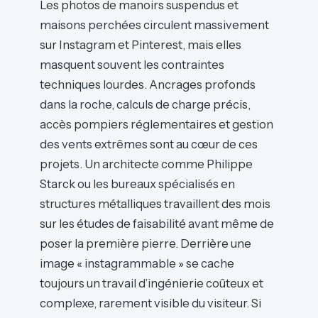
Les photos de manoirs suspendus et
maisons perchées circulent massivement
sur Instagram et Pinterest, mais elles
masquent souvent les contraintes
techniques lourdes. Ancrages profonds
dans la roche, calculs de charge précis,
accès pompiers réglementaires et gestion
des vents extrêmes sont au cœur de ces
projets. Un architecte comme Philippe
Starck ou les bureaux spécialisés en
structures métalliques travaillent des mois
sur les études de faisabilité avant même de
poser la première pierre. Derrière une
image « instagrammable » se cache
toujours un travail d’ingénierie coûteux et
complexe, rarement visible du visiteur. Si