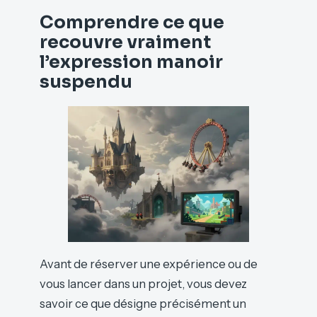
Comprendre ce que
recouvre vraiment
l’expression manoir
suspendu
Avant de réserver une expérience ou de
vous lancer dans un projet, vous devez
savoir ce que désigne précisément un