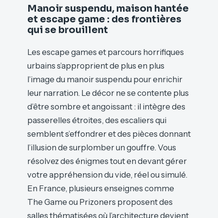
Manoir suspendu, maison hantée
et escape game : des frontières
qui se brouillent
Les escape games et parcours horrifiques
urbains s’approprient de plus en plus
l’image du manoir suspendu pour enrichir
leur narration. Le décor ne se contente plus
d’être sombre et angoissant : il intègre des
passerelles étroites, des escaliers qui
semblent s’effondrer et des pièces donnant
l’illusion de surplomber un gouffre. Vous
résolvez des énigmes tout en devant gérer
votre appréhension du vide, réel ou simulé.
En France, plusieurs enseignes comme
The Game ou Prizoners proposent des
salles thématisées où l’architecture devient