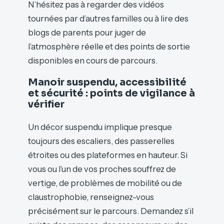
N’hésitez pas à regarder des vidéos
tournées par d’autres familles ou à lire des
blogs de parents pour juger de
l’atmosphère réelle et des points de sortie
disponibles en cours de parcours.
Manoir suspendu, accessibilité
et sécurité : points de vigilance à
vérifier
Un décor suspendu implique presque
toujours des escaliers, des passerelles
étroites ou des plateformes en hauteur. Si
vous ou l’un de vos proches souffrez de
vertige, de problèmes de mobilité ou de
claustrophobie, renseignez-vous
précisément sur le parcours. Demandez s’il