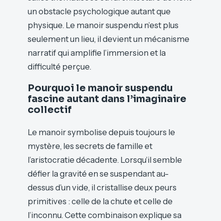
un obstacle psychologique autant que
physique. Le manoir suspendu n’est plus
seulement un lieu, il devient un mécanisme
narratif qui amplifie l’immersion et la
difficulté perçue.
Pourquoi le manoir suspendu
fascine autant dans l’imaginaire
collectif
Le manoir symbolise depuis toujours le
mystère, les secrets de famille et
l’aristocratie décadente. Lorsqu’il semble
défier la gravité en se suspendant au-
dessus d’un vide, il cristallise deux peurs
primitives : celle de la chute et celle de
l’inconnu. Cette combinaison explique sa