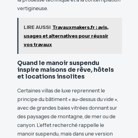
vertigineuse.
LIRE AUSSI
Travauxmakers.fr : avis,
usages et alternatives pour réussir
vos travaux
Quand le manoir suspendu
inspire maisons de rêve, hôtels
et locations insolites
Certaines villas de luxe reprennent le
principe du bâtiment « au-dessus du vide »,
avec de grandes baies vitrées donnant sur
des paysages de montagne, de mer ou de
canyon. L’effet recherché rappelle le
manoir suspendu, mais dans une version