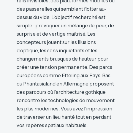
rails invisibles, des plateformes mobiles ou
des passerelles qui semblent flotter au-
dessus du vide. L’objectif recherché est
simple : provoquer un mélange de peur, de
surprise et de vertige maîtrisé. Les
concepteurs jouent sur les illusions
d’optique, les sons inquiétants et les
changements brusques de hauteur pour
créer une tension permanente. Des parcs
européens comme Efteling aux Pays-Bas
ou Phantasialand en Allemagne proposent
des parcours où l’architecture gothique
rencontre les technologies de mouvement
les plus modernes. Vous avez l’impression
de traverser un lieu hanté tout en perdant
vos repères spatiaux habituels.