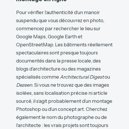
Pour vérifier l’authenticité d’un manoir
suspendu que vous découvrez en photo,
commencez par rechercher le lieu sur
Google Maps, Google Earth et
OpenStreetMap. Les bâtiments réellement
spectaculaires sont presque toujours
documentés dans la presse locale, des
blogs d’architecture ou des magazines
spécialisés comme
Architectural Digest
ou
Dezeen
. Si vous ne trouvez que des images
isolées, sans localisation précise ni article
sourcé, il s’agit probablement d’un montage
Photoshop ou d’un concept art. Cherchez
également le nom du photographe ou de
l’architecte : les vrais projets sont toujours