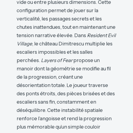
vide ou entre plusieurs dimensions. Cette
configuration permet de jouer sur la
verticalité, les passages secrets et les
chutes inattendues, tout en maintenant une
tension narrative élevée. Dans
Resident Evil
Village
, le château Dimitrescu multiplie les
escaliers impossibles et les salles
perchées.
Layers of Fear
propose un
manoir dont la géométrie se modifie au fil
de la progression, créant une
désorientation totale. Le joueur traverse
des ponts étroits, des pièces brisées et des
escaliers sans fin, constamment en
déséquilibre. Cette instabilité spatiale
renforce l’angoisse et rend la progression
plus mémorable qu’un simple couloir