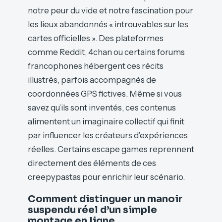
notre peur du vide et notre fascination pour
les lieux abandonnés « introuvables sur les
cartes officielles ». Des plateformes
comme Reddit, 4chan ou certains forums
francophones hébergent ces récits
illustrés, parfois accompagnés de
coordonnées GPS fictives. Même si vous
savez qu’ils sont inventés, ces contenus
alimentent un imaginaire collectif qui finit
par influencer les créateurs d’expériences
réelles. Certains escape games reprennent
directement des éléments de ces
creepypastas pour enrichir leur scénario.
Comment distinguer un manoir
suspendu réel d’un simple
montage en ligne