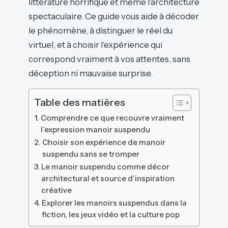
littérature horrifique et même l’architecture
spectaculaire. Ce guide vous aide à décoder
le phénomène, à distinguer le réel du
virtuel, et à choisir l’expérience qui
correspond vraiment à vos attentes, sans
déception ni mauvaise surprise.
Table des matières
Comprendre ce que recouvre vraiment
l’expression manoir suspendu
Choisir son expérience de manoir
suspendu sans se tromper
Le manoir suspendu comme décor
architectural et source d’inspiration
créative
Explorer les manoirs suspendus dans la
fiction, les jeux vidéo et la culture pop