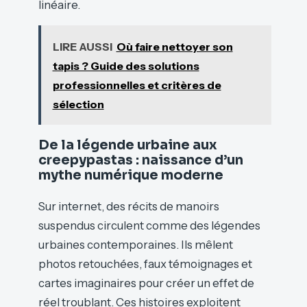
linéaire.
LIRE AUSSI
Où faire nettoyer son
tapis ? Guide des solutions
professionnelles et critères de
sélection
De la légende urbaine aux
creepypastas : naissance d’un
mythe numérique moderne
Sur internet, des récits de manoirs
suspendus circulent comme des légendes
urbaines contemporaines. Ils mêlent
photos retouchées, faux témoignages et
cartes imaginaires pour créer un effet de
réel troublant. Ces histoires exploitent