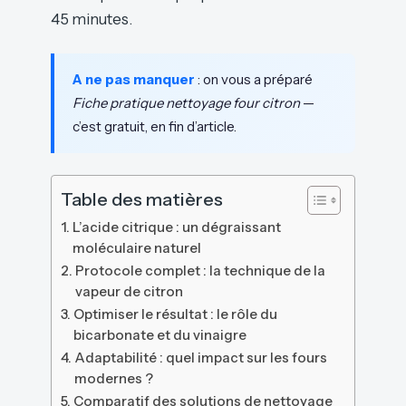
45 minutes.
A ne pas manquer
: on vous a préparé
Fiche pratique nettoyage four citron
—
c’est gratuit, en fin d’article.
Table des matières
L’acide citrique : un dégraissant
moléculaire naturel
Protocole complet : la technique de la
vapeur de citron
Optimiser le résultat : le rôle du
bicarbonate et du vinaigre
Adaptabilité : quel impact sur les fours
modernes ?
Comparatif des solutions de nettoyage