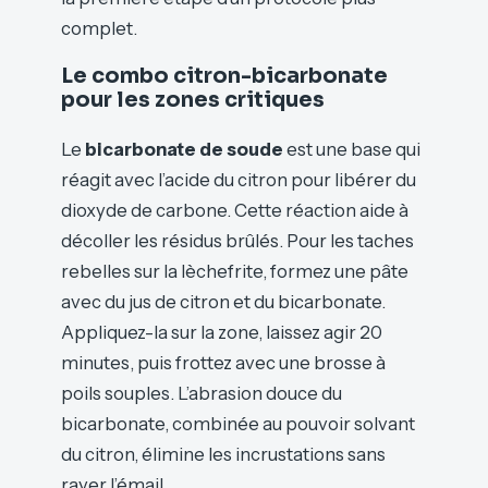
complet.
Le combo citron-bicarbonate
pour les zones critiques
Le
bicarbonate de soude
est une base qui
réagit avec l’acide du citron pour libérer du
dioxyde de carbone. Cette réaction aide à
décoller les résidus brûlés. Pour les taches
rebelles sur la lèchefrite, formez une pâte
avec du jus de citron et du bicarbonate.
Appliquez-la sur la zone, laissez agir 20
minutes, puis frottez avec une brosse à
poils souples. L’abrasion douce du
bicarbonate, combinée au pouvoir solvant
du citron, élimine les incrustations sans
rayer l’émail.