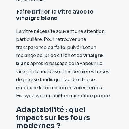
Faire briller la vitre avec le
vinaigre blanc
La vitre nécessite souvent une attention
particulière. Pour retrouver une
transparence parfaite, pulvérisez un
mélange de jus de citron et de
vinaigre
blanc
après le passage de la vapeur. Le
vinaigre blanc dissout les dernières traces
de graisse tandis que l’acide citrique
empêche la formation de voiles ternes.
Essuyez avec un chiffon microfibre propre.
Adaptabilité : quel
impact sur les fours
modernes ?