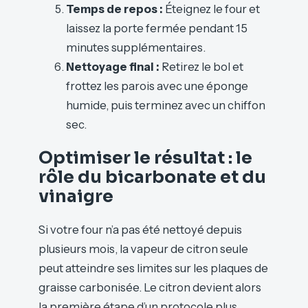
Temps de repos :
Éteignez le four et
laissez la porte fermée pendant 15
minutes supplémentaires.
Nettoyage final :
Retirez le bol et
frottez les parois avec une éponge
humide, puis terminez avec un chiffon
sec.
Optimiser le résultat : le
rôle du bicarbonate et du
vinaigre
Si votre four n’a pas été nettoyé depuis
plusieurs mois, la vapeur de citron seule
peut atteindre ses limites sur les plaques de
graisse carbonisée. Le citron devient alors
la première étape d’un protocole plus