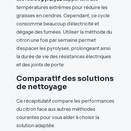
températures extrêmes pour réduire les
graisses en cendres. Cependant, ce cycle
consomme beaucoup d’électricité et
dégage des fumées. Utiliser la méthode du
citron une fois par semaine permet
d’espacer les pyrolyses, prolongeant ainsi
la durée de vie des résistances électriques
et des joints de porte.
Comparatif des solutions
de nettoyage
Ce récapitulatif compare les performances
du citron face aux autres méthodes
courantes pour vous aider à choisir la
solution adaptée.