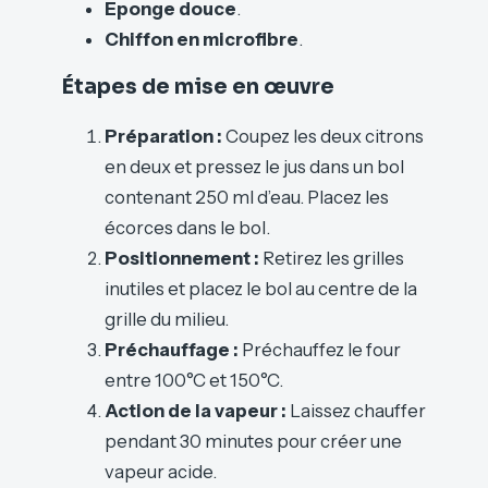
Éponge douce
.
Chiffon en microfibre
.
Étapes de mise en œuvre
Préparation :
Coupez les deux citrons
en deux et pressez le jus dans un bol
contenant 250 ml d’eau. Placez les
écorces dans le bol.
Positionnement :
Retirez les grilles
inutiles et placez le bol au centre de la
grille du milieu.
Préchauffage :
Préchauffez le four
entre 100°C et 150°C.
Action de la vapeur :
Laissez chauffer
pendant 30 minutes pour créer une
vapeur acide.