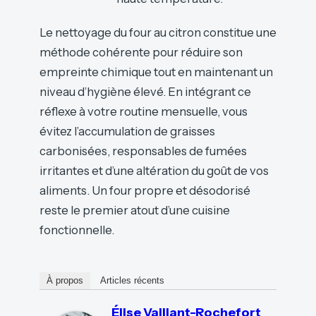
Le nettoyage du four au citron constitue une
méthode cohérente pour réduire son
empreinte chimique tout en maintenant un
niveau d’hygiène élevé. En intégrant ce
réflexe à votre routine mensuelle, vous
évitez l’accumulation de graisses
carbonisées, responsables de fumées
irritantes et d’une altération du goût de vos
aliments. Un four propre et désodorisé
reste le premier atout d’une cuisine
fonctionnelle.
À propos
Articles récents
Élise Vaillant-Rochefort