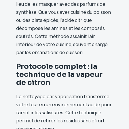
lieu de les masquer avec des parfums de
synthèse. Que vous ayez cuisiné du poisson
ou des plats épicés, l’acide citrique
décompose les amines et les composés
soufrés. Cette méthode assainit l’air
intérieur de votre cuisine, souvent chargé
par les émanations de cuisson.
Protocole complet : la
technique de la vapeur
de citron
Le nettoyage par vaporisation transforme
votre four en un environnement acide pour
ramollir les salissures. Cette technique
permet de retirer les résidus sans effort
physique intense.