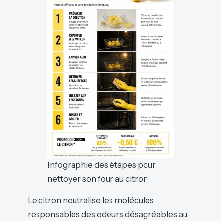
Infographie des étapes pour
nettoyer son four au citron
Le citron neutralise les molécules
responsables des odeurs désagréables au