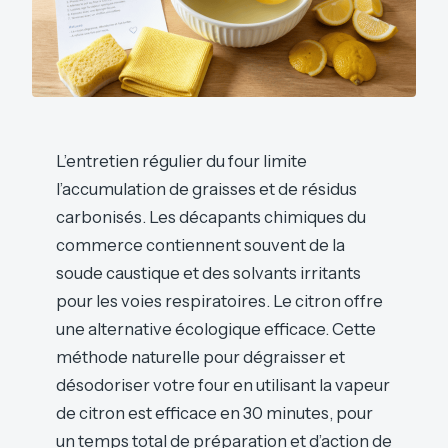
L’entretien régulier du four limite
l’accumulation de graisses et de résidus
carbonisés. Les décapants chimiques du
commerce contiennent souvent de la
soude caustique et des solvants irritants
pour les voies respiratoires. Le citron offre
une alternative écologique efficace. Cette
méthode naturelle pour dégraisser et
désodoriser votre four en utilisant la vapeur
de citron est efficace en 30 minutes, pour
un temps total de préparation et d’action de