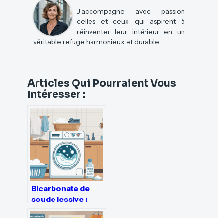
J’accompagne avec passion
celles et ceux qui aspirent à
réinventer leur intérieur en un
véritable refuge harmonieux et durable.
Articles Qui Pourraient Vous
Intéresser :
Bicarbonate de
soude lessive :
usages, dosages