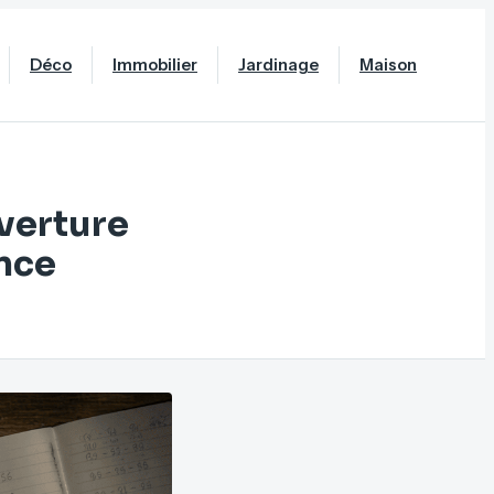
Déco
Immobilier
Jardinage
Maison
verture
ence