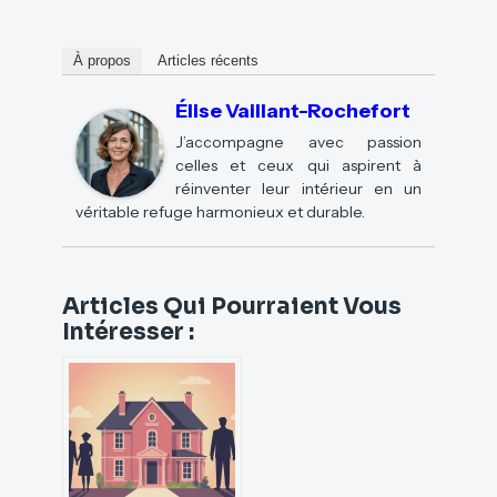
À propos
Articles récents
Élise Vaillant-Rochefort
J’accompagne avec passion
celles et ceux qui aspirent à
réinventer leur intérieur en un
véritable refuge harmonieux et durable.
Articles Qui Pourraient Vous
Intéresser :