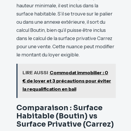
hauteur minimale, il est inclus dans la
surface habitable. S’il se trouve sur le palier
ou dans une annexe extérieure, il sort du
calcul Boutin, bien qu’il puisse être inclus
dans le calcul de la surface privative Carrez
pour une vente. Cette nuance peut modifier
le montant du loyer exigible.
LIRE AUSSI
Commodat immobilier : 0
€ de loyer et 3 précautions pour éviter
la requalification en bail
Comparaison : Surface
Habitable (Boutin) vs
Surface Privative (Carrez)