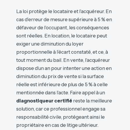
La loi protège le locataire et l’acquéreur. En
cas d’erreur de mesure supérieure à 5 % en
défaveur de l’occupant, les conséquences
sont réelles. En location, le locataire peut
exiger une diminution du loyer
proportionnelle à l’écart constaté, et ce, à
tout moment du bail. En vente, l’acquéreur
dispose d’un an pour intenter une action en
diminution du prix de vente si la surface
réelle est inférieure de plus de 5 % à celle
mentionnée dans l’acte. Faire appel à un
diagnostiqueur certifié
reste la meilleure
solution, car ce professionnel engage sa
responsabilité civile, protégeant ainsi le
propriétaire en cas de litige ultérieur.