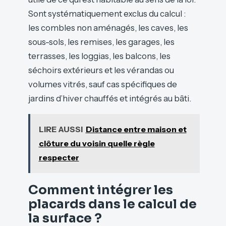
Sont systématiquement exclus du calcul :
les combles non aménagés, les caves, les
sous-sols, les remises, les garages, les
terrasses, les loggias, les balcons, les
séchoirs extérieurs et les vérandas ou
volumes vitrés, sauf cas spécifiques de
jardins d’hiver chauffés et intégrés au bâti.
LIRE AUSSI
Distance entre maison et
clôture du voisin quelle règle
respecter
Comment intégrer les
placards dans le calcul de
la surface ?