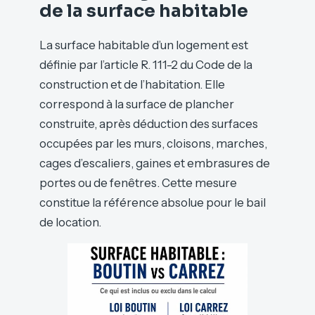
de la surface habitable
La surface habitable d’un logement est
définie par l’article R. 111-2 du Code de la
construction et de l’habitation. Elle
correspond à la surface de plancher
construite, après déduction des surfaces
occupées par les murs, cloisons, marches,
cages d’escaliers, gaines et embrasures de
portes ou de fenêtres. Cette mesure
constitue la référence absolue pour le bail
de location.