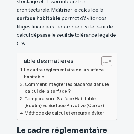
stockage et de son intégration
architecturale. Maîtriser le calcul de la
surface habitable
permet d’éviter des
litiges financiers, notamment si l’erreur de
calcul dépasse le seuil de tolérance légal de
5 %.
Table des matières
Le cadre réglementaire de la surface
habitable
Comment intégrer les placards dans le
calcul de la surface ?
Comparaison : Surface Habitable
(Boutin) vs Surface Privative (Carrez)
Méthode de calcul et erreurs à éviter
Le cadre réglementaire