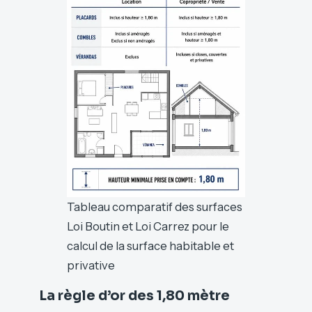
Tableau comparatif des surfaces
Loi Boutin et Loi Carrez pour le
calcul de la surface habitable et
privative
La règle d’or des 1,80 mètre