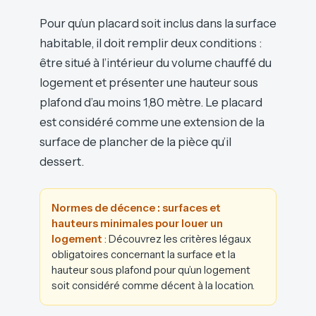
Pour qu’un placard soit inclus dans la surface
habitable, il doit remplir deux conditions :
être situé à l’intérieur du volume chauffé du
logement et présenter une hauteur sous
plafond d’au moins 1,80 mètre. Le placard
est considéré comme une extension de la
surface de plancher de la pièce qu’il
dessert.
Normes de décence : surfaces et
hauteurs minimales pour louer un
logement
: Découvrez les critères légaux
obligatoires concernant la surface et la
hauteur sous plafond pour qu’un logement
soit considéré comme décent à la location.