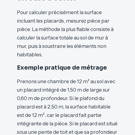
Pour calculer précisément la surface
incluant les placards, mesurez pièce par
pièce. La méthode la plus fiable consiste à
calculer la surface totale au sol de mur à
mur, puis à soustraire les éléments non
habitables.
Exemple pratique de métrage
Prenons une chambre de 12 m² au sol avec
un placard intégré de 1,50 m de large sur
0,60 m de profondeur. Si le plafond du
placard est à 2,50 m, la surface habitable
est de 12 m², car le placard fait partie
intégrante de la pièce. Si le placard est situé
sous une pente de toit et que sa profondeur