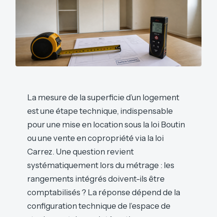
La mesure de la superficie d’un logement
est une étape technique, indispensable
pour une mise en location sous la loi Boutin
ou une vente en copropriété via la loi
Carrez. Une question revient
systématiquement lors du métrage : les
rangements intégrés doivent-ils être
comptabilisés ? La réponse dépend de la
configuration technique de l’espace de