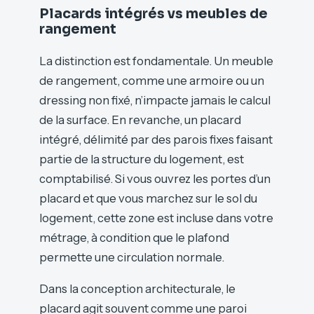
Placards intégrés vs meubles de
rangement
La distinction est fondamentale. Un meuble
de rangement, comme une armoire ou un
dressing non fixé, n’impacte jamais le calcul
de la surface. En revanche, un placard
intégré, délimité par des parois fixes faisant
partie de la structure du logement, est
comptabilisé. Si vous ouvrez les portes d’un
placard et que vous marchez sur le sol du
logement, cette zone est incluse dans votre
métrage, à condition que le plafond
permette une circulation normale.
Dans la conception architecturale, le
placard agit souvent comme une paroi