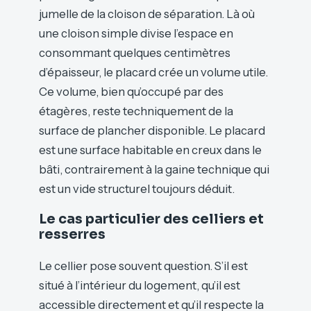
jumelle de la cloison de séparation. Là où
une cloison simple divise l’espace en
consommant quelques centimètres
d’épaisseur, le placard crée un volume utile.
Ce volume, bien qu’occupé par des
étagères, reste techniquement de la
surface de plancher disponible. Le placard
est une surface habitable en creux dans le
bâti, contrairement à la gaine technique qui
est un vide structurel toujours déduit.
Le cas particulier des celliers et
resserres
Le cellier pose souvent question. S’il est
situé à l’intérieur du logement, qu’il est
accessible directement et qu’il respecte la