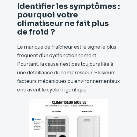
Identifier les symptômes :
pourquoi votre
climatiseur ne fait plus
de froid ?
Le manque de fraîcheur est le signe le plus
fréquent d’un dysfonctionnement.
Pourtant, la cause n’est pas toujours liée à
une défaillance du compresseur. Plusieurs
facteurs mécaniques ou environnementaux
entravent le cycle frigorifique.