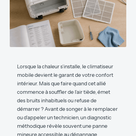
Lorsque la chaleur s’installe, le climatiseur
mobile devient le garant de votre confort
intérieur. Mais que faire quand cet allié
commence à souffler de l’air tiède, émet
des bruits inhabituels ou refuse de
démarrer ? Avant de songer à le remplacer
ou d’appeler un technicien, un diagnostic
méthodique révèle souvent une panne
mineure accessible au dépannage