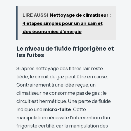
LIRE AUSSI
Nettoyage de climatiseur :
4 étapes simples pour un air sain et
des économies d'énergie
Le niveau de fluide frigorigène et
les fuites
Si après nettoyage des filtres l’air reste
tiède, le circuit de gaz peut être en cause.
Contrairement à une idée reçue, un
climatiseur ne consomme pas de gaz ; le
circuit est hermétique. Une perte de fluide
indique une
micro-fuite
. Cette
manipulation nécessite l’intervention d’un
frigoriste certifié, car la manipulation des