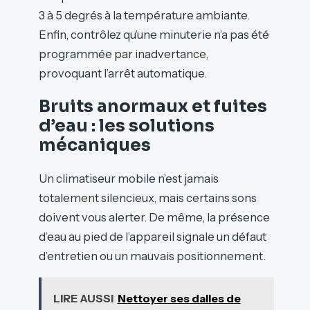
3 à 5 degrés à la température ambiante.
Enfin, contrôlez qu’une minuterie n’a pas été
programmée par inadvertance,
provoquant l’arrêt automatique.
Bruits anormaux et fuites
d’eau : les solutions
mécaniques
Un climatiseur mobile n’est jamais
totalement silencieux, mais certains sons
doivent vous alerter. De même, la présence
d’eau au pied de l’appareil signale un défaut
d’entretien ou un mauvais positionnement.
LIRE AUSSI
Nettoyer ses dalles de