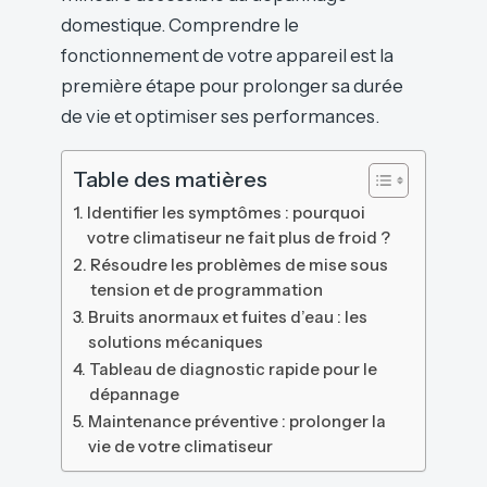
domestique. Comprendre le
fonctionnement de votre appareil est la
première étape pour prolonger sa durée
de vie et optimiser ses performances.
Table des matières
Identifier les symptômes : pourquoi
votre climatiseur ne fait plus de froid ?
Résoudre les problèmes de mise sous
tension et de programmation
Bruits anormaux et fuites d’eau : les
solutions mécaniques
Tableau de diagnostic rapide pour le
dépannage
Maintenance préventive : prolonger la
vie de votre climatiseur