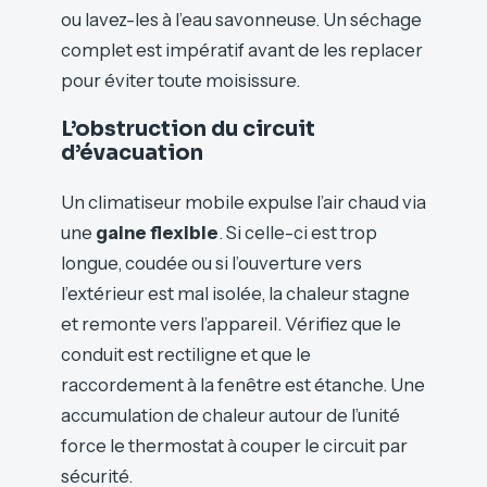
ou lavez-les à l’eau savonneuse. Un séchage
complet est impératif avant de les replacer
pour éviter toute moisissure.
L’obstruction du circuit
d’évacuation
Un climatiseur mobile expulse l’air chaud via
une
gaine flexible
. Si celle-ci est trop
longue, coudée ou si l’ouverture vers
l’extérieur est mal isolée, la chaleur stagne
et remonte vers l’appareil. Vérifiez que le
conduit est rectiligne et que le
raccordement à la fenêtre est étanche. Une
accumulation de chaleur autour de l’unité
force le thermostat à couper le circuit par
sécurité.