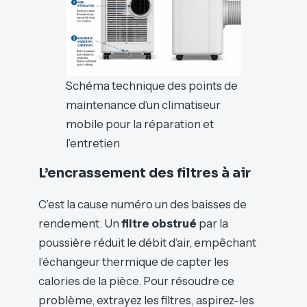
Schéma technique des points de
maintenance d’un climatiseur
mobile pour la réparation et
l’entretien
L’encrassement des filtres à air
C’est la cause numéro un des baisses de
rendement. Un
filtre obstrué
par la
poussière réduit le débit d’air, empêchant
l’échangeur thermique de capter les
calories de la pièce. Pour résoudre ce
problème, extrayez les filtres, aspirez-les