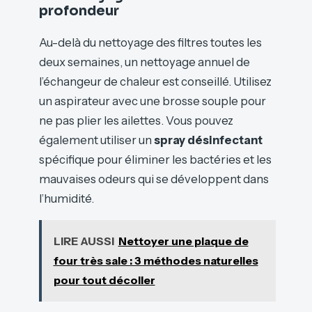
profondeur
Au-delà du nettoyage des filtres toutes les
deux semaines, un nettoyage annuel de
l’échangeur de chaleur est conseillé. Utilisez
un aspirateur avec une brosse souple pour
ne pas plier les ailettes. Vous pouvez
également utiliser un
spray désinfectant
spécifique pour éliminer les bactéries et les
mauvaises odeurs qui se développent dans
l’humidité.
LIRE AUSSI
Nettoyer une plaque de
four très sale : 3 méthodes naturelles
pour tout décoller