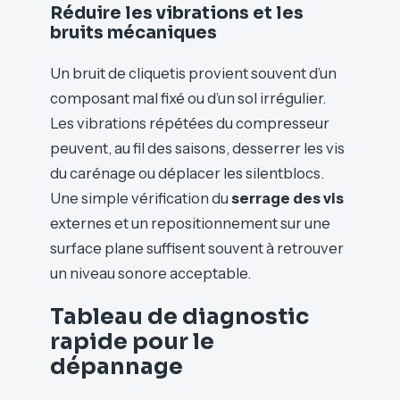
Réduire les vibrations et les
bruits mécaniques
Un bruit de cliquetis provient souvent d’un
composant mal fixé ou d’un sol irrégulier.
Les vibrations répétées du compresseur
peuvent, au fil des saisons, desserrer les vis
du carénage ou déplacer les silentblocs.
Une simple vérification du
serrage des vis
externes et un repositionnement sur une
surface plane suffisent souvent à retrouver
un niveau sonore acceptable.
Tableau de diagnostic
rapide pour le
dépannage