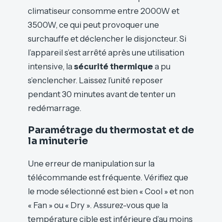
climatiseur consomme entre 2000W et
3500W, ce qui peut provoquer une
surchauffe et déclencher le disjoncteur. Si
l’appareil s’est arrêté après une utilisation
intensive, la
sécurité thermique
a pu
s’enclencher. Laissez l’unité reposer
pendant 30 minutes avant de tenter un
redémarrage.
Paramétrage du thermostat et de
la minuterie
Une erreur de manipulation sur la
télécommande est fréquente. Vérifiez que
le mode sélectionné est bien « Cool » et non
« Fan » ou « Dry ». Assurez-vous que la
température cible est inférieure d’au moins