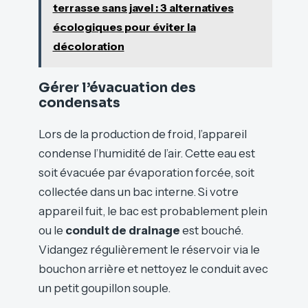
terrasse sans javel : 3 alternatives
écologiques pour éviter la
décoloration
Gérer l’évacuation des
condensats
Lors de la production de froid, l’appareil
condense l’humidité de l’air. Cette eau est
soit évacuée par évaporation forcée, soit
collectée dans un bac interne. Si votre
appareil fuit, le bac est probablement plein
ou le
conduit de drainage
est bouché.
Vidangez régulièrement le réservoir via le
bouchon arrière et nettoyez le conduit avec
un petit goupillon souple.