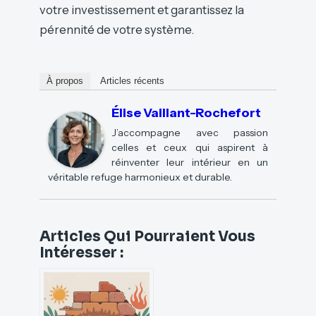
votre investissement et garantissez la
pérennité de votre système.
À propos
Articles récents
Élise Vaillant-Rochefort
J’accompagne avec passion
celles et ceux qui aspirent à
réinventer leur intérieur en un
véritable refuge harmonieux et durable.
Articles Qui Pourraient Vous
Intéresser :