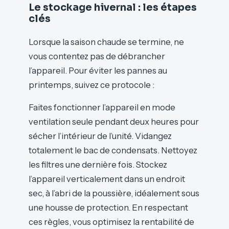
Le stockage hivernal : les étapes
clés
Lorsque la saison chaude se termine, ne
vous contentez pas de débrancher
l’appareil. Pour éviter les pannes au
printemps, suivez ce protocole :
Faites fonctionner l’appareil en mode
ventilation seule pendant deux heures pour
sécher l’intérieur de l’unité. Vidangez
totalement le bac de condensats. Nettoyez
les filtres une dernière fois. Stockez
l’appareil verticalement dans un endroit
sec, à l’abri de la poussière, idéalement sous
une housse de protection. En respectant
ces règles, vous optimisez la rentabilité de