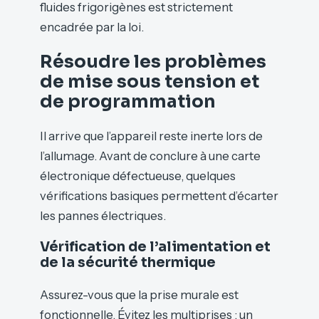
fluides frigorigènes est strictement
encadrée par la loi.
Résoudre les problèmes
de mise sous tension et
de programmation
Il arrive que l’appareil reste inerte lors de
l’allumage. Avant de conclure à une carte
électronique défectueuse, quelques
vérifications basiques permettent d’écarter
les pannes électriques.
Vérification de l’alimentation et
de la sécurité thermique
Assurez-vous que la prise murale est
fonctionnelle. Évitez les multiprises : un